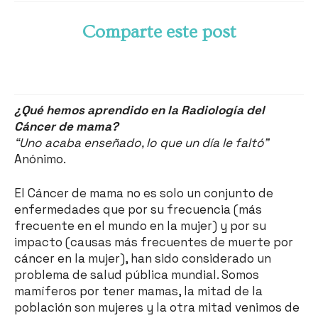
Comparte este post
¿Qué hemos aprendido en la Radiología del
Cáncer de mama?
“Uno acaba enseñado, lo que un día le faltó”
Anónimo.
El Cáncer de mama no es solo un conjunto de
enfermedades que por su frecuencia (más
frecuente en el mundo en la mujer) y por su
impacto (causas más frecuentes de muerte por
cáncer en la mujer), han sido considerado un
problema de salud pública mundial. Somos
mamíferos por tener mamas, la mitad de la
población son mujeres y la otra mitad venimos de