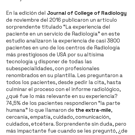
En la edición del
Journal of College of Radiology
de noviembre del 2016 publicaron un artículo
sorprendente titulado “La experiencia del
paciente en un servicio de Radiología” en este
estudio analizaron la experiencia de casi 3800
pacientes en uno de los centros de Radiología
más prestigiosos de USA por su altísima
tecnología y disponer de todas las
subespecialidades, con profesionales
renombrados en su plantilla. Les preguntaron a
todos los pacientes, desde pedir la cita, hasta
culminar el proceso con el informe radiológico,
¿qué fue lo más relevante en su experiencia?
74,5% de los pacientes respondieron “la parte
humana” lo que llamaron de
the extra-mile
,
cercanía, empatía, cuidado, comunicación,
cuidados, etcétera. Sorprendente sin duda, pero
más impactante fue cuando se les preguntó, ¿de