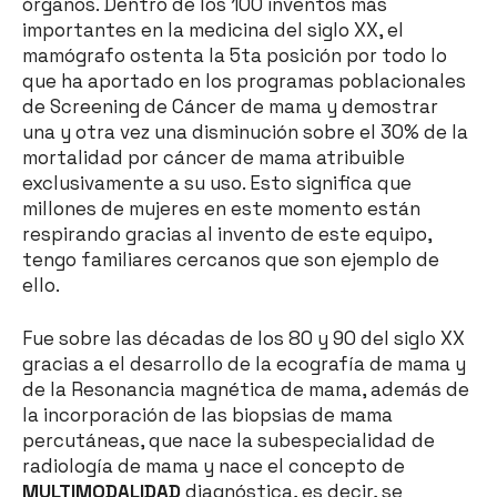
órganos. Dentro de los 100 inventos más
importantes en la medicina del siglo XX, el
mamógrafo ostenta la 5ta posición por todo lo
que ha aportado en los programas poblacionales
de Screening de Cáncer de mama y demostrar
una y otra vez una disminución sobre el 30% de la
mortalidad por cáncer de mama atribuible
exclusivamente a su uso. Esto significa que
millones de mujeres en este momento están
respirando gracias al invento de este equipo,
tengo familiares cercanos que son ejemplo de
ello.
Fue sobre las décadas de los 80 y 90 del siglo XX
gracias a el desarrollo de la ecografía de mama y
de la Resonancia magnética de mama, además de
la incorporación de las biopsias de mama
percutáneas, que nace la subespecialidad de
radiología de mama y nace el concepto de
MULTIMODALIDAD
diagnóstica, es decir, se