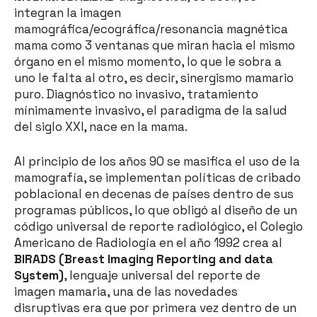
integran la imagen
mamográfica/ecográfica/resonancia magnética
mama como 3 ventanas que miran hacia el mismo
órgano en el mismo momento, lo que le sobra a
uno le falta al otro, es decir, sinergismo mamario
puro. Diagnóstico no invasivo, tratamiento
mínimamente invasivo, el paradigma de la salud
del siglo XXI, nace en la mama.
Al principio de los años 90 se masifica el uso de la
mamografía, se implementan políticas de cribado
poblacional en decenas de países dentro de sus
programas públicos, lo que obligó al diseño de un
código universal de reporte radiológico, el Colegio
Americano de Radiología en el año 1992 crea al
BIRADS (Breast Imaging Reporting and data
System)
, lenguaje universal del reporte de
imagen mamaria, una de las novedades
disruptivas era que por primera vez dentro de un