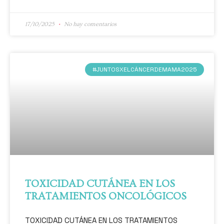
17/10/2025
No hay comentarios
#JUNTOSXELCÁNCERDEMAMA2025
TOXICIDAD CUTÁNEA EN LOS
TRATAMIENTOS ONCOLÓGICOS
TOXICIDAD CUTÁNEA EN LOS TRATAMIENTOS