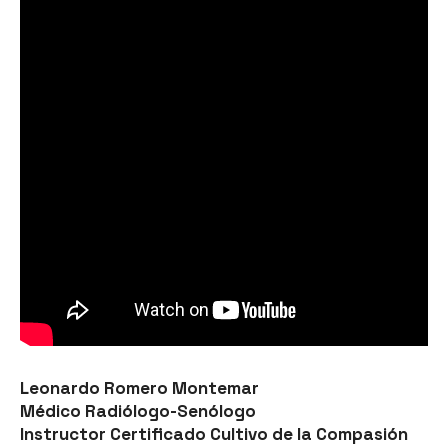
Leonardo Romero Montemar
Médico Radiólogo-Senólogo
Instructor Certificado Cultivo de la Compasión