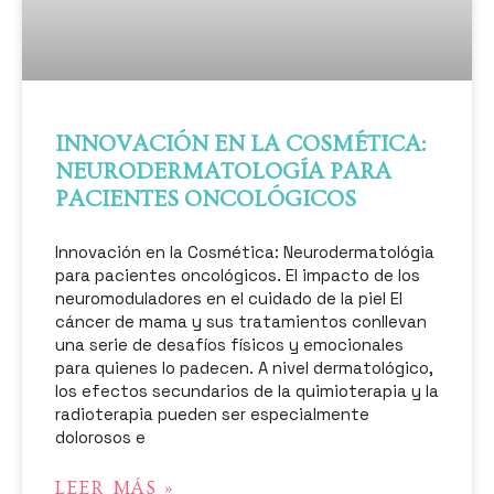
INNOVACIÓN EN LA COSMÉTICA:
NEURODERMATOLOGÍA PARA
PACIENTES ONCOLÓGICOS
Innovación en la Cosmética: Neurodermatológia
para pacientes oncológicos. El impacto de los
neuromoduladores en el cuidado de la piel El
cáncer de mama y sus tratamientos conllevan
una serie de desafíos físicos y emocionales
para quienes lo padecen. A nivel dermatológico,
los efectos secundarios de la quimioterapia y la
radioterapia pueden ser especialmente
dolorosos e
LEER MÁS »