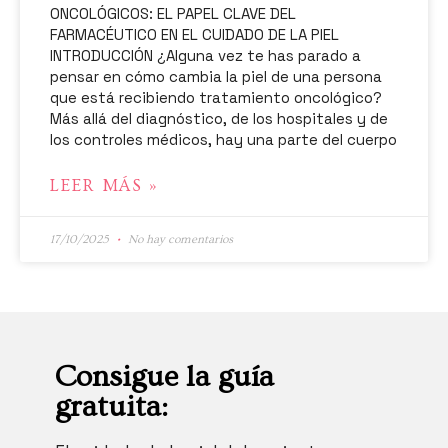
ONCOLÓGICOS: EL PAPEL CLAVE DEL
FARMACÉUTICO EN EL CUIDADO DE LA PIEL
INTRODUCCIÓN ¿Alguna vez te has parado a
pensar en cómo cambia la piel de una persona
que está recibiendo tratamiento oncológico?
Más allá del diagnóstico, de los hospitales y de
los controles médicos, hay una parte del cuerpo
LEER MÁS »
17/10/2025
No hay comentarios
Consigue la guía
gratuita: