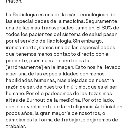
Platón.
La Radiología es una de la más tecnológicas de
las especialidades de la medicina. Seguramente
una de las más transversales también. El 80% de
todos los pacientes del sistema de salud pasan
por el servicio de Radiología. Sin embargo,
irónicamente, somos una de las especialidades
que tenemos menos contacto directo con el
paciente, pues nuestro centro esta
(erróneamente) en la imagen. Esto nos ha llevado
a ser una de las especialidades con menos
habilidades humanas, más alejadas de nuestra
razón de ser, de nuestro fin último, que es el ser
humano. Por ello padecemos de las tazas más
altas de Burnout de la medicina. Por otro lado,
con el advenimiento de la Inteligencia Artificial en
pocos años, la gran mayoría de nosotros, o
cambiamos la forma de trabajar, o dejaremos de
trabajar.