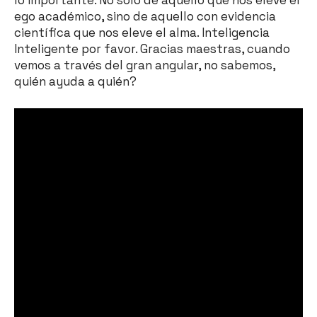
lo importante. No solo de aquello que nos eleve el
ego académico, sino de aquello con evidencia
científica que nos eleve el alma. Inteligencia
Inteligente por favor. Gracias maestras, cuando
vemos a través del gran angular, no sabemos,
quién ayuda a quién?