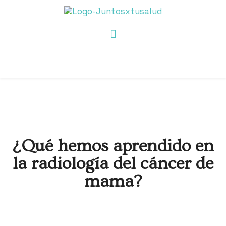
¿Qué hemos aprendido en
la radiología del cáncer de
mama?