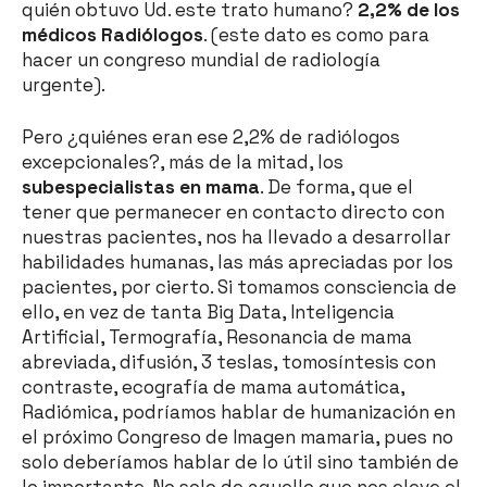
quién obtuvo Ud. este trato humano?
2,2% de los
médicos Radiólogos
. (este dato es como para
hacer un congreso mundial de radiología
urgente).
Pero ¿quiénes eran ese 2,2% de radiólogos
excepcionales?, más de la mitad, los
subespecialistas en mama
. De forma, que el
tener que permanecer en contacto directo con
nuestras pacientes, nos ha llevado a desarrollar
habilidades humanas, las más apreciadas por los
pacientes, por cierto. Si tomamos consciencia de
ello, en vez de tanta Big Data, Inteligencia
Artificial, Termografía, Resonancia de mama
abreviada, difusión, 3 teslas, tomosíntesis con
contraste, ecografía de mama automática,
Radiómica, podríamos hablar de humanización en
el próximo Congreso de Imagen mamaria, pues no
solo deberíamos hablar de lo útil sino también de