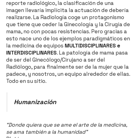
reporte radiológico, la clasificación de una
imagen llevaría implícita la actuación de debería
realizarse. La Radiología coge un protagonismo
que tiene que ceder la Ginecología y la Cirugía de
mama, no con pocas resistencias. Pero gracias a
esto nace uno de los ejemplos paradigmáticos en
la medicina de equipos
MULTIDISCIPLINARES e
INTERDISCIPLINARES
. La patología de mama pasa
de ser del Ginecólogo/Cirujano a ser del
Radiólogo, para finalmente ser de la mujer que la
padece, y nosotros, un equipo alrededor de ellas.
Todo en su sitio.
Humanización
“Donde quiera que se ame el arte de la medicina,
se ama también a la humanidad”