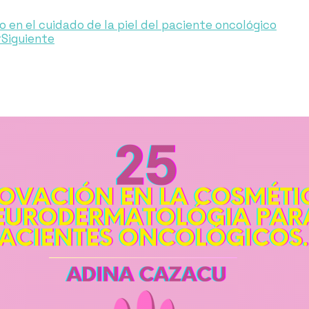
 en el cuidado de la piel del paciente oncológico
r
Siguiente