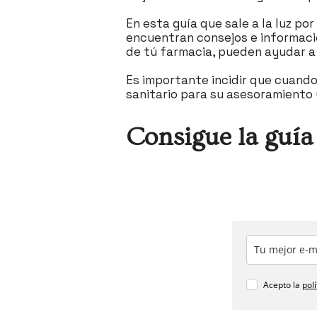
En esta guía que sale a la luz por mot
encuentran consejos e informació
de tú farmacia, pueden ayudar a m
Es importante incidir que cuando
sanitario para su asesoramiento 
Consigue la guía 
Acepto la
pol