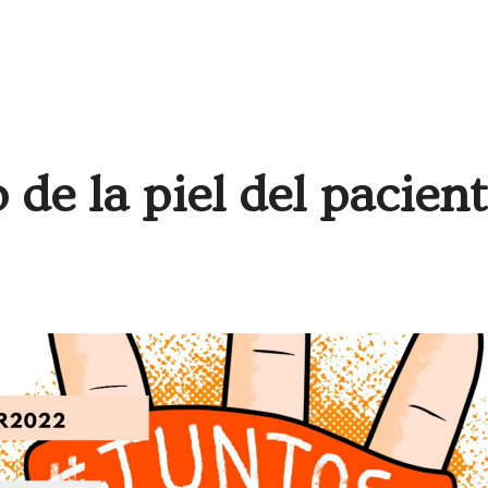
de la piel del pacien