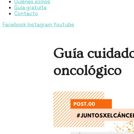
Quiénes somos
Guía gratuita
Contacto
Facebook
Instagram
Youtube
Guía cuidado 
oncológico