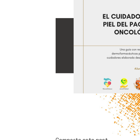
Comparte este post