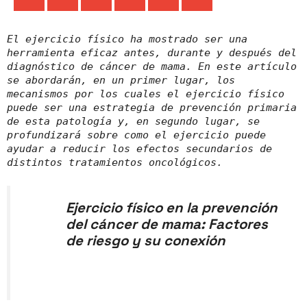
El ejercicio físico ha mostrado ser una
herramienta eficaz antes, durante y después del
diagnóstico de cáncer de mama. En este artículo
se abordarán, en un primer lugar, los
mecanismos por los cuales el ejercicio físico
puede ser una estrategia de prevención primaria
de esta patología y, en segundo lugar, se
profundizará sobre como el ejercicio puede
ayudar a reducir los efectos secundarios de
distintos tratamientos oncológicos.
Ejercicio físico en la prevención
del cáncer de mama: Factores
de riesgo y su conexión