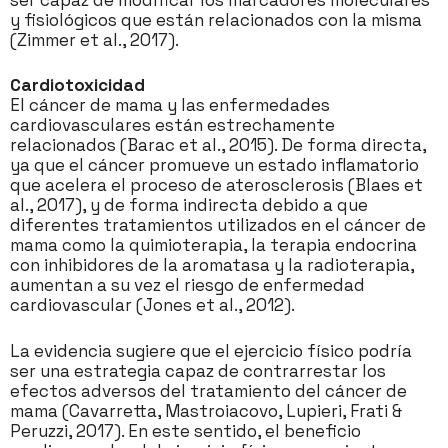
y fisiológicos que están relacionados con la misma
(Zimmer et al., 2017).
Cardiotoxicidad
El cáncer de mama y las enfermedades
cardiovasculares están estrechamente
relacionados (Barac et al., 2015). De forma directa,
ya que el cáncer promueve un estado inflamatorio
que acelera el proceso de aterosclerosis (Blaes et
al., 2017), y de forma indirecta debido a que
diferentes tratamientos utilizados en el cáncer de
mama como la quimioterapia, la terapia endocrina
con inhibidores de la aromatasa y la radioterapia,
aumentan a su vez el riesgo de enfermedad
cardiovascular (Jones et al., 2012).
La evidencia sugiere que el ejercicio físico podría
ser una estrategia capaz de contrarrestar los
efectos adversos del tratamiento del cáncer de
mama (Cavarretta, Mastroiacovo, Lupieri, Frati &
Peruzzi, 2017). En este sentido, el beneficio