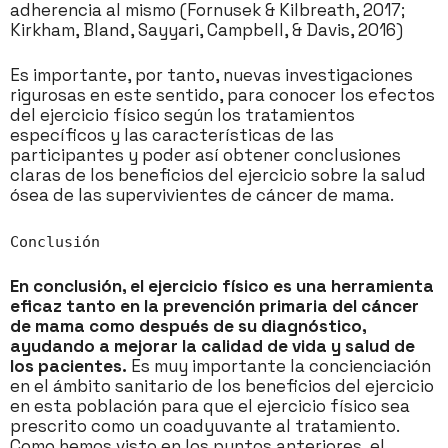
adherencia al mismo (Fornusek & Kilbreath, 2017;
Kirkham, Bland, Sayyari, Campbell, & Davis, 2016)
Es importante, por tanto, nuevas investigaciones
rigurosas en este sentido, para conocer los efectos
del ejercicio físico según los tratamientos
específicos y las características de las
participantes y poder así obtener conclusiones
claras de los beneficios del ejercicio sobre la salud
ósea de las supervivientes de cáncer de mama.
Conclusión
En conclusión, el ejercicio físico es una herramienta
eficaz tanto en la prevención primaria del cáncer
de mama como después de su diagnóstico,
ayudando a mejorar la calidad de vida y salud de
los pacientes.
Es muy importante la concienciación
en el ámbito sanitario de los beneficios del ejercicio
en esta población para que el ejercicio físico sea
prescrito como un coadyuvante al tratamiento.
Como hemos visto en los puntos anteriores, el