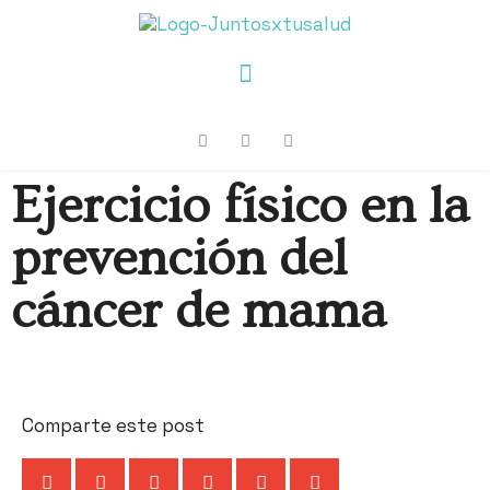
Ejercicio físico en la
prevención del
cáncer de mama
Comparte este post