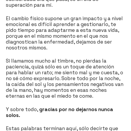
superación para mí.
El cambio físico supone un gran impacto y a nivel
emocional es difícil aprender a gestionarlo, te
pido tiempo para adaptarme a esta nueva vida,
porque en el mismo momento en el que nos
diagnostican la enfermedad, dejamos de ser
nosotros mismos.
Si llamamos mucho al timbre, no pierdas la
paciencia, quizá sólo es un toque de atención
para hablar un rato; me siento mal y me cuesta, o
no sé cómo expresarlo. Sobre todo por la noche,
la caída del sol y los pensamientos negativos van
de la mano, hay momentos en esas noches
eternas en las que el miedo te come.
Y sobre todo,
gracias por no dejarnos nunca
solos.
Estas palabras terminan aquí, sólo decirte que