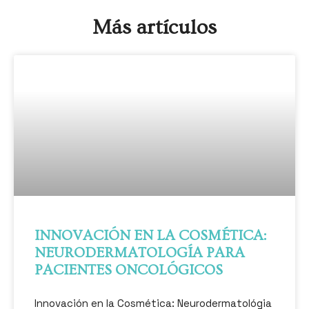
Más artículos
#JUNTOSXELCÁNCERDEMAMA2025
INNOVACIÓN EN LA COSMÉTICA:
NEURODERMATOLOGÍA PARA
PACIENTES ONCOLÓGICOS
Innovación en la Cosmética: Neurodermatológia