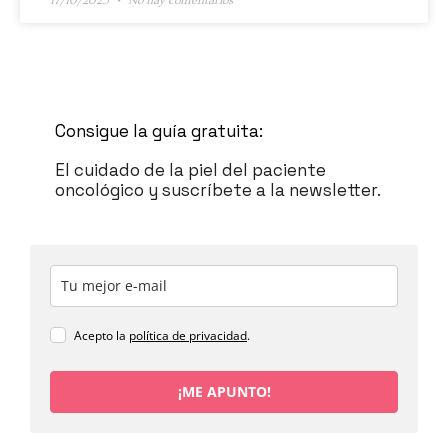
17/10/2025
No hay comentarios
Consigue la guía gratuita:
El cuidado de la piel del paciente
oncológico y suscríbete a la newsletter.
Acepto la
política de privacidad
.
¡ME APUNTO!