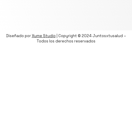
Diseñado por
Xume Studio
| Copyright © 2024 Juntosxtusalud –
Todos los derechos reservados