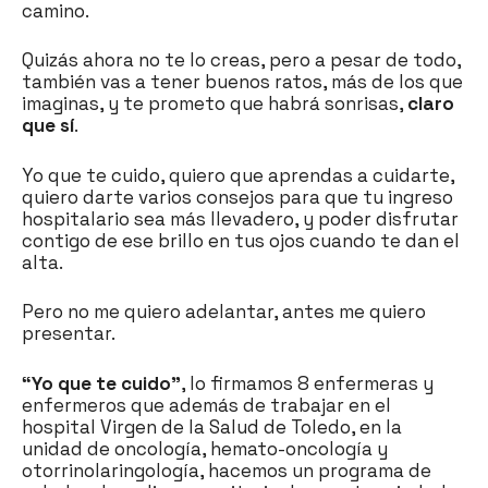
camino.
Quizás ahora no te lo creas, pero a pesar de todo,
también vas a tener buenos ratos, más de los que
imaginas, y te prometo que habrá sonrisas,
claro
que sí
.
Yo que te cuido, quiero que aprendas a cuidarte,
quiero darte varios consejos para que tu ingreso
hospitalario sea más llevadero, y poder disfrutar
contigo de ese brillo en tus ojos cuando te dan el
alta.
Pero no me quiero adelantar, antes me quiero
presentar.
“Yo que te cuido”
, lo firmamos 8 enfermeras y
enfermeros que además de trabajar en el
hospital Virgen de la Salud de Toledo, en la
unidad de oncología, hemato-oncología y
otorrinolaringología, hacemos un programa de