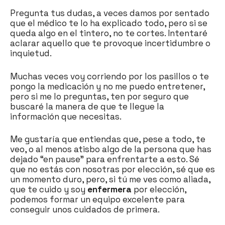
Pregunta tus dudas, a veces damos por sentado
que el médico te lo ha explicado todo, pero si se
queda algo en el tintero, no te cortes. Intentaré
aclarar aquello que te provoque incertidumbre o
inquietud.
Muchas veces voy corriendo por los pasillos o te
pongo la medicación y no me puedo entretener,
pero si me lo preguntas, ten por seguro que
buscaré la manera de que te llegue la
información que necesitas.
Me gustaría que entiendas que, pese a todo, te
veo, o al menos atisbo algo de la persona que has
dejado “en pause” para enfrentarte a esto. Sé
que no estás con nosotras por elección, sé que es
un momento duro, pero, si tú me ves como aliada,
que te cuido y soy
enfermera
por elección,
podemos formar un equipo excelente para
conseguir unos cuidados de primera.