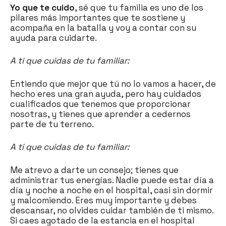
Yo que te cuido
, sé que tu familia es uno de los
pilares más importantes que te sostiene y
acompaña en la batalla y voy a contar con su
ayuda para cuidarte.
A ti que cuidas de tu familiar:
Entiendo que mejor que tú no lo vamos a hacer, de
hecho eres una gran ayuda, pero hay cuidados
cualificados que tenemos que proporcionar
nosotras, y tienes que aprender a cedernos
parte de tu terreno.
A ti que cuidas de tu familiar:
Me atrevo a darte un consejo; tienes que
administrar tus energías. Nadie puede estar día a
día y noche a noche en el hospital, casi sin dormir
y malcomiendo. Eres muy importante y debes
descansar, no olvides cuidar también de ti mismo.
Si caes agotado de la estancia en el hospital