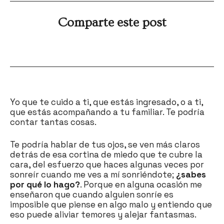
Comparte este post
Yo que te cuido a ti, que estás ingresado, o a ti,
que estás acompañando a tu familiar. Te podría
contar tantas cosas.
Te podría hablar de tus ojos, se ven más claros
detrás de esa cortina de miedo que te cubre la
cara, del esfuerzo que haces algunas veces por
sonreír cuando me ves a mí sonriéndote;
¿sabes
por qué lo hago?
. Porque en alguna ocasión me
enseñaron que cuando alguien sonríe es
imposible que piense en algo malo y entiendo que
eso puede aliviar temores y alejar fantasmas.