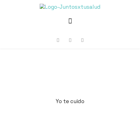
Yo te cuido