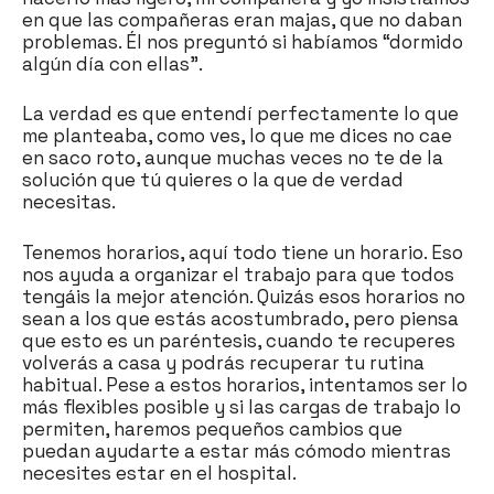
en que las compañeras eran majas, que no daban
problemas. Él nos preguntó si habíamos “dormido
algún día con ellas”.
La verdad es que entendí perfectamente lo que
me planteaba, como ves, lo que me dices no cae
en saco roto, aunque muchas veces no te de la
solución que tú quieres o la que de verdad
necesitas.
Tenemos horarios, aquí todo tiene un horario. Eso
nos ayuda a organizar el trabajo para que todos
tengáis la mejor atención. Quizás esos horarios no
sean a los que estás acostumbrado, pero piensa
que esto es un paréntesis, cuando te recuperes
volverás a casa y podrás recuperar tu rutina
habitual. Pese a estos horarios, intentamos ser lo
más flexibles posible y si las cargas de trabajo lo
permiten, haremos pequeños cambios que
puedan ayudarte a estar más cómodo mientras
necesites estar en el hospital.