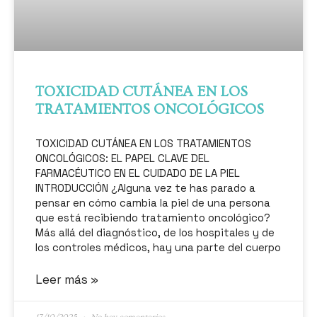
TOXICIDAD CUTÁNEA EN LOS
TRATAMIENTOS ONCOLÓGICOS
TOXICIDAD CUTÁNEA EN LOS TRATAMIENTOS
ONCOLÓGICOS: EL PAPEL CLAVE DEL
FARMACÉUTICO EN EL CUIDADO DE LA PIEL
INTRODUCCIÓN ¿Alguna vez te has parado a
pensar en cómo cambia la piel de una persona
que está recibiendo tratamiento oncológico?
Más allá del diagnóstico, de los hospitales y de
los controles médicos, hay una parte del cuerpo
Leer más »