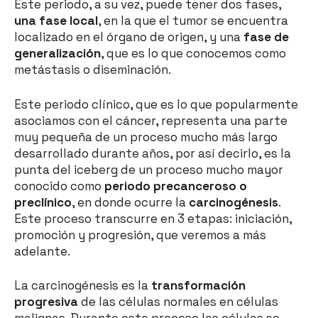
Este periodo, a su vez, puede tener dos fases,
una fase local
, en la que el tumor se encuentra
localizado en el órgano de origen, y una
fase de
generalización
, que es lo que conocemos como
metástasis o diseminación.
Este periodo clínico, que es lo que popularmente
asociamos con el cáncer, representa una parte
muy pequeña de un proceso mucho más largo
desarrollado durante años, por así decirlo, es la
punta del iceberg de un proceso mucho mayor
conocido como
periodo precanceroso o
preclínico
, en donde ocurre la
carcinogénesis
.
Este proceso transcurre en 3 etapas: iniciación,
promoción y progresión, que veremos a más
adelante.
La carcinogénesis es la
transformación
progresiva
de las células normales en células