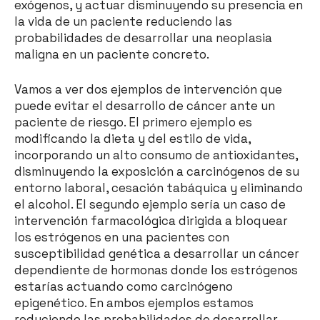
exógenos, y actuar disminuyendo su presencia en
la vida de un paciente reduciendo las
probabilidades de desarrollar una neoplasia
maligna en un paciente concreto.
Vamos a ver dos ejemplos de intervención que
puede evitar el desarrollo de cáncer ante un
paciente de riesgo. El primero ejemplo es
modificando la dieta y del estilo de vida,
incorporando un alto consumo de antioxidantes,
disminuyendo la exposición a carcinógenos de su
entorno laboral, cesación tabáquica y eliminando
el alcohol. El segundo ejemplo sería un caso de
intervención farmacológica dirigida a bloquear
los estrógenos en una pacientes con
susceptibilidad genética a desarrollar un cáncer
dependiente de hormonas donde los estrógenos
estarías actuando como carcinógeno
epigenético. En ambos ejemplos estamos
reduciendo las probabilidades de desarrollar