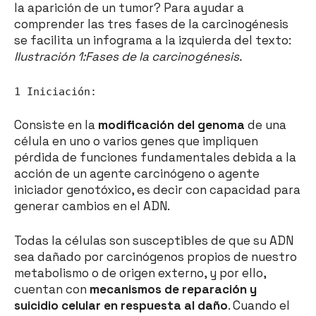
la aparición de un tumor? Para ayudar a
comprender las tres fases de la carcinogénesis
se facilita un infograma a la izquierda del texto:
Ilustración 1:Fases de la carcinogénesis.
1 Iniciación:
Consiste en la
modificación del genoma
de una
célula en uno o varios genes que impliquen
pérdida de funciones fundamentales debida a la
acción de un agente carcinógeno o agente
iniciador genotóxico, es decir con capacidad para
generar cambios en el ADN.
Todas la células son susceptibles de que su ADN
sea dañado por carcinógenos propios de nuestro
metabolismo o de origen externo, y por ello,
cuentan con
mecanismos de reparación y
suicidio celular en respuesta al daño
. Cuando el