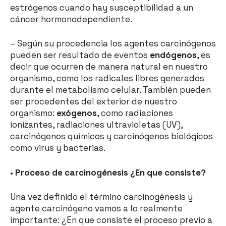
estrógenos cuando hay susceptibilidad a un
cáncer hormonodependiente.
– Según su procedencia los agentes carcinógenos
pueden ser resultado de eventos
endógenos
, es
decir que ocurren de manera natural en nuestro
organismo, como los radicales libres generados
durante el metabolismo celular. También pueden
ser procedentes del exterior de nuestro
organismo:
exógenos
, como radiaciones
ionizantes, radiaciones ultravioletas (UV),
carcinógenos químicos y carcinógenos biológicos
como virus y bacterias.
•
Proceso de carcinogénesis ¿En que consiste?
Una vez definido el término carcinogénesis y
agente carcinógeno vamos a lo realmente
importante: ¿En que consiste el proceso previo a