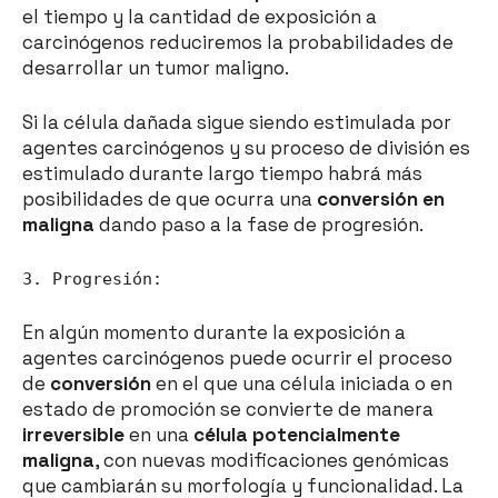
el tiempo y la cantidad de exposición a
carcinógenos reduciremos la probabilidades de
desarrollar un tumor maligno.
Si la célula dañada sigue siendo estimulada por
agentes carcinógenos y su proceso de división es
estimulado durante largo tiempo habrá más
posibilidades de que ocurra una
conversión en
maligna
dando paso a la fase de progresión.
3. Progresión:
En algún momento durante la exposición a
agentes carcinógenos puede ocurrir el proceso
de
conversión
en el que una célula iniciada o en
estado de promoción se convierte de manera
irreversible
en una
célula potencialmente
maligna
, con nuevas modificaciones genómicas
que cambiarán su morfología y funcionalidad. La