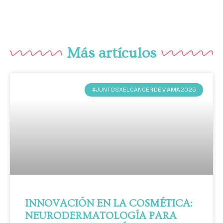
Más artículos
#JUNTOSXELCÁNCERDEMAMA2025
INNOVACIÓN EN LA COSMÉTICA:
NEURODERMATOLOGÍA PARA