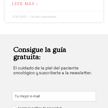
LEER MÁS »
17/10/2025
No hay comentarios
Consigue la guía
gratuita:
El cuidado de la piel del paciente
oncológico y suscríbete a la newsletter.