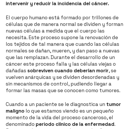
intervenir y reducir la incidencia del cáncer.
El cuerpo humano está formado por trillones de
células que de manera normal se dividen y forman
nuevas células a medida que el cuerpo las
necesita. Este proceso supone la renovación de
los tejidos de tal manera que cuando las células
normales se dañan, mueren, y dan paso a nuevas
que las remplazan. Durante el desarrollo de un
cáncer este proceso falla y las células viejas o
dañadas
sobreviven cuando deberían morir
, se
vuelven anárquicas y se dividen desordenadas y
sin mecanismos de control, pudiendo llegar a
formar las masas que se conocen como tumores.
Cuando a un paciente se le diagnostica un
tumor
maligno
lo que estamos viendo es un pequeño
momento de la vida del proceso canceroso, el
denominado
periodo clínico de la enfermedad
.