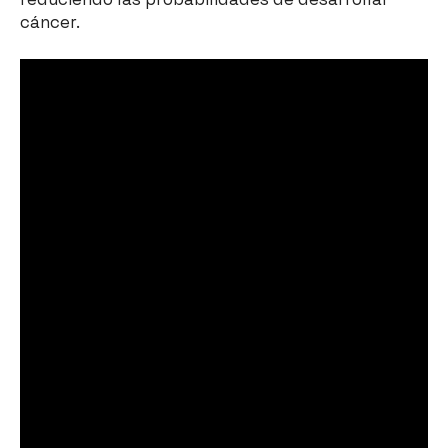
cáncer.