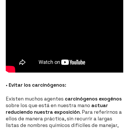
•
Evitar los carcinógenos:
Existen muchos agentes
carcinógenos exogénos
sobre los que está en nuestra mano
actuar
reduciendo nuestra exposición
. Para referirnos a
ellos de manera práctica, sin recurrir a largas
listas de nombres químicos difíciles de manejar,