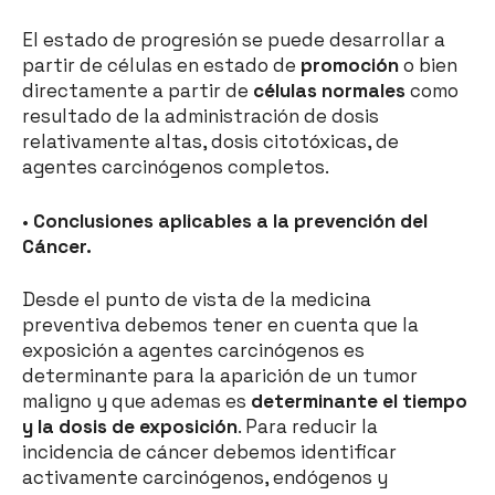
El estado de progresión se puede desarrollar a
partir de células en estado de
promoción
o bien
directamente a partir de
células normales
como
resultado de la administración de dosis
relativamente altas, dosis citotóxicas, de
agentes carcinógenos completos.
•
Conclusiones aplicables a la prevención del
Cáncer.
Desde el punto de vista de la medicina
preventiva debemos tener en cuenta que la
exposición a agentes carcinógenos es
determinante para la aparición de un tumor
maligno y que ademas es
determinante el tiempo
y la dosis de exposición
. Para reducir la
incidencia de cáncer debemos identificar
activamente carcinógenos, endógenos y