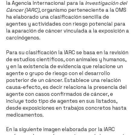
la Agencia Internacional para la
Investigación del
Cáncer (IARC)
, organismo perteneciente a la OMS
ha elaborado una clasificación sencilla de
agentes y actividades con riesgo potencial para
la aparación de cáncer vinculada a la exposición a
carcinógenos.
Para su clasificación la IARC se basa en la revisión
de estudios científicos, con animales y humanos,
y en la existencia de evidencia que relacione un
agente o grupo de riesgo con el desarrollo
posterior de un cáncer. Establece una relación
causa-efecto, es decir relaciona la presencia del
agente con casos confirmados de cáncer, e
incluye todo tipo de agentes en sus listados,
desde exposiciones en trabajos concretos hasta
medicamentos.
En la siguiente imagen elaborada por la IARC