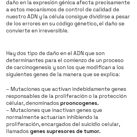
daño en la expresión génica afecta precisamente
a estos mecanismos de control de calidad de
nuestro ADN y la célula consigue dividirse a pesar
de los errores en su código génetico, el daño se
convierte en irreversible.
Hay dos tipo de daño en el ADN que son
determinantes para el comienzo de un proceso
de carcinogenesis y son los que modifican a los
siguientes genes de la manera que se explica:
– Mutaciones que activan indebidamente genes
responsables de la proliferación o la protección
célular, denominados
prooncogenes.
– Mutaciones que inactivan genes que
normalmente actuarían inhibiendo la
proliferación, encargados del suicidio celular,
llamados
genes supresores de tumor.