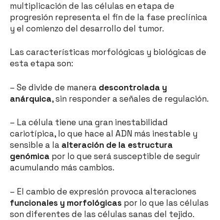
multiplicación de las células en etapa de
progresión representa el fin de la fase preclínica
y el comienzo del desarrollo del tumor.
Las características morfológicas y biológicas de
esta etapa son:
– Se divide de manera
descontrolada y
anárquica
, sin responder a señales de regulación.
– La célula tiene una gran inestabilidad
cariotípica, lo que hace al ADN más inestable y
sensible a la
alteración de la estructura
genómica
por lo que será susceptible de seguir
acumulando más cambios.
– El cambio de expresión provoca alteraciones
funcionales y morfológicas
por lo que las células
son diferentes de las células sanas del tejido.