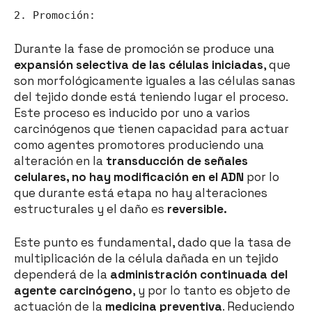
2. Promoción:
Durante la fase de promoción se produce una
expansión selectiva de las células iniciadas
, que
son morfológicamente iguales a las células sanas
del tejido donde está teniendo lugar el proceso.
Este proceso es inducido por uno a varios
carcinógenos que tienen capacidad para actuar
como agentes promotores produciendo una
alteración en la
transducción de señales
celulares, no hay modificación en el ADN
por lo
que durante está etapa no hay alteraciones
estructurales y el daño es
reversible.
Este punto es fundamental, dado que la tasa de
multiplicación de la célula dañada en un tejido
dependerá de la
administración continuada del
agente carcinógeno
, y por lo tanto es objeto de
actuación de la
medicina preventiva
. Reduciendo