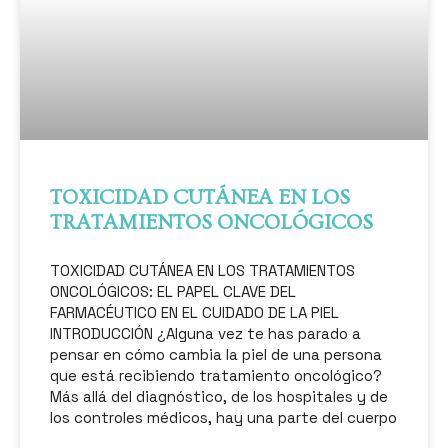
TOXICIDAD CUTÁNEA EN LOS
TRATAMIENTOS ONCOLÓGICOS
TOXICIDAD CUTÁNEA EN LOS TRATAMIENTOS
ONCOLÓGICOS: EL PAPEL CLAVE DEL
FARMACÉUTICO EN EL CUIDADO DE LA PIEL
INTRODUCCIÓN ¿Alguna vez te has parado a
pensar en cómo cambia la piel de una persona
que está recibiendo tratamiento oncológico?
Más allá del diagnóstico, de los hospitales y de
los controles médicos, hay una parte del cuerpo