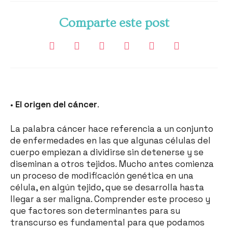
Comparte este post
•
El origen del cáncer
.
La palabra cáncer hace referencia a un conjunto
de enfermedades en las que algunas células del
cuerpo empiezan a dividirse sin detenerse y se
diseminan a otros tejidos. Mucho antes comienza
un proceso de modificación genética en una
célula, en algún tejido, que se desarrolla hasta
llegar a ser maligna. Comprender este proceso y
que factores son determinantes para su
transcurso es fundamental para que podamos