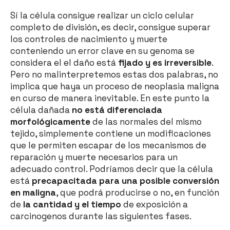
Sí la célula consigue realizar un ciclo celular
completo de división, es decir, consigue superar
los controles de nacimiento y muerte
conteniendo un error clave en su genoma se
considera el el daño está
fijado y es irreversible
.
Pero no malinterpretemos estas dos palabras, no
implica que haya un proceso de neoplasia maligna
en curso de manera inevitable. En este punto la
célula dañada
no está diferenciada
morfológicamente
de las normales del mismo
tejido, simplemente contiene un modificaciones
que le permiten escapar de los mecanismos de
reparación y muerte necesarios para un
adecuado control. Podríamos decir que la célula
está
precapacitada para una posible conversión
en maligna
, que podrá producirse o no, en función
de
la cantidad y el tiempo
de exposición a
carcinogenos durante las siguientes fases.