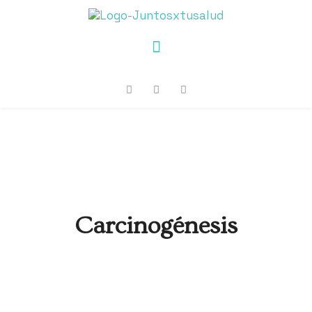
Carcinogénesis