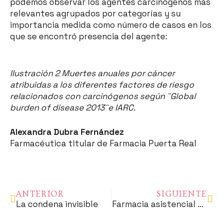
podemos observar los agentes carcinógenos más
relevantes agrupados por categorías y su
importancia medida como número de casos en los
que se encontró presencia del agente:
Ilustración 2 Muertes anuales por cáncer
atribuidas a los diferentes factores de riesgo
relacionados con carcinógenos según ¨Global
burden of disease 2013¨e IARC.
Alexandra Dubra Fernández
Farmacéutica titular de Farmacia Puerta Real
ANTERIOR
SIGUIENTE
La condena invisible
Farmacia asistencial oncológica y autocuidado