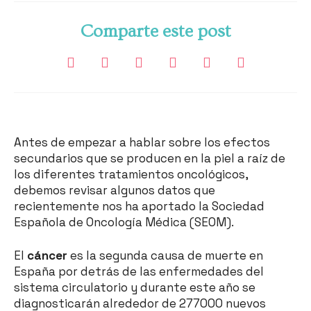
Comparte este post
Antes de empezar a hablar sobre los efectos
secundarios que se producen en la piel a raíz de
los diferentes tratamientos oncológicos,
debemos revisar algunos datos que
recientemente nos ha aportado la Sociedad
Española de Oncología Médica (SEOM).
El
cáncer
es la segunda causa de muerte en
España por detrás de las enfermedades del
sistema circulatorio y durante este año se
diagnosticarán alrededor de 277000 nuevos