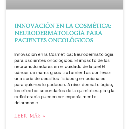
INNOVACIÓN EN LA COSMÉTICA:
NEURODERMATOLOGÍA PARA
PACIENTES ONCOLÓGICOS
Innovación en la Cosmética: Neurodermatológia
para pacientes oncológicos. El impacto de los
neuromoduladores en el cuidado de la piel El
cáncer de mama y sus tratamientos conllevan
una serie de desafíos físicos y emocionales
para quienes lo padecen. A nivel dermatológico,
los efectos secundarios de la quimioterapia y la
radioterapia pueden ser especialmente
dolorosos e
LEER MÁS »