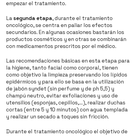
empezar el tratamiento.
La
segunda etapa
, durante el tratamiento
oncológico, se centra en paliar los efectos
secundarios. En algunas ocasiones bastarán los
productos cosméticos y en otras se combinarán
con medicamentos prescritos por el médico.
Las recomendaciones básicas en esta etapa para
la higiene, tanto facial como corporal, tienen
como objetivo la limpieza preservando los lípidos
epidérmicos y para ello se basa en la utilización
de jabón syndet (sin perfume y de ph 5,5) y
champú neutro, evitar exfoliaciones y uso de
utensilios (esponjas, cepillos,…), realizar duchas
cortas (entre 5 y 10 minutos) con agua templada
y realizar un secado a toques sin fricción.
Durante el tratamiento oncológico el objetivo de