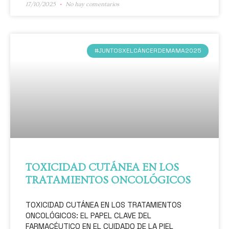
17/10/2025
No hay comentarios
#JUNTOSXELCÁNCERDEMAMA2025
TOXICIDAD CUTÁNEA EN LOS
TRATAMIENTOS ONCOLÓGICOS
TOXICIDAD CUTÁNEA EN LOS TRATAMIENTOS
ONCOLÓGICOS: EL PAPEL CLAVE DEL
FARMACÉUTICO EN EL CUIDADO DE LA PIEL