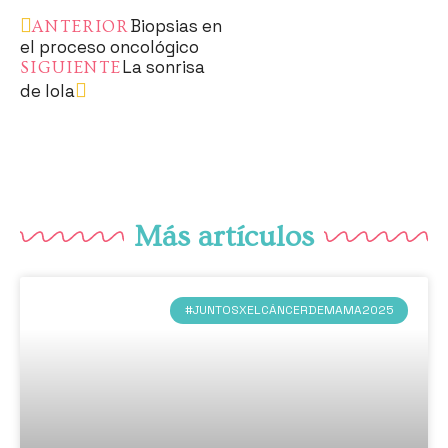
Biopsias en
ANTERIOR
el proceso oncológico
La sonrisa
SIGUIENTE
de lola
Más artículos
#JUNTOSXELCÁNCERDEMAMA2025