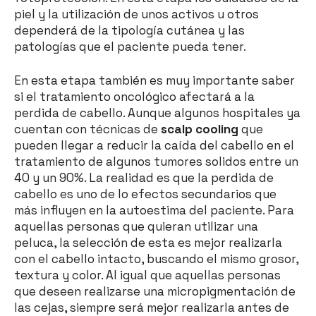
piel y la utilización de unos activos u otros
dependerá de la tipología cutánea y las
patologías que el paciente pueda tener.
En esta etapa también es muy importante saber
si el tratamiento oncológico afectará a la
perdida de cabello. Aunque algunos hospitales ya
cuentan con técnicas de
scalp cooling
que
pueden llegar a reducir la caída del cabello en el
tratamiento de algunos tumores solidos entre un
40 y un 90%. La realidad es que la perdida de
cabello es uno de lo efectos secundarios que
más influyen en la autoestima del paciente. Para
aquellas personas que quieran utilizar una
peluca, la selección de esta es mejor realizarla
con el cabello intacto, buscando el mismo grosor,
textura y color. Al igual que aquellas personas
que deseen realizarse una micropigmentación de
las cejas, siempre será mejor realizarla antes de