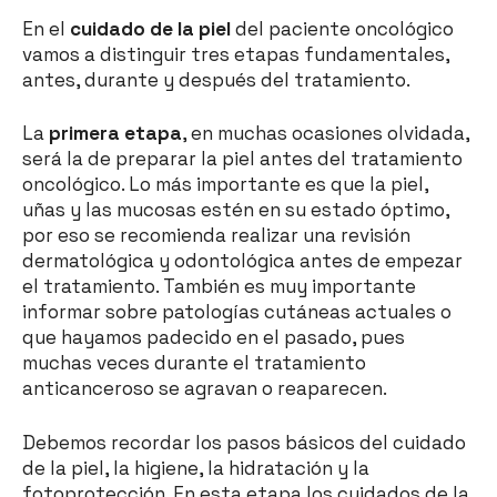
En el
cuidado de la piel
del paciente oncológico
vamos a distinguir tres etapas fundamentales,
antes, durante y después del tratamiento.
La
primera etapa
, en muchas ocasiones olvidada,
será la de preparar la piel antes del tratamiento
oncológico. Lo más importante es que la piel,
uñas y las mucosas estén en su estado óptimo,
por eso se recomienda realizar una revisión
dermatológica y odontológica antes de empezar
el tratamiento. También es muy importante
informar sobre patologías cutáneas actuales o
que hayamos padecido en el pasado, pues
muchas veces durante el tratamiento
anticanceroso se agravan o reaparecen.
Debemos recordar los pasos básicos del cuidado
de la piel, la higiene, la hidratación y la
fotoprotección. En esta etapa los cuidados de la