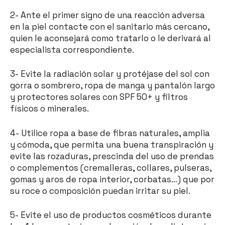
2- Ante el primer signo de una reacción adversa
en la piel contacte con el sanitario más cercano,
quien le aconsejará como tratarlo o le derivará al
especialista correspondiente.
3- Evite la radiación solar y protéjase del sol con
gorra o sombrero, ropa de manga y pantalón largo
y protectores solares con SPF 50+ y filtros
físicos o minerales.
4- Utilice ropa a base de fibras naturales, amplia
y cómoda, que permita una buena transpiración y
evite las rozaduras, prescinda del uso de prendas
o complementos (cremalleras, collares, pulseras,
gomas y aros de ropa interior, corbatas…) que por
su roce o composición puedan irritar su piel.
5- Evite el uso de productos cosméticos durante