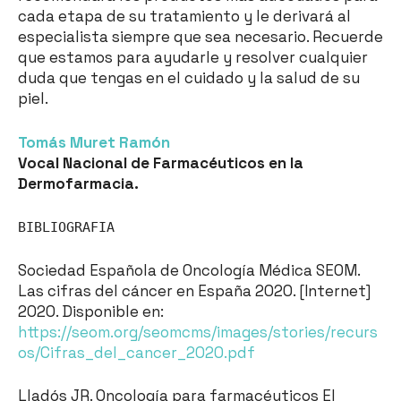
cada etapa de su tratamiento y le derivará al
especialista siempre que sea necesario. Recuerde
que estamos para ayudarle y resolver cualquier
duda que tengas en el cuidado y la salud de su
piel.
Tomás Muret Ramón
Vocal Nacional de Farmacéuticos en la
Dermofarmacia.
BIBLIOGRAFIA
Sociedad Española de Oncología Médica SEOM.
Las cifras del cáncer en España 2020. [Internet]
2020. Disponible en:
https://seom.org/seomcms/images/stories/recurs
os/Cifras_del_cancer_2020.pdf
Lladós JR. Oncología para farmacéuticos El