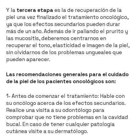
Y la
tercera etapa
es la de recuperación de la
piel una vez finalizado el tratamiento oncológico,
ya que los efectos secundarios pueden durar
más de un año. Además de ir paliando el prurito y
las mucositis, deberemos centrarnos en
recuperar el tono, elasticidad e imagen de la piel,
sin olvidarnos de los problemas ungueales que
pueden aparecer.
Las recomendaciones generales para el cuidado
de la piel de los pacientes oncológicos son:
1- Antes de comenzar el tratamiento: Hable con
su oncólogo acerca de los efectos secundarios.
Realice una visita a su odontólogo para
comprobar que no tiene problemas en la cavidad
bucal. En caso de tener cualquier patología
cutánea visite a su dermatólogo.