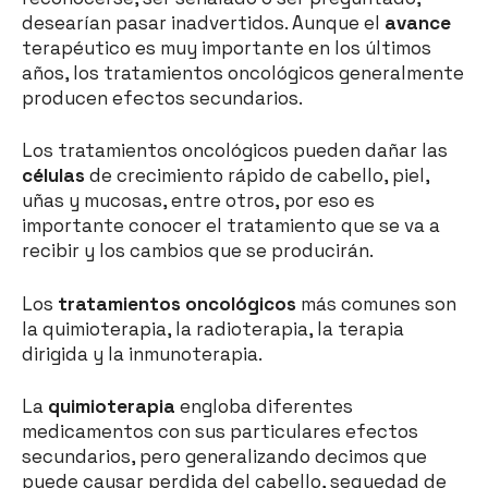
desearían pasar inadvertidos. Aunque el
avance
terapéutico es muy importante en los últimos
años, los tratamientos oncológicos generalmente
producen efectos secundarios.
Los tratamientos oncológicos pueden dañar las
células
de crecimiento rápido de cabello, piel,
uñas y mucosas, entre otros, por eso es
importante conocer el tratamiento que se va a
recibir y los cambios que se producirán.
Los
tratamientos oncológicos
más comunes son
la quimioterapia, la radioterapia, la terapia
dirigida y la inmunoterapia.
La
quimioterapia
engloba diferentes
medicamentos con sus particulares efectos
secundarios, pero generalizando decimos que
puede causar perdida del cabello, sequedad de