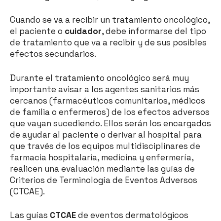
Cuando se va a recibir un tratamiento oncológico,
el paciente o
cuidador
, debe informarse del tipo
de tratamiento que va a recibir y de sus posibles
efectos secundarios.
Durante el tratamiento oncológico será muy
importante avisar a los agentes sanitarios más
cercanos (farmacéuticos comunitarios, médicos
de familia o enfermeros) de los efectos adversos
que vayan sucediendo. Ellos serán los encargados
de ayudar al paciente o derivar al hospital para
que través de los equipos multidisciplinares de
farmacia hospitalaria, medicina y enfermería,
realicen una evaluación mediante las guías de
Criterios de Terminología de Eventos Adversos
(CTCAE).
Las guías
CTCAE
de eventos dermatológicos