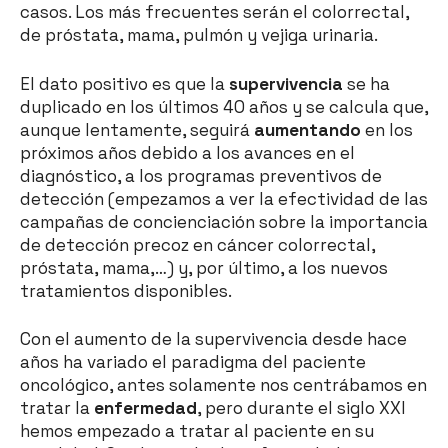
casos. Los más frecuentes serán el colorrectal,
de próstata, mama, pulmón y vejiga urinaria.
El dato positivo es que la
supervivencia
se ha
duplicado en los últimos 40 años y se calcula que,
aunque lentamente, seguirá
aumentando
en los
próximos años debido a los avances en el
diagnóstico, a los programas preventivos de
detección (empezamos a ver la efectividad de las
campañas de concienciación sobre la importancia
de detección precoz en cáncer colorrectal,
próstata, mama,…) y, por último, a los nuevos
tratamientos disponibles.
Con el aumento de la supervivencia desde hace
años ha variado el paradigma del paciente
oncológico, antes solamente nos centrábamos en
tratar la
enfermedad
, pero durante el siglo XXI
hemos empezado a tratar al paciente en su