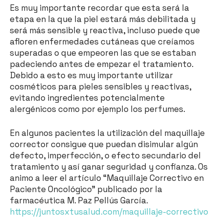
Es muy importante recordar que esta será la
etapa en la que la piel estará más debilitada y
será más sensible y reactiva, incluso puede que
afloren enfermedades cutáneas que creíamos
superadas o que empeoren las que se estaban
padeciendo antes de empezar el tratamiento.
Debido a esto es muy importante utilizar
cosméticos para pieles sensibles y reactivas,
evitando ingredientes potencialmente
alergénicos como por ejemplo los perfumes.
En algunos pacientes la utilización del maquillaje
corrector consigue que puedan disimular algún
defecto, imperfección, o efecto secundario del
tratamiento y así ganar seguridad y confianza. Os
animo a leer el artículo “Maquillaje Correctivo en
Paciente Oncológico” publicado por la
farmacéutica M. Paz Pellús García.
https://juntosxtusalud.com/maquillaje-correctivo