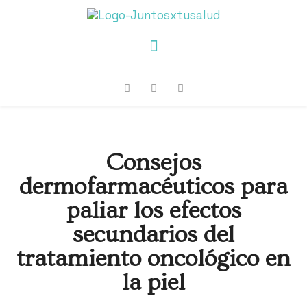
Consejos
dermofarmacéuticos para
paliar los efectos
secundarios del
tratamiento oncológico en
la piel