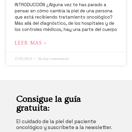
INTRODUCCIÓN ¿Alguna vez te has parado a
pensar en cómo cambia la piel de una persona
que está recibiendo tratamiento oncológico?
Más allá del diagnóstico, de los hospitales y de
los controles médicos, hay una parte del cuerpo
LEER MÁS »
17/10/2025
No hay comentarios
Consigue la guía
gratuita:
El cuidado de la piel del paciente
oncológico y suscríbete a la newsletter.