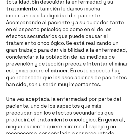
totalidad. Sin descuidar la enfermedad y su
tratamiento
, también le damos mucha
importancia a la dignidad del paciente.
Acompañando al paciente y a su cuidador tanto
en el aspecto psicológico como en el de los
efectos secundarios que puede causar el
tratamiento oncológico. Se está realizando un
gran trabajo para dar visibilidad a la enfermedad,
concienciar a la población de las medidas de
prevención y detección precoz e intentar eliminar
estigmas sobre el
cáncer
. En este aspecto hay
que reconocer que las asociaciones de pacientes
han sido, son y serán muy importantes.
Una vez aceptada la enfermedad por parte del
paciente, uno de los aspectos que más
preocupan son los efectos secundarios que
producirá el
tratamiento
oncológico. En general,
ningún paciente quiere mirarse al espejo y no
reconocerse, ser señalado o ser preguntado,