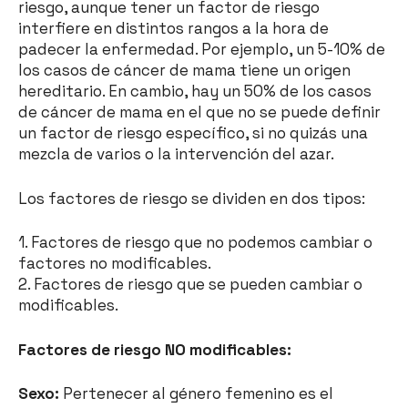
riesgo, aunque tener un factor de riesgo
interfiere en distintos rangos a la hora de
padecer la enfermedad. Por ejemplo, un 5-10% de
los casos de cáncer de mama tiene un origen
hereditario. En cambio, hay un 50% de los casos
de cáncer de mama en el que no se puede definir
un factor de riesgo específico, si no quizás una
mezcla de varios o la intervención del azar.
Los factores de riesgo se dividen en dos tipos:
1. Factores de riesgo que no podemos cambiar o
factores no modificables.
2. Factores de riesgo que se pueden cambiar o
modificables.
Factores de riesgo NO modificables:
Sexo:
Pertenecer al género femenino es el