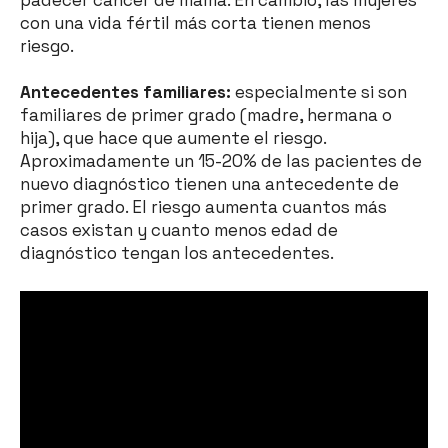
padecer cáncer de mama. En cambio, las mujeres
con una vida fértil más corta tienen menos
riesgo.
Antecedentes familiares:
especialmente si son
familiares de primer grado (madre, hermana o
hija), que hace que aumente el riesgo.
Aproximadamente un 15-20% de las pacientes de
nuevo diagnóstico tienen una antecedente de
primer grado. El riesgo aumenta cuantos más
casos existan y cuanto menos edad de
diagnóstico tengan los antecedentes.