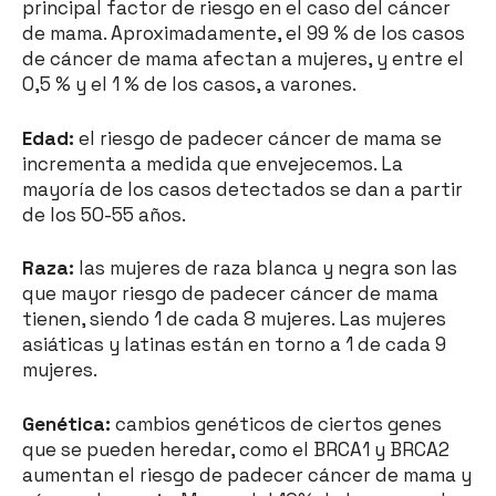
principal factor de riesgo en el caso del cáncer
de mama. Aproximadamente, el 99 % de los casos
de cáncer de mama afectan a mujeres, y entre el
0,5 % y el 1 % de los casos, a varones.
Edad:
el riesgo de padecer cáncer de mama se
incrementa a medida que envejecemos. La
mayoría de los casos detectados se dan a partir
de los 50-55 años.
Raza:
las mujeres de raza blanca y negra son las
que mayor riesgo de padecer cáncer de mama
tienen, siendo 1 de cada 8 mujeres. Las mujeres
asiáticas y latinas están en torno a 1 de cada 9
mujeres.
Genética:
cambios genéticos de ciertos genes
que se pueden heredar, como el BRCA1 y BRCA2
aumentan el riesgo de padecer cáncer de mama y