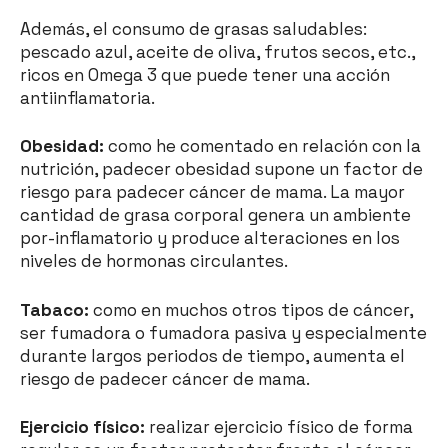
Además, el consumo de grasas saludables:
pescado azul, aceite de oliva, frutos secos, etc.,
ricos en Omega 3 que puede tener una acción
antiinflamatoria.
Obesidad:
como he comentado en relación con la
nutrición, padecer obesidad supone un factor de
riesgo para padecer cáncer de mama. La mayor
cantidad de grasa corporal genera un ambiente
por-inflamatorio y produce alteraciones en los
niveles de hormonas circulantes.
Tabaco:
como en muchos otros tipos de cáncer,
ser fumadora o fumadora pasiva y especialmente
durante largos periodos de tiempo, aumenta el
riesgo de padecer cáncer de mama.
Ejercicio físico:
realizar ejercicio físico de forma