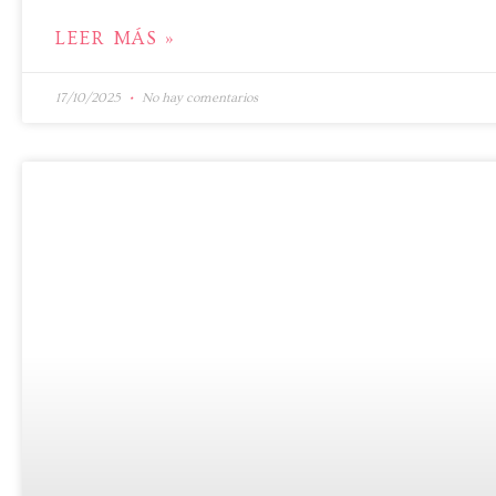
LEER MÁS »
17/10/2025
No hay comentarios