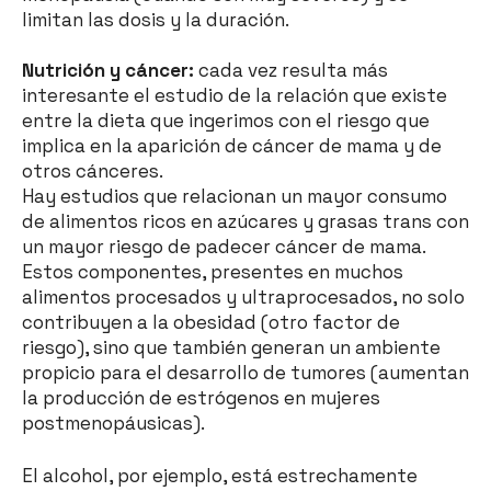
limitan las dosis y la duración.
Nutrición y cáncer:
cada vez resulta más
interesante el estudio de la relación que existe
entre la dieta que ingerimos con el riesgo que
implica en la aparición de cáncer de mama y de
otros cánceres.
Hay estudios que relacionan un mayor consumo
de alimentos ricos en azúcares y grasas trans con
un mayor riesgo de padecer cáncer de mama.
Estos componentes, presentes en muchos
alimentos procesados y ultraprocesados, no solo
contribuyen a la obesidad (otro factor de
riesgo), sino que también generan un ambiente
propicio para el desarrollo de tumores (aumentan
la producción de estrógenos en mujeres
postmenopáusicas).
El alcohol, por ejemplo, está estrechamente