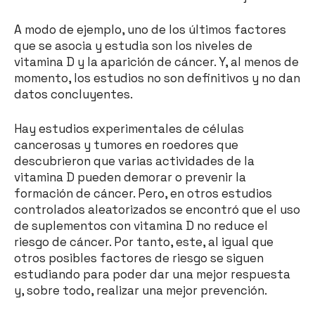
A modo de ejemplo, uno de los últimos factores
que se asocia y estudia son los niveles de
vitamina D y la aparición de cáncer. Y, al menos de
momento, los estudios no son definitivos y no dan
datos concluyentes.
Hay estudios experimentales de células
cancerosas y tumores en roedores que
descubrieron que varias actividades de la
vitamina D pueden demorar o prevenir la
formación de cáncer. Pero, en otros estudios
controlados aleatorizados se encontró que el uso
de suplementos con vitamina D no reduce el
riesgo de cáncer. Por tanto, este, al igual que
otros posibles factores de riesgo se siguen
estudiando para poder dar una mejor respuesta
y, sobre todo, realizar una mejor prevención.