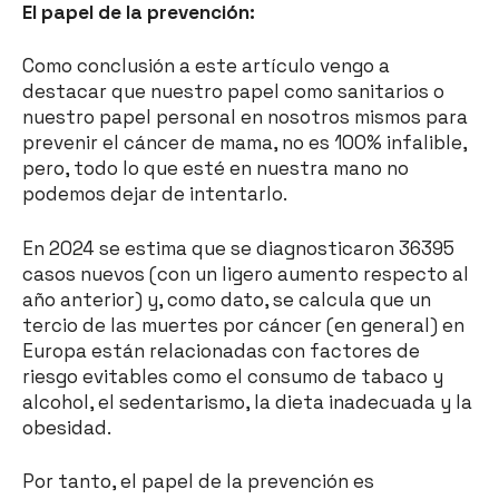
El papel de la prevención:
Como conclusión a este artículo vengo a
destacar que nuestro papel como sanitarios o
nuestro papel personal en nosotros mismos para
prevenir el cáncer de mama, no es 100% infalible,
pero, todo lo que esté en nuestra mano no
podemos dejar de intentarlo.
En 2024 se estima que se diagnosticaron 36395
casos nuevos (con un ligero aumento respecto al
año anterior) y, como dato, se calcula que un
tercio de las muertes por cáncer (en general) en
Europa están relacionadas con factores de
riesgo evitables como el consumo de tabaco y
alcohol, el sedentarismo, la dieta inadecuada y la
obesidad.
Por tanto, el papel de la prevención es