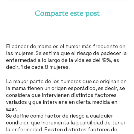
Comparte este post
El cáncer de mama es el tumor más frecuente en
las mujeres. Se estima que el riesgo de padecer la
enfermedad a lo largo de la vida es del 12%, es
decir, 1 de cada 8 mujeres.
La mayor parte de los tumores que se originan en
la mama tienen un origen esporádico, es decir, se
considera que intervienen distintos factores
variados y que interviene en cierta medida en
azar.
Se define como factor de riesgo a cualquier
condición que incrementa la posibilidad de tener
la enfermedad. Existen distintos factores de