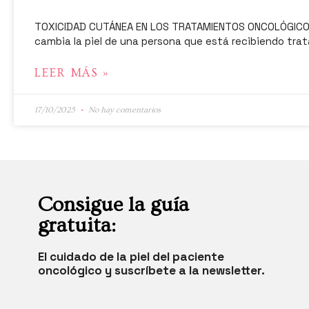
TOXICIDAD CUTÁNEA EN LOS TRATAMIENTOS ONCOLÓGICOS:
cambia la piel de una persona que está recibiendo trat
LEER MÁS »
17/10/2025
No hay comentarios
Consigue la guía
gratuita:
El cuidado de la piel del paciente
oncológico y suscríbete a la newsletter.