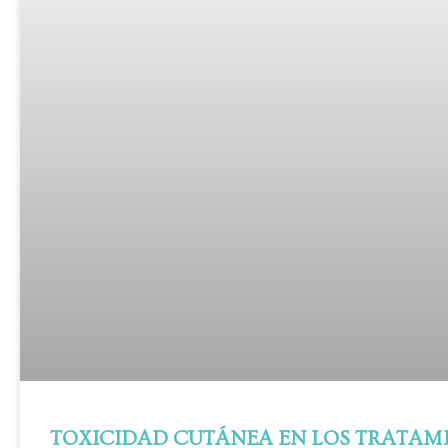
TOXICIDAD CUTÁNEA EN LOS TRATAM