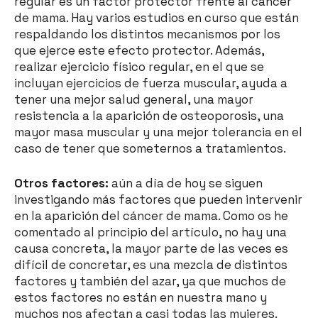
regular es un factor protector frente al cáncer
de mama. Hay varios estudios en curso que están
respaldando los distintos mecanismos por los
que ejerce este efecto protector. Además,
realizar ejercicio físico regular, en el que se
incluyan ejercicios de fuerza muscular, ayuda a
tener una mejor salud general, una mayor
resistencia a la aparición de osteoporosis, una
mayor masa muscular y una mejor tolerancia en el
caso de tener que someternos a tratamientos.
Otros factores:
aún a día de hoy se siguen
investigando más factores que pueden intervenir
en la aparición del cáncer de mama. Como os he
comentado al principio del artículo, no hay una
causa concreta, la mayor parte de las veces es
difícil de concretar, es una mezcla de distintos
factores y también del azar, ya que muchos de
estos factores no están en nuestra mano y
muchos nos afectan a casi todas las mujeres.