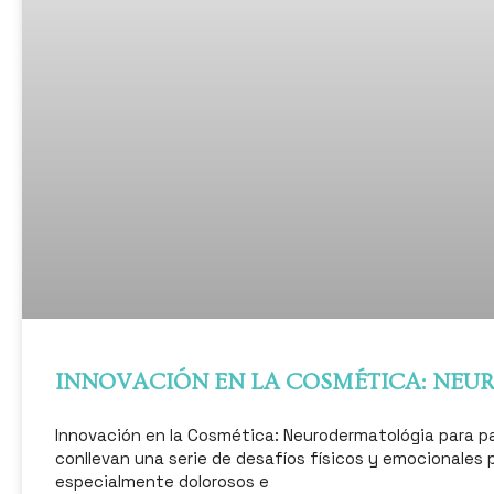
INNOVACIÓN EN LA COSMÉTICA: NE
Innovación en la Cosmética: Neurodermatológia para pa
conllevan una serie de desafíos físicos y emocionales 
especialmente dolorosos e