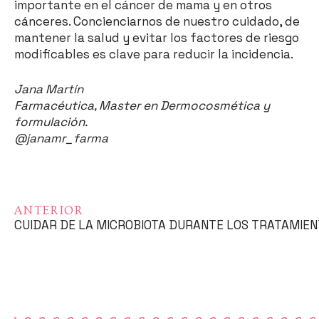
importante en el cáncer de mama y en otros
cánceres. Concienciarnos de nuestro cuidado, de
mantener la salud y evitar los factores de riesgo
modificables es clave para reducir la incidencia.
Jana Martín
Farmacéutica, Master en Dermocosmética y
formulación.
@janamr_farma
ANTERIOR