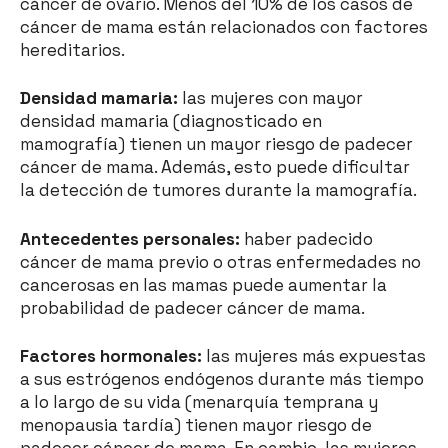
cáncer de ovario. Menos del 10% de los casos de
cáncer de mama están relacionados con factores
hereditarios.
Densidad mamaria:
las mujeres con mayor
densidad mamaria (diagnosticado en
mamografía) tienen un mayor riesgo de padecer
cáncer de mama. Además, esto puede dificultar
la detección de tumores durante la mamografía.
Antecedentes personales:
haber padecido
cáncer de mama previo o otras enfermedades no
cancerosas en las mamas puede aumentar la
probabilidad de padecer cáncer de mama.
Factores hormonales:
las mujeres más expuestas
a sus estrógenos endógenos durante más tiempo
a lo largo de su vida (menarquía temprana y
menopausia tardía) tienen mayor riesgo de