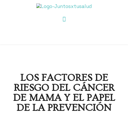
LOS FACTORES DE
RIESGO DEL CÁNCER
DE MAMA Y EL PAPEL
DE LA PREVENCIÓN