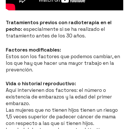
Tratamientos previos con radioterapia en el
pecho:
especialmente si se ha realizado el
tratamiento antes de los 30 años.
Factores modificables:
Estos son los factores que podemos cambiar, en
los que hay que hacer una mayor trabajo en la
prevención.
Vida o historial reproductivo:
Aquí intervienen dos factores: el número o
existencia de embarazos y la edad del primer
embarazo.
Las mujeres que no tienen hijos tienen un riesgo
1,5 veces superior de padecer cáncer de mama
con respecto a las que sí tienen hijos.