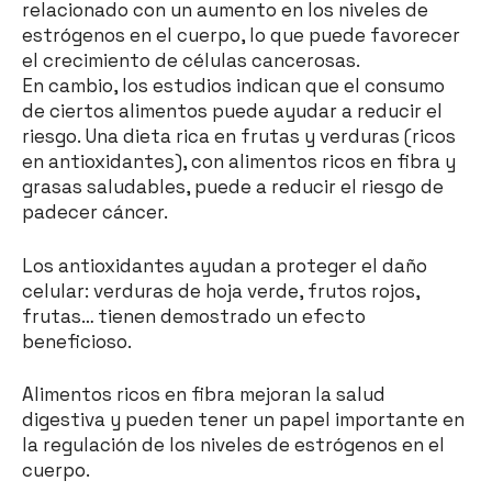
relacionado con un aumento en los niveles de
estrógenos en el cuerpo, lo que puede favorecer
el crecimiento de células cancerosas.
En cambio, los estudios indican que el consumo
de ciertos alimentos puede ayudar a reducir el
riesgo. Una dieta rica en frutas y verduras (ricos
en antioxidantes), con alimentos ricos en fibra y
grasas saludables, puede a reducir el riesgo de
padecer cáncer.
Los antioxidantes ayudan a proteger el daño
celular: verduras de hoja verde, frutos rojos,
frutas… tienen demostrado un efecto
beneficioso.
Alimentos ricos en fibra mejoran la salud
digestiva y pueden tener un papel importante en
la regulación de los niveles de estrógenos en el
cuerpo.