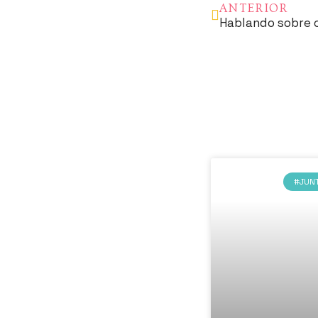
ANTERIOR
Hablando sobre 
#JUN