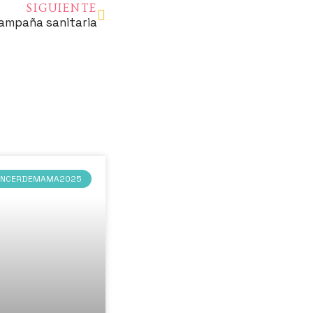
SIGUIENTE
ampaña sanitaria
ÁNCERDEMAMA2025