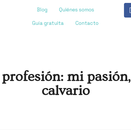
Blog
Quiénes somos
Guía gratuita
Contacto
profesión: mi pasión
calvario