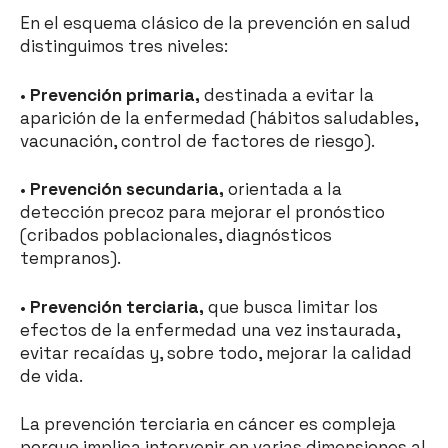
En el esquema clásico de la prevención en salud
distinguimos tres niveles:
•
Prevención primaria,
destinada a evitar la
aparición de la enfermedad (hábitos saludables,
vacunación, control de factores de riesgo).
•
Prevención secundaria,
orientada a la
detección precoz para mejorar el pronóstico
(cribados poblacionales, diagnósticos
tempranos).
•
Prevención terciaria,
que busca limitar los
efectos de la enfermedad una vez instaurada,
evitar recaídas y, sobre todo, mejorar la calidad
de vida.
La prevención terciaria en cáncer es compleja
porque implica intervenir en varias dimensiones al