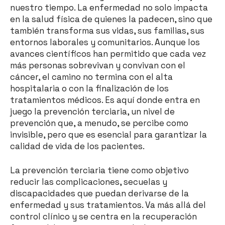
nuestro tiempo. La enfermedad no solo impacta
en la salud física de quienes la padecen, sino que
también transforma sus vidas, sus familias, sus
entornos laborales y comunitarios. Aunque los
avances científicos han permitido que cada vez
más personas sobrevivan y convivan con el
cáncer, el camino no termina con el alta
hospitalaria o con la finalización de los
tratamientos médicos. Es aquí donde entra en
juego la prevención terciaria, un nivel de
prevención que, a menudo, se percibe como
invisible, pero que es esencial para garantizar la
calidad de vida de los pacientes.
La prevención terciaria tiene como objetivo
reducir las complicaciones, secuelas y
discapacidades que puedan derivarse de la
enfermedad y sus tratamientos. Va más allá del
control clínico y se centra en la recuperación