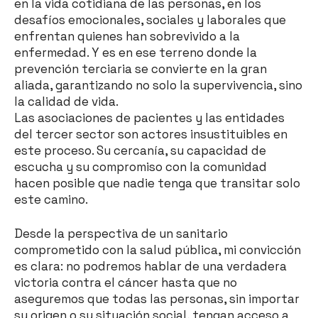
en la vida cotidiana de las personas, en los
desafíos emocionales, sociales y laborales que
enfrentan quienes han sobrevivido a la
enfermedad. Y es en ese terreno donde la
prevención terciaria se convierte en la gran
aliada, garantizando no solo la supervivencia, sino
la calidad de vida.
Las asociaciones de pacientes y las entidades
del tercer sector son actores insustituibles en
este proceso. Su cercanía, su capacidad de
escucha y su compromiso con la comunidad
hacen posible que nadie tenga que transitar solo
este camino.
Desde la perspectiva de un sanitario
comprometido con la salud pública, mi convicción
es clara: no podremos hablar de una verdadera
victoria contra el cáncer hasta que no
aseguremos que todas las personas, sin importar
su origen o su situación social, tengan acceso a