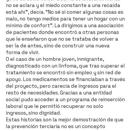
no se aclara y el miedo constante a una recaída
está ahí”, decía. “No sé si comer algunas cosas es
malo, no tengo medios para tener un hogar con un
mínimo de confort”. La dirigimos a una asociación
de pacientes donde encontró a otras personas
que le enseñaron que no se trataba de volver a
ser la de antes, sino de construir una nueva
forma de vivir.
O el caso de un hombre joven, inmigrante,
diagnosticado con un linfoma, que tras superar el
tratamiento se encontró sin empleo y sin red de
apoyo. Los medicamentos se financiaban a través
del proyecto, pero carecía de ingresos para el
resto de necesidades. Gracias a una entidad
social pudo acceder a un programa de reinserción
laboral que le permitió recuperar no solo
ingresos, sino dignidad.
Estas historias son la mejor demostración de que
la prevención terciaria no es un concepto