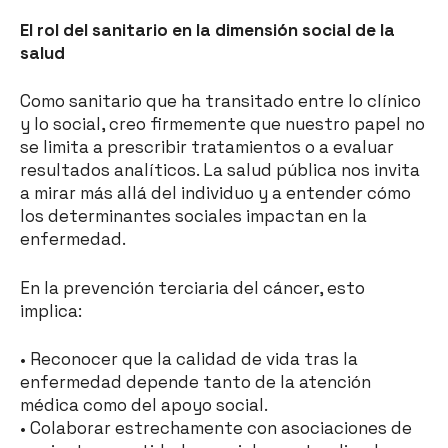
El rol del sanitario en la dimensión social de la
salud
Como sanitario que ha transitado entre lo clínico
y lo social, creo firmemente que nuestro papel no
se limita a prescribir tratamientos o a evaluar
resultados analíticos. La salud pública nos invita
a mirar más allá del individuo y a entender cómo
los determinantes sociales impactan en la
enfermedad.
En la prevención terciaria del cáncer, esto
implica:
• Reconocer que la calidad de vida tras la
enfermedad depende tanto de la atención
médica como del apoyo social.
• Colaborar estrechamente con asociaciones de