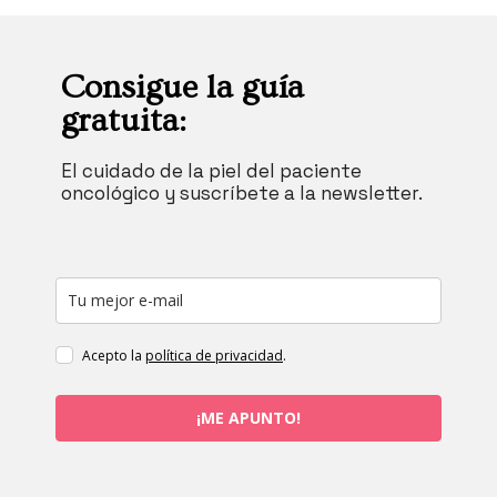
Consigue la guía
gratuita:
El cuidado de la piel del paciente
oncológico y suscríbete a la newsletter.
Acepto la
política de privacidad
.
¡ME APUNTO!