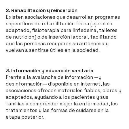
2. Rehabilitación y reinserción
Existen asociaciones que desarrollan programas
específicos de rehabilitación física (ejercicio
adaptado, fisioterapia para linfedema, talleres
de nutrición) o de inserción laboral, facilitando
que las personas recuperen su autonomía y
vuelvan a sentirse útiles en la sociedad.
3. Información y educación sanitaria
Frente a la avalancha de información —y
desinformación— disponible en internet, las
asociaciones ofrecen materiales fiables, claros y
adaptados, ayudando a los pacientes y sus
familias a comprender mejor la enfermedad, los
tratamientos y las formas de cuidarse en la
etapa posterior.