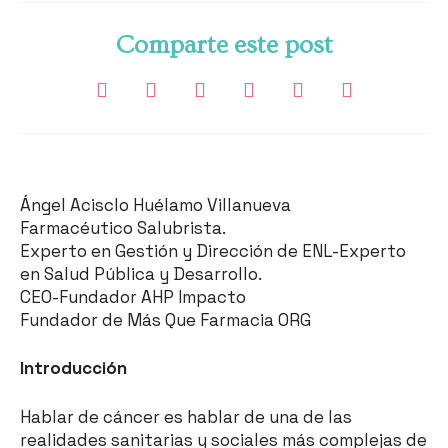
Comparte este post
Ángel Acisclo Huélamo Villanueva
Farmacéutico Salubrista.
Experto en Gestión y Dirección de ENL-Experto
en Salud Pública y Desarrollo.
CEO-Fundador AHP Impacto
Fundador de Más Que Farmacia ORG
Introducción
Hablar de cáncer es hablar de una de las
realidades sanitarias y sociales más complejas de