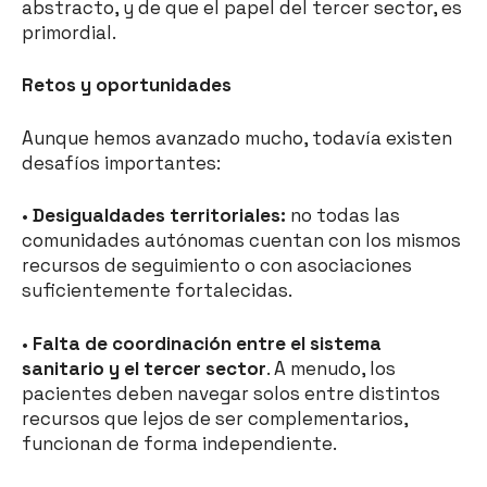
abstracto, y de que el papel del tercer sector, es
primordial.
Retos y oportunidades
Aunque hemos avanzado mucho, todavía existen
desafíos importantes:
•
Desigualdades territoriales:
no todas las
comunidades autónomas cuentan con los mismos
recursos de seguimiento o con asociaciones
suficientemente fortalecidas.
•
Falta de coordinación entre el sistema
sanitario y el tercer sector
. A menudo, los
pacientes deben navegar solos entre distintos
recursos que lejos de ser complementarios,
funcionan de forma independiente.