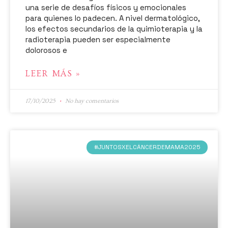
una serie de desafíos físicos y emocionales
para quienes lo padecen. A nivel dermatológico,
los efectos secundarios de la quimioterapia y la
radioterapia pueden ser especialmente
dolorosos e
LEER MÁS »
17/10/2025
No hay comentarios
#JUNTOSXELCÁNCERDEMAMA2025