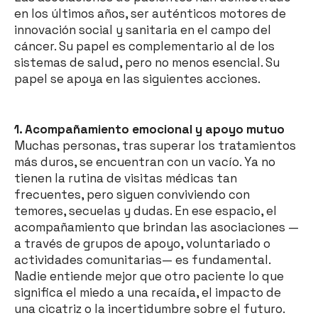
en los últimos años, ser auténticos motores de
innovación social y sanitaria en el campo del
cáncer. Su papel es complementario al de los
sistemas de salud, pero no menos esencial. Su
papel se apoya en las siguientes acciones.
1. Acompañamiento emocional y apoyo mutuo
Muchas personas, tras superar los tratamientos
más duros, se encuentran con un vacío. Ya no
tienen la rutina de visitas médicas tan
frecuentes, pero siguen conviviendo con
temores, secuelas y dudas. En ese espacio, el
acompañamiento que brindan las asociaciones —
a través de grupos de apoyo, voluntariado o
actividades comunitarias— es fundamental.
Nadie entiende mejor que otro paciente lo que
significa el miedo a una recaída, el impacto de
una cicatriz o la incertidumbre sobre el futuro.