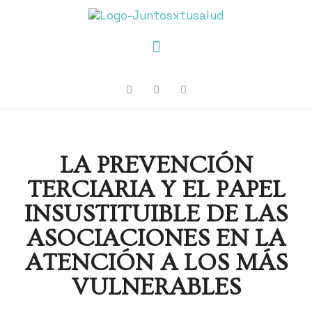
LA PREVENCIÓN
TERCIARIA Y EL PAPEL
INSUSTITUIBLE DE LAS
ASOCIACIONES EN LA
ATENCIÓN A LOS MÁS
VULNERABLES