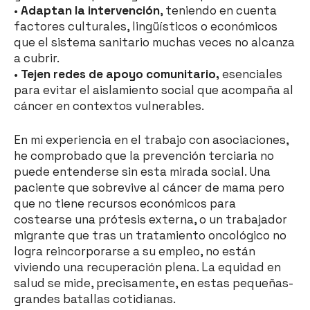
•
Adaptan la intervención
, teniendo en cuenta
factores culturales, lingüísticos o económicos
que el sistema sanitario muchas veces no alcanza
a cubrir.
•
Tejen redes de apoyo comunitario,
esenciales
para evitar el aislamiento social que acompaña al
cáncer en contextos vulnerables.
En mi experiencia en el trabajo con asociaciones,
he comprobado que la prevención terciaria no
puede entenderse sin esta mirada social. Una
paciente que sobrevive al cáncer de mama pero
que no tiene recursos económicos para
costearse una prótesis externa, o un trabajador
migrante que tras un tratamiento oncológico no
logra reincorporarse a su empleo, no están
viviendo una recuperación plena. La equidad en
salud se mide, precisamente, en estas pequeñas-
grandes batallas cotidianas.