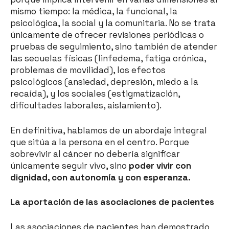
mismo tiempo: la médica, la funcional, la
psicológica, la social y la comunitaria. No se trata
únicamente de ofrecer revisiones periódicas o
pruebas de seguimiento, sino también de atender
las secuelas físicas (linfedema, fatiga crónica,
problemas de movilidad), los efectos
psicológicos (ansiedad, depresión, miedo a la
recaída), y los sociales (estigmatización,
dificultades laborales, aislamiento).
En definitiva, hablamos de un abordaje integral
que sitúa a la persona en el centro. Porque
sobrevivir al cáncer no debería significar
únicamente seguir vivo, sino
poder vivir con
dignidad, con autonomía y con esperanza.
La aportación de las asociaciones de pacientes
Las asociaciones de pacientes han demostrado