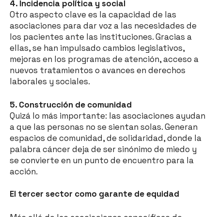
4. Incidencia política y social
Otro aspecto clave es la capacidad de las
asociaciones para dar voz a las necesidades de
los pacientes ante las instituciones. Gracias a
ellas, se han impulsado cambios legislativos,
mejoras en los programas de atención, acceso a
nuevos tratamientos o avances en derechos
laborales y sociales.
5. Construcción de comunidad
Quizá lo más importante: las asociaciones ayudan
a que las personas no se sientan solas. Generan
espacios de comunidad, de solidaridad, donde la
palabra cáncer deja de ser sinónimo de miedo y
se convierte en un punto de encuentro para la
acción.
El tercer sector como garante de equidad