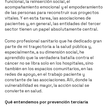
funcional, la reinserción social, el
acompañamiento emocional y el empoderamiento
de las personas para reconstruir sus proyectos
vitales. Y en esta tarea, las asociaciones de
pacientes y, en general, las entidades del tercer
sector tienen un papel absolutamente central.
Como profesional sanitario que he dedicado gran
parte de mi trayectoria a la salud pública y,
especialmente, a su dimensión social, he
aprendido que la verdadera batalla contra el
cáncer no se libra solo en los hospitales, sino
también en los espacios comunitarios, en las
redes de apoyo, en el trabajo paciente y
constante de las asociaciones. Allí, donde la
vulnerabilidad es mayor, la acción social se
convierte en salud.
Qué entendemos por prevención terciaria