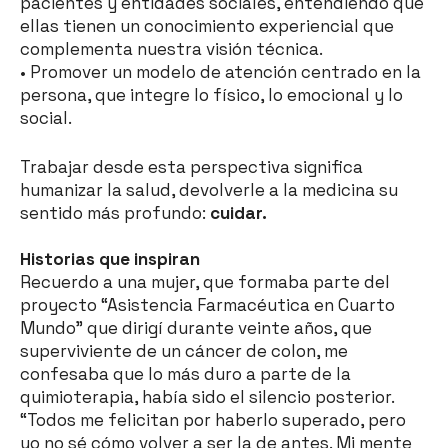
pacientes y entidades sociales, entendiendo que
ellas tienen un conocimiento experiencial que
complementa nuestra visión técnica.
• Promover un modelo de atención centrado en la
persona, que integre lo físico, lo emocional y lo
social.
Trabajar desde esta perspectiva significa
humanizar la salud, devolverle a la medicina su
sentido más profundo:
cuidar.
Historias que inspiran
Recuerdo a una mujer, que formaba parte del
proyecto “Asistencia Farmacéutica en Cuarto
Mundo” que dirigí durante veinte años, que
superviviente de un cáncer de colon, me
confesaba que lo más duro a parte de la
quimioterapia, había sido el silencio posterior.
“Todos me felicitan por haberlo superado, pero
yo no sé cómo volver a ser la de antes. Mi mente