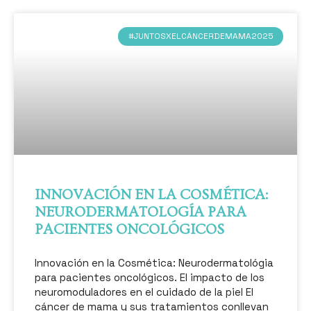
#JUNTOSXELCÁNCERDEMAMA2025
INNOVACIÓN EN LA COSMÉTICA:
NEURODERMATOLOGÍA PARA
PACIENTES ONCOLÓGICOS
Innovación en la Cosmética: Neurodermatológia
para pacientes oncológicos. El impacto de los
neuromoduladores en el cuidado de la piel El
cáncer de mama y sus tratamientos conllevan