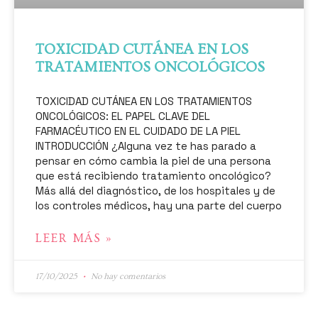
TOXICIDAD CUTÁNEA EN LOS
TRATAMIENTOS ONCOLÓGICOS
TOXICIDAD CUTÁNEA EN LOS TRATAMIENTOS
ONCOLÓGICOS: EL PAPEL CLAVE DEL
FARMACÉUTICO EN EL CUIDADO DE LA PIEL
INTRODUCCIÓN ¿Alguna vez te has parado a
pensar en cómo cambia la piel de una persona
que está recibiendo tratamiento oncológico?
Más allá del diagnóstico, de los hospitales y de
los controles médicos, hay una parte del cuerpo
LEER MÁS »
17/10/2025
No hay comentarios