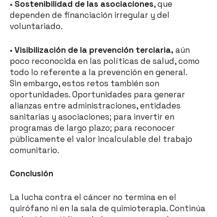
•
Sostenibilidad de las asociaciones
, que
dependen de financiación irregular y del
voluntariado.
•
Visibilización de la prevención terciaria,
aún
poco reconocida en las políticas de salud, como
todo lo referente a la prevención en general.
Sin embargo, estos retos también son
oportunidades. Oportunidades para generar
alianzas entre administraciones, entidades
sanitarias y asociaciones; para invertir en
programas de largo plazo; para reconocer
públicamente el valor incalculable del trabajo
comunitario.
Conclusión
La lucha contra el cáncer no termina en el
quirófano ni en la sala de quimioterapia. Continúa