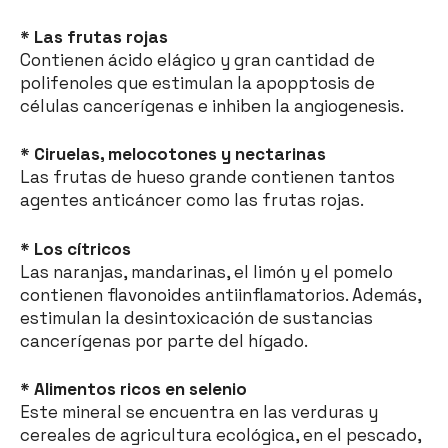
* Las frutas rojas
Contienen ácido elágico y gran cantidad de
polifenoles que estimulan la apopptosis de
células cancerígenas e inhiben la angiogenesis.
* Ciruelas, melocotones y nectarinas
Las frutas de hueso grande contienen tantos
agentes anticáncer como las frutas rojas.
* Los cítricos
Las naranjas, mandarinas, el limón y el pomelo
contienen flavonoides antiinflamatorios. Además,
estimulan la desintoxicación de sustancias
cancerígenas por parte del hígado.
* Alimentos ricos en selenio
Este mineral se encuentra en las verduras y
cereales de agricultura ecológica, en el pescado,