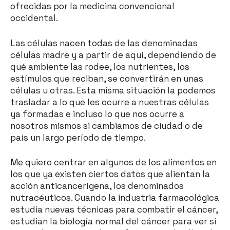
ofrecidas por la medicina convencional
occidental.
Las células nacen todas de las denominadas
células madre y a partir de aquí, dependiendo de
qué ambiente las rodee, los nutrientes, los
estímulos que reciban, se convertirán en unas
células u otras. Esta misma situación la podemos
trasladar a lo que les ocurre a nuestras células
ya formadas e incluso lo que nos ocurre a
nosotros mismos si cambiamos de ciudad o de
país un largo período de tiempo.
Me quiero centrar en algunos de los alimentos en
los que ya existen ciertos datos que alientan la
acción anticancerígena, los denominados
nutracéuticos. Cuando la industria farmacológica
estudia nuevas técnicas para combatir el cáncer,
estudian la biología normal del cáncer para ver si