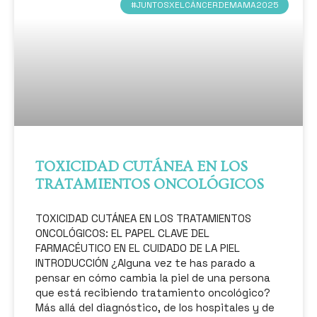
#JUNTOSXELCÁNCERDEMAMA2025
TOXICIDAD CUTÁNEA EN LOS
TRATAMIENTOS ONCOLÓGICOS
TOXICIDAD CUTÁNEA EN LOS TRATAMIENTOS
ONCOLÓGICOS: EL PAPEL CLAVE DEL
FARMACÉUTICO EN EL CUIDADO DE LA PIEL
INTRODUCCIÓN ¿Alguna vez te has parado a
pensar en cómo cambia la piel de una persona
que está recibiendo tratamiento oncológico?
Más allá del diagnóstico, de los hospitales y de