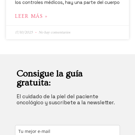
los controles médicos, hay una parte del cuerpo
LEER MÁS »
17/10/2025
No hay comentarios
Consigue la guía
gratuita:
El cuidado de la piel del paciente
oncológico y suscríbete a la newsletter.