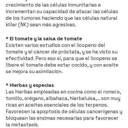
crecimiento de las células inmunitarias e
incrementan su capacidad de atacar las células
de los tumores haciendo que las células natural
killer (NK) sean más agresivas.
* El tomate y la salsa de tomate
Existen varios estudios con el licopeno del
tomate y el cáncer de próstata, y se ha visto su
efectividad. Pero eso sí, para que el licopeno se
libere el tomate debe estar cocido, y con aceite
se mejora su asimilación.
* Hierbas y especias
Las hierbas empleadas en cocina como el romero,
tomillo, orégano, albahaca, hierbaluisa,… son muy
ricas en aceites esenciales de los terpenos.
Favorecen la apoptosis de células cancerígenas y
bloquean las enzimas necesarias para favorecer
la metastasis.