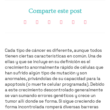
Comparte este post
Cada tipo de cáncer es diferente, aunque todos
tienen ciertas características en común. Una de
ellas y que se incluye en su definición es el
crecimiento anormalmente rápido de células que
han sufrido algún tipo de mutación y son
anormales, privándolas de su capacidad para la
apoptosis (o muerte celular programada). Debido
a este crecimiento descontrolado generalmente
se van sumando errores genéticos y crece un
tumor allí donde se forma. Si sigue creciendo de
forma incontrolada romperá diversas barreras