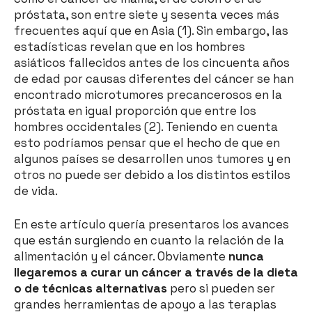
próstata, son entre siete y sesenta veces más
frecuentes aquí que en Asia (1). Sin embargo, las
estadísticas revelan que en los hombres
asiáticos fallecidos antes de los cincuenta años
de edad por causas diferentes del cáncer se han
encontrado microtumores precancerosos en la
próstata en igual proporción que entre los
hombres occidentales (2). Teniendo en cuenta
esto podríamos pensar que el hecho de que en
algunos países se desarrollen unos tumores y en
otros no puede ser debido a los distintos estilos
de vida.
En este artículo quería presentaros los avances
que están surgiendo en cuanto la relación de la
alimentación y el cáncer. Obviamente
nunca
llegaremos a curar un cáncer a través de la dieta
o de técnicas alternativas
pero si pueden ser
grandes herramientas de apoyo a las terapias