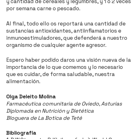
y cantidad de cereales y legumbres, y 1 o 2 veces
por semana carne o pescado.
Al final, todo ello os reportará una cantidad de
sustancias antioxidantes, antiinflamatorios e
inmunoestimuladores, que defenderá a nuestro
organismo de cualquier agente agresor.
Espero haber podido daros una visión nueva de la
importancia de lo que comemos y lo necesario
que es cuidar, de forma saludable, nuestra
alimentación.
Olga Deleito Molina
Farmacéutica comunitaria de Oviedo, Asturias
Diplomada en Nutrición y Dietética
Bloguera de La Botica de Teté
Bibliografía