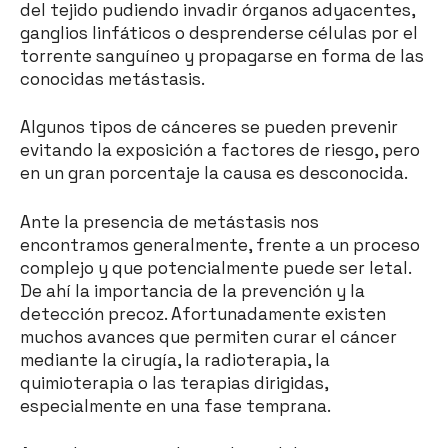
del tejido pudiendo invadir órganos adyacentes,
ganglios linfáticos o desprenderse células por el
torrente sanguíneo y propagarse en forma de las
conocidas metástasis.
Algunos tipos de cánceres se pueden prevenir
evitando la exposición a factores de riesgo, pero
en un gran porcentaje la causa es desconocida.
Ante la presencia de metástasis nos
encontramos generalmente, frente a un proceso
complejo y que potencialmente puede ser letal.
De ahí la importancia de la prevención y la
detección precoz. Afortunadamente existen
muchos avances que permiten curar el cáncer
mediante la cirugía, la radioterapia, la
quimioterapia o las terapias dirigidas,
especialmente en una fase temprana.