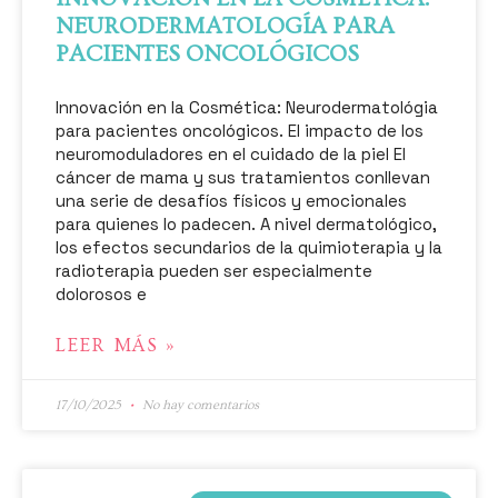
NEURODERMATOLOGÍA PARA
PACIENTES ONCOLÓGICOS
Innovación en la Cosmética: Neurodermatológia
para pacientes oncológicos. El impacto de los
neuromoduladores en el cuidado de la piel El
cáncer de mama y sus tratamientos conllevan
una serie de desafíos físicos y emocionales
para quienes lo padecen. A nivel dermatológico,
los efectos secundarios de la quimioterapia y la
radioterapia pueden ser especialmente
dolorosos e
LEER MÁS »
17/10/2025
No hay comentarios