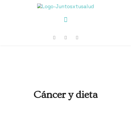
Cáncer y dieta