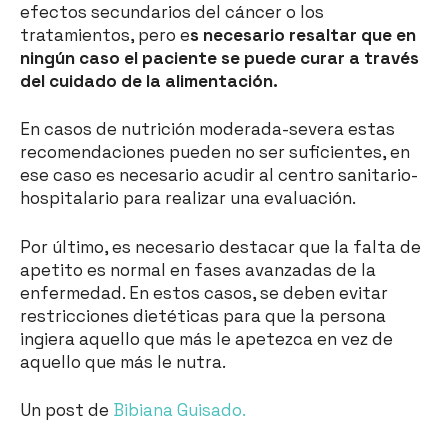
efectos secundarios del cáncer o los
tratamientos, pero e
s necesario resaltar que en
ningún caso el paciente se puede curar a través
del cuidado de la alimentación.
En casos de nutrición moderada-severa estas
recomendaciones pueden no ser suficientes, en
ese caso es necesario acudir al centro sanitario-
hospitalario para realizar una evaluación.
Por último, es necesario destacar que la falta de
apetito es normal en fases avanzadas de la
enfermedad. En estos casos, se deben evitar
restricciones dietéticas para que la persona
ingiera aquello que más le apetezca en vez de
aquello que más le nutra.
Un post de
Bibiana Guisado.