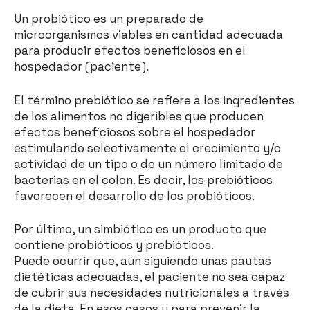
Un probiótico es un preparado de
microorganismos viables en cantidad adecuada
para producir efectos beneficiosos en el
hospedador (paciente).
El término prebiótico se refiere a los ingredientes
de los alimentos no digeribles que producen
efectos beneficiosos sobre el hospedador
estimulando selectivamente el crecimiento y/o
actividad de un tipo o de un número limitado de
bacterias en el colon. Es decir, los prebióticos
favorecen el desarrollo de los probióticos.
Por último, un simbiótico es un producto que
contiene probióticos y prebióticos.
Puede ocurrir que, aún siguiendo unas pautas
dietéticas adecuadas, el paciente no sea capaz
de cubrir sus necesidades nutricionales a través
de la dieta. En esos casos y para prevenir la