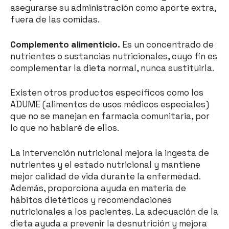
asegurarse su administración como aporte extra,
fuera de las comidas.
Complemento alimenticio.
Es un concentrado de
nutrientes o sustancias nutricionales, cuyo fin es
complementar la dieta normal, nunca sustituirla.
Existen otros productos específicos como los
ADUME (alimentos de usos médicos especiales)
que no se manejan en farmacia comunitaria, por
lo que no hablaré de ellos.
La intervención nutricional mejora la ingesta de
nutrientes y el estado nutricional y mantiene
mejor calidad de vida durante la enfermedad.
Además, proporciona ayuda en materia de
hábitos dietéticos y recomendaciones
nutricionales a los pacientes. La adecuación de la
dieta ayuda a prevenir la desnutrición y mejora