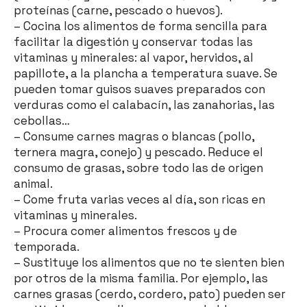
proteínas (carne, pescado o huevos).
– Cocina los alimentos de forma sencilla para
facilitar la digestión y conservar todas las
vitaminas y minerales: al vapor, hervidos, al
papillote, a la plancha a temperatura suave. Se
pueden tomar guisos suaves preparados con
verduras como el calabacín, las zanahorias, las
cebollas…
– Consume carnes magras o blancas (pollo,
ternera magra, conejo) y pescado. Reduce el
consumo de grasas, sobre todo las de origen
animal.
– Come fruta varias veces al día, son ricas en
vitaminas y minerales.
– Procura comer alimentos frescos y de
temporada.
– Sustituye los alimentos que no te sienten bien
por otros de la misma familia. Por ejemplo, las
carnes grasas (cerdo, cordero, pato) pueden ser