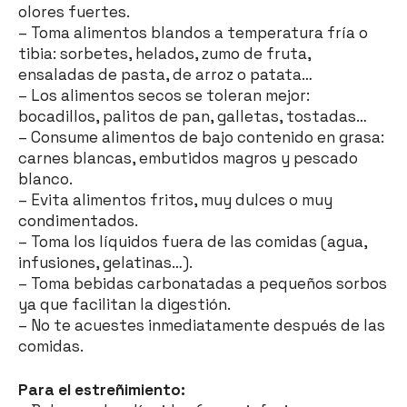
olores fuertes.
– Toma alimentos blandos a temperatura fría o
tibia: sorbetes, helados, zumo de fruta,
ensaladas de pasta, de arroz o patata…
– Los alimentos secos se toleran mejor:
bocadillos, palitos de pan, galletas, tostadas…
– Consume alimentos de bajo contenido en grasa:
carnes blancas, embutidos magros y pescado
blanco.
– Evita alimentos fritos, muy dulces o muy
condimentados.
– Toma los líquidos fuera de las comidas (agua,
infusiones, gelatinas…).
– Toma bebidas carbonatadas a pequeños sorbos
ya que facilitan la digestión.
– No te acuestes inmediatamente después de las
comidas.
Para el estreñimiento: