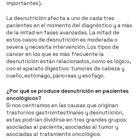
importantes).
La desnutrición afecta a uno de cada tres
pacientes en el momento del diagnóstico y a más
de la mitad en fases avanzadas. La mitad de
estos casos de desnutrición es moderada o
severa y necesita intervención. Los tipos de
cáncer en los que es más frecuente la
desnutrición están relacionados, como es lógico,
con el aparato digestivo: tumores de cabeza y
cuello, estómago, páncreas y esófago.
¿Por qué se produce desnutrición en pacientes
oncológicos?
Si nos centramos en las causas que originan
trastornos gastrointestinales y desnutrición,
estas podrían dividirse en tres grandes grupos:
asociadas al paciente, asociadas al tumor y
asociadas al tratamiento oncológico.