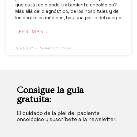
que está recibiendo tratamiento oncológico?
Más allá del diagnóstico, de los hospitales y de
los controles médicos, hay una parte del cuerpo
LEER MÁS »
17/10/2025
No hay comentarios
Consigue la guía
gratuita:
El cuidado de la piel del paciente
oncológico y suscríbete a la newsletter.