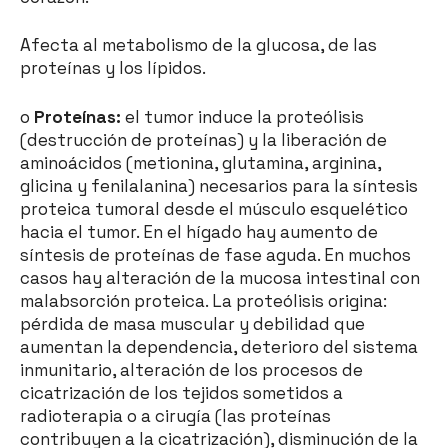
Afecta al metabolismo de la glucosa, de las
proteínas y los lípidos.
o
Proteínas:
el tumor induce la proteólisis
(destrucción de proteínas) y la liberación de
aminoácidos (metionina, glutamina, arginina,
glicina y fenilalanina) necesarios para la síntesis
proteica tumoral desde el músculo esquelético
hacia el tumor. En el hígado hay aumento de
síntesis de proteínas de fase aguda. En muchos
casos hay alteración de la mucosa intestinal con
malabsorción proteica. La proteólisis origina:
pérdida de masa muscular y debilidad que
aumentan la dependencia, deterioro del sistema
inmunitario, alteración de los procesos de
cicatrización de los tejidos sometidos a
radioterapia o a cirugía (las proteínas
contribuyen a la cicatrización), disminución de la