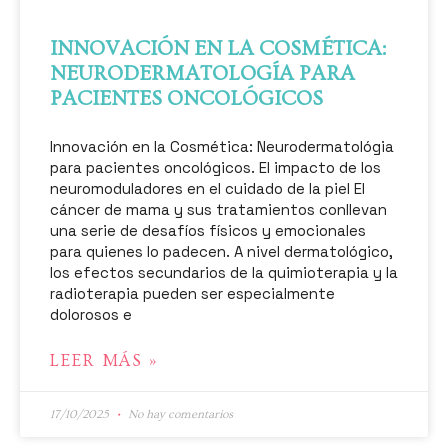
INNOVACIÓN EN LA COSMÉTICA:
NEURODERMATOLOGÍA PARA
PACIENTES ONCOLÓGICOS
Innovación en la Cosmética: Neurodermatológia
para pacientes oncológicos. El impacto de los
neuromoduladores en el cuidado de la piel El
cáncer de mama y sus tratamientos conllevan
una serie de desafíos físicos y emocionales
para quienes lo padecen. A nivel dermatológico,
los efectos secundarios de la quimioterapia y la
radioterapia pueden ser especialmente
dolorosos e
LEER MÁS »
17/10/2025
No hay comentarios