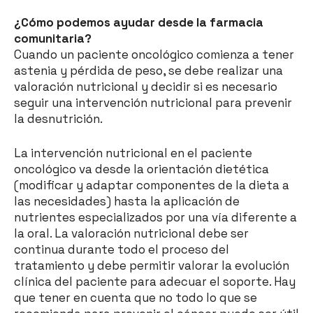
¿Cómo podemos ayudar desde la farmacia
comunitaria?
Cuando un paciente oncológico comienza a tener
astenia y pérdida de peso, se debe realizar una
valoración nutricional y decidir si es necesario
seguir una intervención nutricional para prevenir
la desnutrición.
La intervención nutricional en el paciente
oncológico va desde la orientación dietética
(modificar y adaptar componentes de la dieta a
las necesidades) hasta la aplicación de
nutrientes especializados por una vía diferente a
la oral. La valoración nutricional debe ser
continua durante todo el proceso del
tratamiento y debe permitir valorar la evolución
clínica del paciente para adecuar el soporte. Hay
que tener en cuenta que no todo lo que se