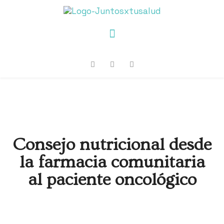
Consejo nutricional desde
la farmacia comunitaria
al paciente oncológico