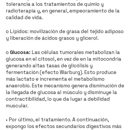
tolerancia a los tratamientos de quimio y
radioterapia y, en general, empeoramiento de la
calidad de vida.
o Lípidos: movilización de grasa del tejido adiposo
y liberación de ácidos grasos y glicerol.
o
Glucosa:
Las células tumorales metabolizan la
glucosa en el citosol, en vez de en la mitocondria
generando altas tasas de glicólisis y
fermentación (efecto Warburg). Esto produce
más lactato e incrementa el metabolismo
anaerobio. Este mecanismo genera disminución de
la llegada de glucosa al músculo y disminuye la
contractibilidad, lo que da lugar a debilidad
muscular.
• Por último, el tratamiento. A continuación,
expongo los efectos secundarios digestivos más