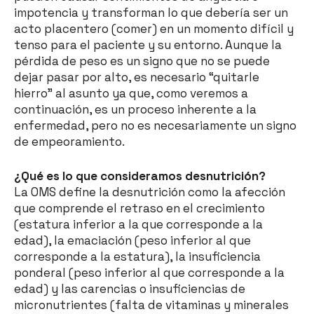
impotencia y transforman lo que debería ser un
acto placentero (comer) en un momento difícil y
tenso para el paciente y su entorno. Aunque la
pérdida de peso es un signo que no se puede
dejar pasar por alto, es necesario “quitarle
hierro” al asunto ya que, como veremos a
continuación, es un proceso inherente a la
enfermedad, pero no es necesariamente un signo
de empeoramiento.
¿Qué es lo que consideramos desnutrición?
La OMS define la desnutrición como la afección
que comprende el retraso en el crecimiento
(estatura inferior a la que corresponde a la
edad), la emaciación (peso inferior al que
corresponde a la estatura), la insuficiencia
ponderal (peso inferior al que corresponde a la
edad) y las carencias o insuficiencias de
micronutrientes (falta de vitaminas y minerales