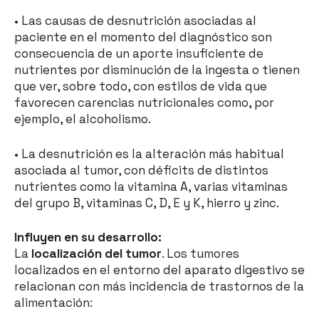
• Las causas de desnutrición asociadas al
paciente en el momento del diagnóstico son
consecuencia de un aporte insuficiente de
nutrientes por disminución de la ingesta o tienen
que ver, sobre todo, con estilos de vida que
favorecen carencias nutricionales como, por
ejemplo, el alcoholismo.
• La desnutrición es la alteración más habitual
asociada al tumor, con déficits de distintos
nutrientes como la vitamina A, varias vitaminas
del grupo B, vitaminas C, D, E y K, hierro y zinc.
Influyen en su desarrollo:
La
localización del tumor
. Los tumores
localizados en el entorno del aparato digestivo se
relacionan con más incidencia de trastornos de la
alimentación: