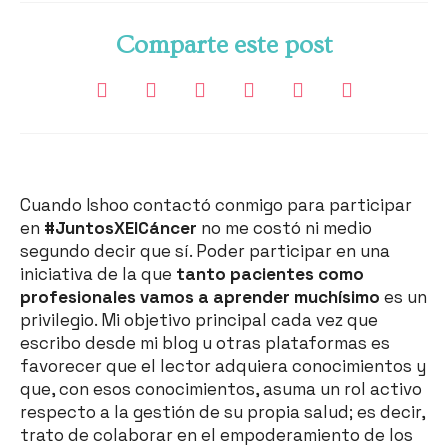
Comparte este post
Cuando Ishoo contactó conmigo para participar
en
#JuntosXElCáncer
no me costó ni medio
segundo decir que sí. Poder participar en una
iniciativa de la que
tanto pacientes como
profesionales vamos a aprender muchísimo
es un
privilegio. Mi objetivo principal cada vez que
escribo desde mi blog u otras plataformas es
favorecer que el lector adquiera conocimientos y
que, con esos conocimientos, asuma un rol activo
respecto a la gestión de su propia salud; es decir,
trato de colaborar en el empoderamiento de los