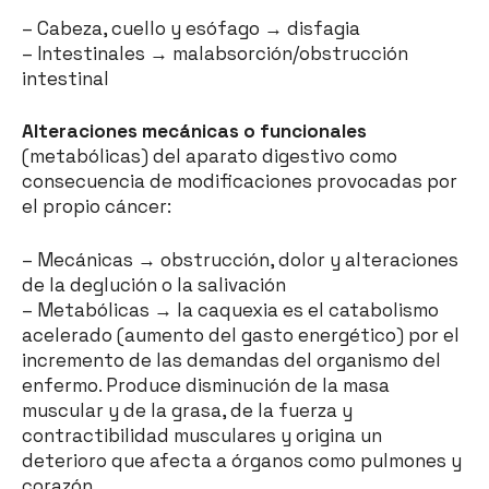
– Cabeza, cuello y esófago → disfagia
– Intestinales → malabsorción/obstrucción
intestinal
Alteraciones mecánicas o funcionales
(metabólicas) del aparato digestivo como
consecuencia de modificaciones provocadas por
el propio cáncer:
– Mecánicas → obstrucción, dolor y alteraciones
de la deglución o la salivación
– Metabólicas → la caquexia es el catabolismo
acelerado (aumento del gasto energético) por el
incremento de las demandas del organismo del
enfermo. Produce disminución de la masa
muscular y de la grasa, de la fuerza y
contractibilidad musculares y origina un
deterioro que afecta a órganos como pulmones y
corazón.