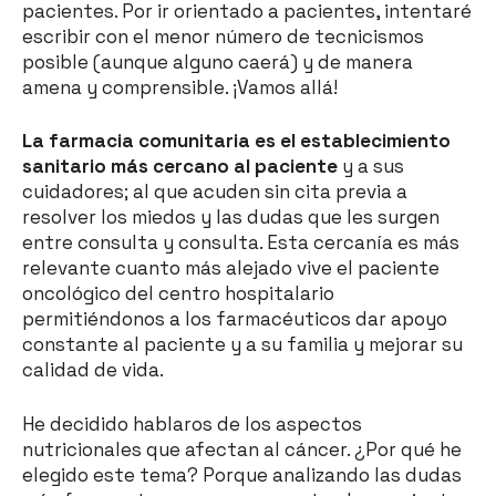
pacientes. Por ir orientado a pacientes, intentaré
escribir con el menor número de tecnicismos
posible (aunque alguno caerá) y de manera
amena y comprensible. ¡Vamos allá!
La farmacia comunitaria es el establecimiento
sanitario más cercano al paciente
y a sus
cuidadores; al que acuden sin cita previa a
resolver los miedos y las dudas que les surgen
entre consulta y consulta. Esta cercanía es más
relevante cuanto más alejado vive el paciente
oncológico del centro hospitalario
permitiéndonos a los farmacéuticos dar apoyo
constante al paciente y a su familia y mejorar su
calidad de vida.
He decidido hablaros de los aspectos
nutricionales que afectan al cáncer. ¿Por qué he
elegido este tema? Porque analizando las dudas