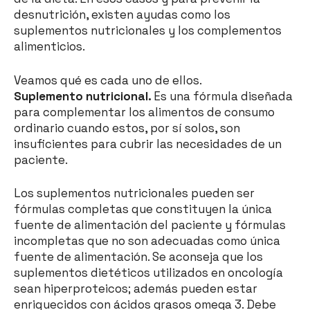
desnutrición, existen ayudas como los
suplementos nutricionales y los complementos
alimenticios.
Veamos qué es cada uno de ellos.
Suplemento nutricional.
Es una fórmula diseñada
para complementar los alimentos de consumo
ordinario cuando estos, por sí solos, son
insuficientes para cubrir las necesidades de un
paciente.
Los suplementos nutricionales pueden ser
fórmulas completas que constituyen la única
fuente de alimentación del paciente y fórmulas
incompletas que no son adecuadas como única
fuente de alimentación. Se aconseja que los
suplementos dietéticos utilizados en oncología
sean hiperproteicos; además pueden estar
enriquecidos con ácidos grasos omega 3. Debe