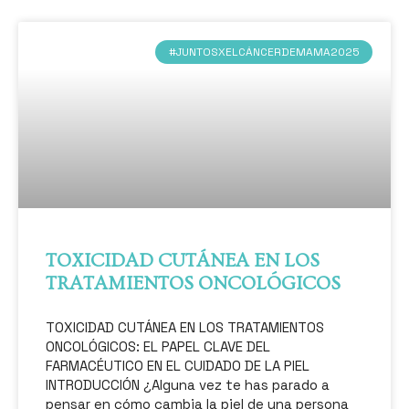
#JUNTOSXELCÁNCERDEMAMA2025
TOXICIDAD CUTÁNEA EN LOS
TRATAMIENTOS ONCOLÓGICOS
TOXICIDAD CUTÁNEA EN LOS TRATAMIENTOS
ONCOLÓGICOS: EL PAPEL CLAVE DEL
FARMACÉUTICO EN EL CUIDADO DE LA PIEL
INTRODUCCIÓN ¿Alguna vez te has parado a
pensar en cómo cambia la piel de una persona