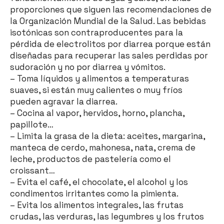
proporciones que siguen las recomendaciones de
la Organización Mundial de la Salud. Las bebidas
isotónicas son contraproducentes para la
pérdida de electrolitos por diarrea porque están
diseñadas para recuperar las sales perdidas por
sudoración y no por diarrea y vómitos.
– Toma líquidos y alimentos a temperaturas
suaves, si están muy calientes o muy fríos
pueden agravar la diarrea.
– Cocina al vapor, hervidos, horno, plancha,
papillote…
– Limita la grasa de la dieta: aceites, margarina,
manteca de cerdo, mahonesa, nata, crema de
leche, productos de pastelería como el
croissant…
– Evita el café, el chocolate, el alcohol y los
condimentos irritantes como la pimienta.
– Evita los alimentos integrales, las frutas
crudas, las verduras, las legumbres y los frutos