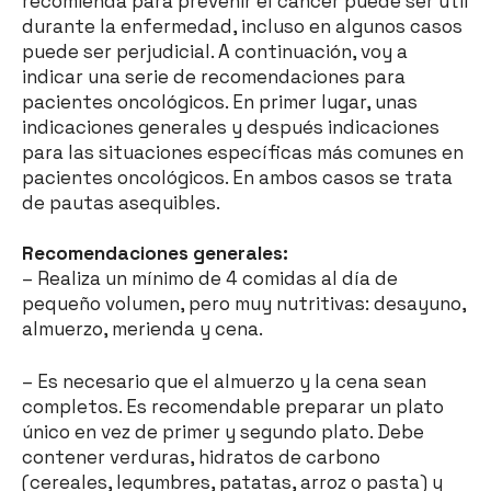
recomienda para prevenir el cáncer puede ser útil
durante la enfermedad, incluso en algunos casos
puede ser perjudicial. A continuación, voy a
indicar una serie de recomendaciones para
pacientes oncológicos. En primer lugar, unas
indicaciones generales y después indicaciones
para las situaciones específicas más comunes en
pacientes oncológicos. En ambos casos se trata
de pautas asequibles.
Recomendaciones generales:
– Realiza un mínimo de 4 comidas al día de
pequeño volumen, pero muy nutritivas: desayuno,
almuerzo, merienda y cena.
– Es necesario que el almuerzo y la cena sean
completos. Es recomendable preparar un plato
único en vez de primer y segundo plato. Debe
contener verduras, hidratos de carbono
(cereales, legumbres, patatas, arroz o pasta) y