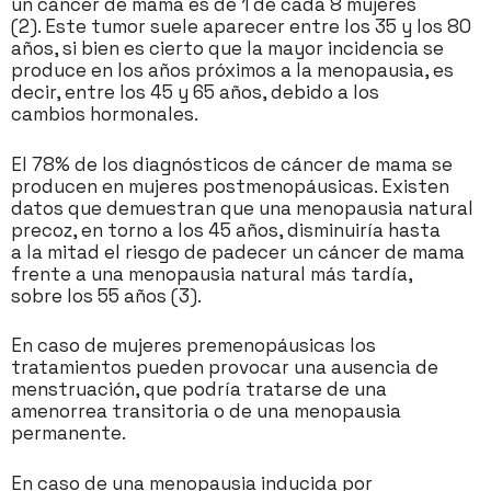
un cáncer de mama es de 1 de cada 8 mujeres
(2). Este tumor suele aparecer entre los 35 y los 80
años, si bien es cierto que la mayor incidencia se
produce en los años próximos a la menopausia, es
decir, entre los 45 y 65 años, debido a los
cambios hormonales.
El 78% de los diagnósticos de cáncer de mama se
producen en mujeres postmenopáusicas. Existen
datos que demuestran que una menopausia natural
precoz, en torno a los 45 años, disminuiría hasta
a la mitad el riesgo de padecer un cáncer de mama
frente a una menopausia natural más tardía,
sobre los 55 años (3).
En caso de mujeres premenopáusicas los
tratamientos pueden provocar una ausencia de
menstruación, que podría tratarse de una
amenorrea transitoria o de una menopausia
permanente.
En caso de una menopausia inducida por