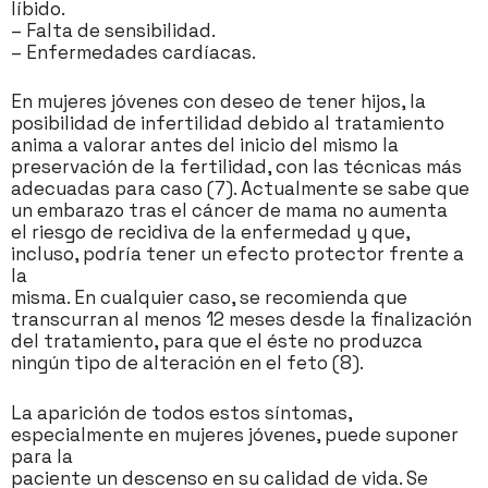
líbido.
– Falta de sensibilidad.
– Enfermedades cardíacas.
En mujeres jóvenes con deseo de tener hijos, la
posibilidad de infertilidad debido al tratamiento
anima a valorar antes del inicio del mismo la
preservación de la fertilidad, con las técnicas más
adecuadas para caso (7). Actualmente se sabe que
un embarazo tras el cáncer de mama no aumenta
el riesgo de recidiva de la enfermedad y que,
incluso, podría tener un efecto protector frente a
la
misma. En cualquier caso, se recomienda que
transcurran al menos 12 meses desde la finalización
del tratamiento, para que el éste no produzca
ningún tipo de alteración en el feto (8).
La aparición de todos estos síntomas,
especialmente en mujeres jóvenes, puede suponer
para la
paciente un descenso en su calidad de vida. Se