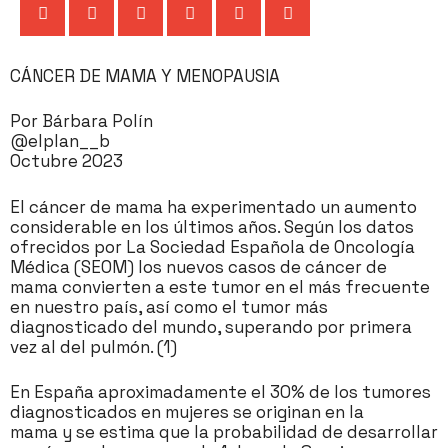
CÁNCER DE MAMA Y MENOPAUSIA
Por Bárbara Polín
@elplan__b
Octubre 2023
El cáncer de mama ha experimentado un aumento
considerable en los últimos años. Según los datos
ofrecidos por La Sociedad Española de Oncología
Médica (SEOM) los nuevos casos de cáncer de
mama convierten a este tumor en el más frecuente
en nuestro país, así como el tumor más
diagnosticado del mundo, superando por primera
vez al del pulmón. (1)
En España aproximadamente el 30% de los tumores
diagnosticados en mujeres se originan en la
mama y se estima que la probabilidad de desarrollar