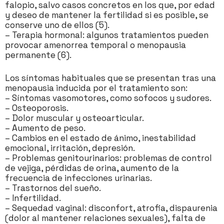
falopio, salvo casos concretos en los que, por edad
y deseo de mantener la fertilidad si es posible, se
conserve uno de ellos (5).
– Terapia hormonal: algunos tratamientos pueden
provocar amenorrea temporal o menopausia
permanente (6).
Los síntomas habituales que se presentan tras una
menopausia inducida por el tratamiento son:
– Síntomas vasomotores, como sofocos y sudores.
– Osteoporosis.
– Dolor muscular y osteoarticular.
– Aumento de peso.
– Cambios en el estado de ánimo, inestabilidad
emocional, irritación, depresión.
– Problemas genitourinarios: problemas de control
de vejiga, pérdidas de orina, aumento de la
frecuencia de infecciones urinarias.
– Trastornos del sueño.
– Infertilidad.
– Sequedad vaginal: disconfort, atrofia, dispaurenia
(dolor al mantener relaciones sexuales), falta de