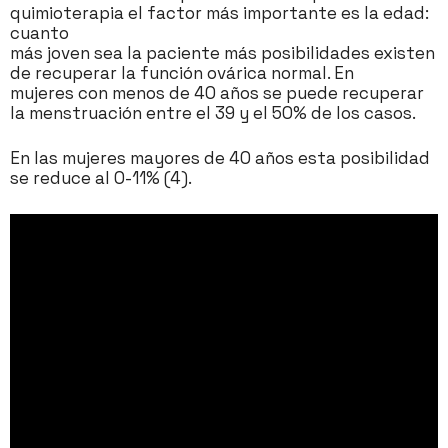
quimioterapia el factor más importante es la edad:
cuanto
más joven sea la paciente más posibilidades existen
de recuperar la función ovárica normal. En
mujeres con menos de 40 años se puede recuperar
la menstruación entre el 39 y el 50% de los casos.
En las mujeres mayores de 40 años esta posibilidad
se reduce al 0-11% (4).