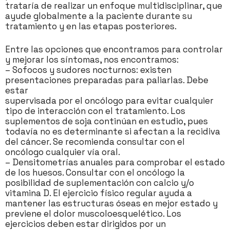
trataría de realizar un enfoque multidisciplinar, que
ayude globalmente a la paciente durante su
tratamiento y en las etapas posteriores.
Entre las opciones que encontramos para controlar
y mejorar los síntomas, nos encontramos:
– Sofocos y sudores nocturnos: existen
presentaciones preparadas para paliarlas. Debe
estar
supervisada por el oncólogo para evitar cualquier
tipo de interacción con el tratamiento. Los
suplementos de soja continúan en estudio, pues
todavía no es determinante si afectan a la recidiva
del cáncer. Se recomienda consultar con el
oncólogo cualquier vía oral.
– Densitometrías anuales para comprobar el estado
de los huesos. Consultar con el oncólogo la
posibilidad de suplementación con calcio y/o
vitamina D. El ejercicio físico regular ayuda a
mantener las estructuras óseas en mejor estado y
previene el dolor muscoloesquelético. Los
ejercicios deben estar dirigidos por un