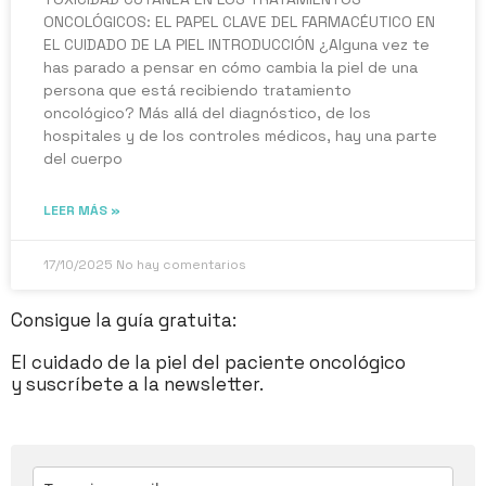
ONCOLÓGICOS: EL PAPEL CLAVE DEL FARMACÉUTICO EN
EL CUIDADO DE LA PIEL INTRODUCCIÓN ¿Alguna vez te
has parado a pensar en cómo cambia la piel de una
persona que está recibiendo tratamiento
oncológico? Más allá del diagnóstico, de los
hospitales y de los controles médicos, hay una parte
del cuerpo
LEER MÁS »
17/10/2025
No hay comentarios
Consigue la guía gratuita:
El cuidado de la piel del paciente oncológico
y suscríbete a la newsletter.