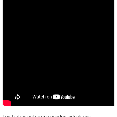
Los tratamientos que pueden inducir una