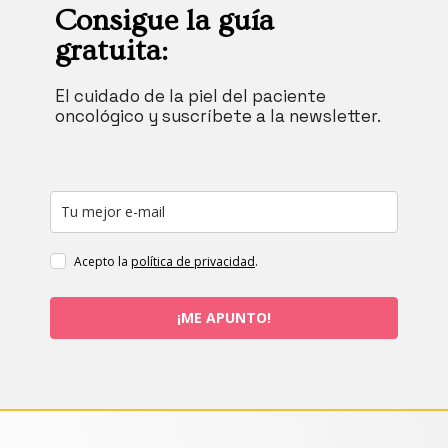
Consigue la guía
gratuita:
El cuidado de la piel del paciente
oncológico y suscríbete a la newsletter.
Acepto la
política de privacidad
.
¡ME APUNTO!