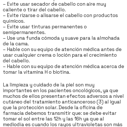
– Evite usar secador de cabello con aire muy
caliente o tirar del cabello.
– Evite rizarse o alisarse el cabello con productos
químicos.
– Evite usar tinturas permanentes o
semipermanentes.
– Use una funda cómoda y suave para la almohada
de la cama.
– Hable con su equipo de atención médica antes de
usar cualquier crema o loción para el crecimiento
del cabello.
– Hable con su equipo de atención médica acerca de
tomar la vitamina H o biotina.
La limpieza y cuidado de la piel son muy
importantes en los pacientes oncológicos, ya que
muchos de ellos presentan efectos adversos a nivel
cutáneo del tratamiento anticanceroso (3) al igual
que la protección solar. Desde la oficina de
farmacia debemos transmitir que: se debe evitar
tomar el sol entre las 12h y las 16h ya que al
mediodía es cuando los rayos ultravioletas son más