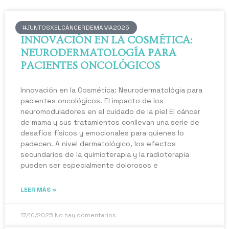
#JUNTOSXELCÁNCERDEMAMA2025
INNOVACIÓN EN LA COSMÉTICA:
NEURODERMATOLOGÍA PARA
PACIENTES ONCOLÓGICOS
Innovación en la Cosmética: Neurodermatológia para
pacientes oncológicos. El impacto de los
neuromoduladores en el cuidado de la piel El cáncer
de mama y sus tratamientos conllevan una serie de
desafíos físicos y emocionales para quienes lo
padecen. A nivel dermatológico, los efectos
secundarios de la quimioterapia y la radioterapia
pueden ser especialmente dolorosos e
LEER MÁS »
17/10/2025
No hay comentarios