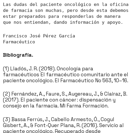
Las dudas del paciente oncológico en la oficina
de farmacia son muchas, pero desde esta debemos
estar preparados para responderlas de manera
que nos entiendan, dando información y apoyo.
Francisco José Pérez García
Farmacéutico
Bibliografía.
(1) Lladós, J. R. (2018). Oncología para
farmacéuticos El farmacéutico comunitario ante el
paciente oncológico. El Farmacéutico No 563, 10–16.
(2) Fernández, A., Faure, S., Augereau, J., & Clairaz, B.
(2017). El paciente con cáncer : dispensación y
consejo en la farmacia. Mi Farma Formación.
(3) Bassa Ferrús, J., Cabello Armesto, Ó., Cogul
Gisbert, A., & Font-Quer Plana, R. (2016). Servicio al
paciente oncológico. Recuperado desde