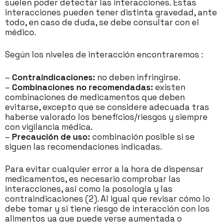
suelen poder detectar las interacciones. Estas
interacciones pueden tener distinta gravedad, ante
todo, en caso de duda, se debe consultar con el
médico.
Según los niveles de interacción encontraremos :
–
Contraindicaciones:
no deben infringirse.
–
Combinaciones no recomendadas:
existen
combinaciones de medicamentos que deben
evitarse, excepto que se considere adecuada tras
haberse valorado los beneficios/riesgos y siempre
con vigilancia médica.
–
Precaución de uso:
combinación posible si se
siguen las recomendaciones indicadas.
Para evitar cualquier error a la hora de dispensar
medicamentos, es necesario comprobar las
interacciones, así como la posología y las
contraindicaciones (2). Al igual que revisar cómo lo
debe tomar y si tiene riesgo de interacción con los
alimentos ya que puede verse aumentada o