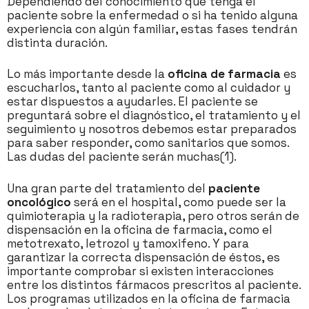
Dependiendo del conocimiento que tenga el
paciente sobre la enfermedad o si ha tenido alguna
experiencia con algún familiar, estas fases tendrán
distinta duración.
Lo más importante desde la
oficina de farmacia
es
escucharlos, tanto al paciente como al cuidador y
estar dispuestos a ayudarles. El paciente se
preguntará sobre el diagnóstico, el tratamiento y el
seguimiento y nosotros debemos estar preparados
para saber responder, como sanitarios que somos.
Las dudas del paciente serán muchas(1).
Una gran parte del tratamiento del
paciente
oncológico
será en el hospital, como puede ser la
quimioterapia y la radioterapia, pero otros serán de
dispensación en la oficina de farmacia, como el
metotrexato, letrozol y tamoxifeno. Y para
garantizar la correcta dispensación de éstos, es
importante comprobar si existen interacciones
entre los distintos fármacos prescritos al paciente.
Los programas utilizados en la oficina de farmacia