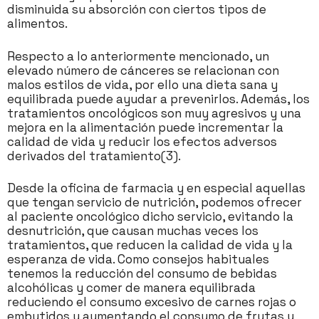
disminuida su absorción con ciertos tipos de
alimentos.
Respecto a lo anteriormente mencionado, un
elevado número de cánceres se relacionan con
malos estilos de vida, por ello una dieta sana y
equilibrada puede ayudar a prevenirlos. Además, los
tratamientos oncológicos son muy agresivos y una
mejora en la alimentación puede incrementar la
calidad de vida y reducir los efectos adversos
derivados del tratamiento(3).
Desde la oficina de farmacia y en especial aquellas
que tengan servicio de nutrición, podemos ofrecer
al paciente oncológico dicho servicio, evitando la
desnutrición, que causan muchas veces los
tratamientos, que reducen la calidad de vida y la
esperanza de vida. Como consejos habituales
tenemos la reducción del consumo de bebidas
alcohólicas y comer de manera equilibrada
reduciendo el consumo excesivo de carnes rojas o
embutidos y aumentando el consumo de frutas y