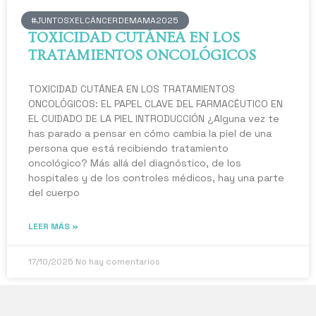
#JUNTOSXELCÁNCERDEMAMA2025
TOXICIDAD CUTÁNEA EN LOS
TRATAMIENTOS ONCOLÓGICOS
TOXICIDAD CUTÁNEA EN LOS TRATAMIENTOS
ONCOLÓGICOS: EL PAPEL CLAVE DEL FARMACÉUTICO EN
EL CUIDADO DE LA PIEL INTRODUCCIÓN ¿Alguna vez te
has parado a pensar en cómo cambia la piel de una
persona que está recibiendo tratamiento
oncológico? Más allá del diagnóstico, de los
hospitales y de los controles médicos, hay una parte
del cuerpo
LEER MÁS »
17/10/2025
No hay comentarios