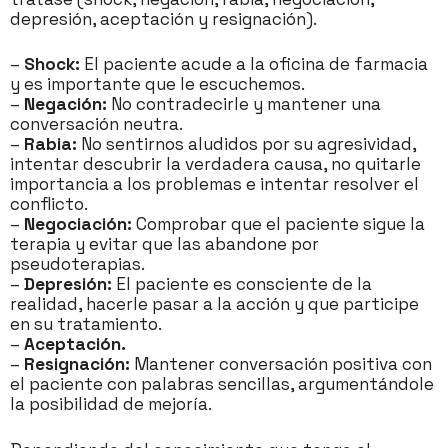
depresión, aceptación y resignación).
–
Shock:
El paciente acude a la oficina de farmacia
y es importante que le escuchemos.
–
Negación:
No contradecirle y mantener una
conversación neutra.
–
Rabia:
No sentirnos aludidos por su agresividad,
intentar descubrir la verdadera causa, no quitarle
importancia a los problemas e intentar resolver el
conflicto.
–
Negociación:
Comprobar que el paciente sigue la
terapia y evitar que las abandone por
pseudoterapias.
–
Depresión:
El paciente es consciente de la
realidad, hacerle pasar a la acción y que participe
en su tratamiento.
–
Aceptación.
–
Resignación:
Mantener conversación positiva con
el paciente con palabras sencillas, argumentándole
la posibilidad de mejoría.