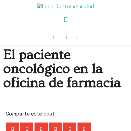
El paciente
oncológico en la
oficina de farmacia
Comparte este post