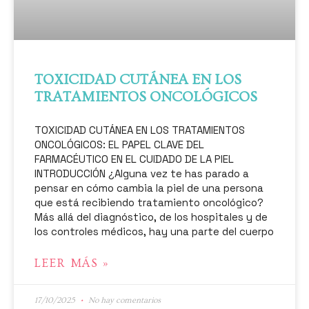
TOXICIDAD CUTÁNEA EN LOS
TRATAMIENTOS ONCOLÓGICOS
TOXICIDAD CUTÁNEA EN LOS TRATAMIENTOS
ONCOLÓGICOS: EL PAPEL CLAVE DEL
FARMACÉUTICO EN EL CUIDADO DE LA PIEL
INTRODUCCIÓN ¿Alguna vez te has parado a
pensar en cómo cambia la piel de una persona
que está recibiendo tratamiento oncológico?
Más allá del diagnóstico, de los hospitales y de
los controles médicos, hay una parte del cuerpo
LEER MÁS »
17/10/2025
No hay comentarios