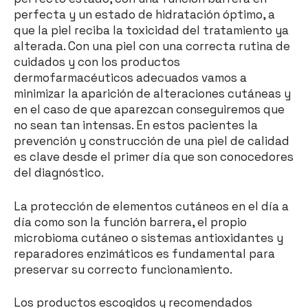
perfecta y un estado de hidratación óptimo, a
que la piel reciba la toxicidad del tratamiento ya
alterada. Con una piel con una correcta rutina de
cuidados y con los productos
dermofarmacéuticos adecuados vamos a
minimizar la aparición de alteraciones cutáneas y
en el caso de que aparezcan conseguiremos que
no sean tan intensas. En estos pacientes la
prevención y construcción de una piel de calidad
es clave desde el primer día que son conocedores
del diagnóstico.
La protección de elementos cutáneos en el día a
día como son la función barrera, el propio
microbioma cutáneo o sistemas antioxidantes y
reparadores enzimáticos es fundamental para
preservar su correcto funcionamiento.
Los productos escogidos y recomendados