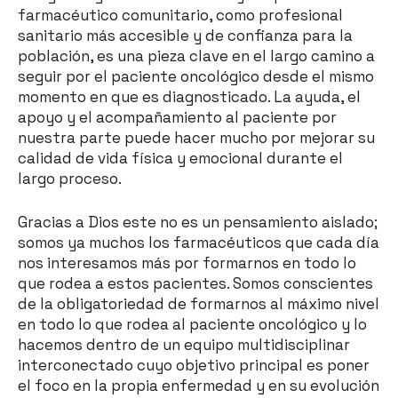
farmacéutico comunitario, como profesional
sanitario más accesible y de confianza para la
población, es una pieza clave en el largo camino a
seguir por el paciente oncológico desde el mismo
momento en que es diagnosticado. La ayuda, el
apoyo y el acompañamiento al paciente por
nuestra parte puede hacer mucho por mejorar su
calidad de vida física y emocional durante el
largo proceso.
Gracias a Dios este no es un pensamiento aislado;
somos ya muchos los farmacéuticos que cada día
nos interesamos más por formarnos en todo lo
que rodea a estos pacientes. Somos conscientes
de la obligatoriedad de formarnos al máximo nivel
en todo lo que rodea al paciente oncológico y lo
hacemos dentro de un equipo multidisciplinar
interconectado cuyo objetivo principal es poner
el foco en la propia enfermedad y en su evolución