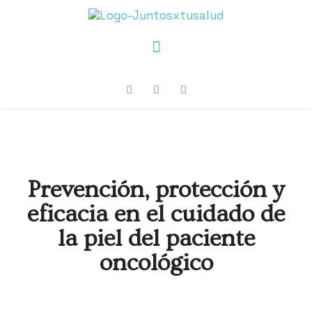
Prevención, protección y
eficacia en el cuidado de
la piel del paciente
oncológico