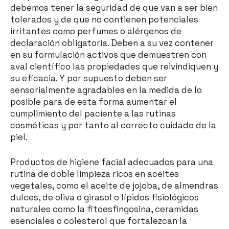
debemos tener la seguridad de que van a ser bien
tolerados y de que no contienen potenciales
irritantes como perfumes o alérgenos de
declaración obligatoria. Deben a su vez contener
en su formulación activos que demuestren con
aval científico las propiedades que reivindiquen y
su eficacia. Y por supuesto deben ser
sensorialmente agradables en la medida de lo
posible para de esta forma aumentar el
cumplimiento del paciente a las rutinas
cosméticas y por tanto al correcto cuidado de la
piel.
Productos de higiene facial adecuados para una
rutina de doble limpieza ricos en aceites
vegetales, como el aceite de jojoba, de almendras
dulces, de oliva o girasol o lípidos fisiológicos
naturales como la fitoesfingosina, ceramidas
esenciales o colesterol que fortalezcan la