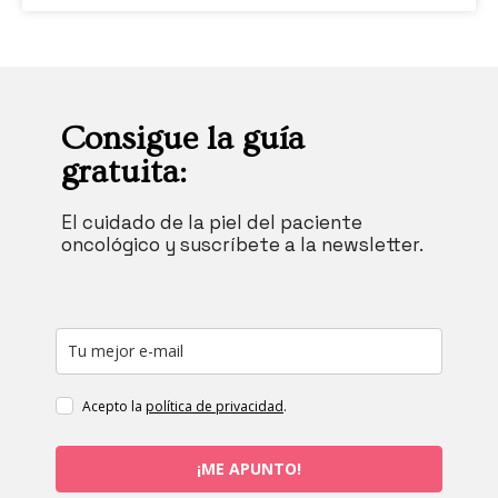
Consigue la guía
gratuita:
El cuidado de la piel del paciente
oncológico y suscríbete a la newsletter.
Acepto la
política de privacidad
.
¡ME APUNTO!