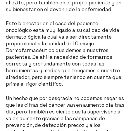
al éxito, pero también en el propio paciente y en
su bienestar en el devenir de la enfermedad.
Este bienestar en el caso del paciente
oncológico está muy ligado a su calidad de vida
dermatológica la cual va a ser directamente
proporcional a la calidad del Consejo
Dermofarmacéutico que demos a nuestros
pacientes. De ahí la necesidad de formarnos
correcta y profundamente con todas las
herramientas y medios que tengamos a nuestro
alrededor, pero siempre teniendo en cuenta que
prime el rigor científico.
Un hecho que por desgracia no podemos negar es
que las cifras del cáncer van en aumento día tras
día, pero también es cierto que la supervivencia
va en aumento gracias a las campañas de
prevención, de detección precoz y a los