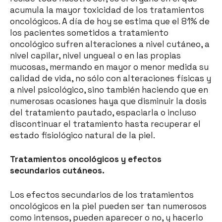
acumula la mayor toxicidad de los tratamientos
oncológicos. A día de hoy se estima que el 81% de
los pacientes sometidos a tratamiento
oncológico sufren alteraciones a nivel cutáneo, a
nivel capilar, nivel ungueal o en las propias
mucosas, mermando en mayor o menor medida su
calidad de vida, no sólo con alteraciones físicas y
a nivel psicológico, sino también haciendo que en
numerosas ocasiones haya que disminuir la dosis
del tratamiento pautado, espaciarla o incluso
discontinuar el tratamiento hasta recuperar el
estado fisiológico natural de la piel.
Tratamientos oncológicos y efectos
secundarios cutáneos.
Los efectos secundarios de los tratamientos
oncológicos en la piel pueden ser tan numerosos
como intensos, pueden aparecer o no, y hacerlo