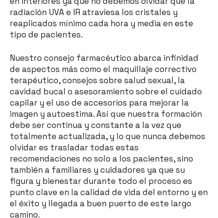
en interiores ya que no debemos olvidar que la
radiación UVA e IR atraviesa los cristales y
reaplicados mínimo cada hora y media en este
tipo de pacientes.
Nuestro consejo farmacéutico abarca infinidad
de aspectos más como el maquillaje correctivo
terapéutico, consejos sobre salud sexual, la
cavidad bucal o asesoramiento sobre el cuidado
capilar y el uso de accesorios para mejorar la
imagen y autoestima. Así que nuestra formación
debe ser continua y constante a la vez que
totalmente actualizada, y lo que nunca debemos
olvidar es trasladar todas estas
recomendaciones no solo a los pacientes, sino
también a familiares y cuidadores ya que su
figura y bienestar durante todo el proceso es
punto clave en la calidad de vida del entorno y en
el éxito y llegada a buen puerto de este largo
camino.