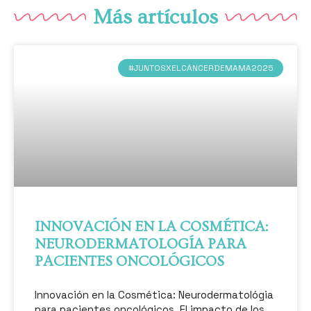
Más artículos
#JUNTOSXELCÁNCERDEMAMA2025
INNOVACIÓN EN LA COSMÉTICA:
NEURODERMATOLOGÍA PARA
PACIENTES ONCOLÓGICOS
Innovación en la Cosmética: Neurodermatológia
para pacientes oncológicos. El impacto de los