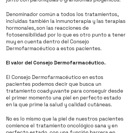
Denominador común a todos los tratamientos,
incluidas también la inmunoterapia y las terapias
hormonales, son las reacciones de
fotosensibilidad por lo que es otro punto a tener
muy en cuenta dentro del Consejo
Dermofarmacéutico a estos pacientes.
El valor del Consejo Dermofarmacéutico.
El Consejo Dermofarmacéutico en estos
pacientes podemos decir que busca un
tratamiento coadyuvante para conseguir desde
el primer momento una piel en perfecto estado
en la que prime la salud y calidad cutáneas.
No es lo mismo que la piel de nuestros pacientes
comience el tratamiento oncológico sana y en
perfecto estado, con una función barrera en