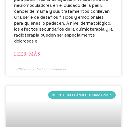
neuromoduladores en el cuidado de la piel El
cáncer de mama y sus tratamientos conllevan
una serie de desafíos físicos y emocionales
para quienes lo padecen. A nivel dermatológico,
los efectos secundarios de la quimioterapia y la
radioterapia pueden ser especialmente
dolorosos e
LEER MÁS »
17/10/2025
No hay comentarios
#JUNTOSXELCÁNCERDEMAMA2025