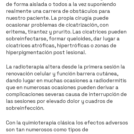
de forma aislada o todos a la vez suponiendo
realmente una carrera de obstáculos para
nuestro paciente. La propia cirugía puede
ocasionar problemas de cicatrización, con
eritema, tirantez y prurito. Las cicatrices pueden
sobreinfectarse, formar queloides, dar lugar a
cicatrices atróficas, hipertróficas o zonas de
hiperpigmentación post lesional.
La radioterapia altera desde la primera sesión la
renovación celular y función barrera cutánea,
dando lugar en muchas ocasiones a radiodermitis
que en numerosas ocasiones pueden derivar a
complicaciones severas causa de interrupción de
las sesiones por elevado dolor y cuadros de
sobreinfección.
Con la quimioterapia clásica los efectos adversos
son tan numerosos como tipos de