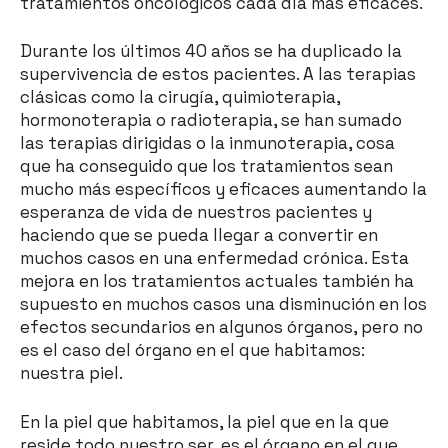
tratamientos oncológicos cada día más eficaces.
Durante los últimos 40 años se ha duplicado la
supervivencia de estos pacientes. A las terapias
clásicas como la cirugía, quimioterapia,
hormonoterapia o radioterapia, se han sumado
las terapias dirigidas o la inmunoterapia, cosa
que ha conseguido que los tratamientos sean
mucho más específicos y eficaces aumentando la
esperanza de vida de nuestros pacientes y
haciendo que se pueda llegar a convertir en
muchos casos en una enfermedad crónica. Esta
mejora en los tratamientos actuales también ha
supuesto en muchos casos una disminución en los
efectos secundarios en algunos órganos, pero no
es el caso del órgano en el que habitamos:
nuestra piel.
En la piel que habitamos, la piel que en la que
reside todo nuestro ser, es el órgano en el que