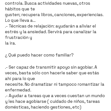
controla. Busca actividades nuevas, otros
hábitos que te
gusten; recupera libros, canciones, experiencias.
Lo que lleva a…
.- Técnicas de relajación: ayudarán a aliviar el
estrés y la ansiedad. Servirá para canalizar la
frustración y
la ira.
¿ Qué puedo hacer como familiar?
.- Ser capaz de transmitir apoyo sin agobiar. A
veces, basta sólo con hacerle saber que estás
ahí para lo que
necesite. No dramatizar ni tampoco romantizar la
enfermedad.
.- Ayudar a tareas que a veces cuestan un mundo
y les hace agobiarse ( cuidado de niños, tareas
domésticas, haciendo gestiones, etc)