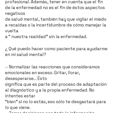
profesional. Además, tener en cuenta que el fin
de la enfermedad no es el fin de éstos aspectos
negativos
de salud mental, también hay que vigilar el miedo
a recaídas o la incertidumbre de cómo manejar la
vuelta
a “ nuestra realidad” sin la enfermedad.
¿ Qué puedo hacer como paciente para ayudarme
en mi salud mental?
.- Normalizar las reacciones que consideramos
emocionales en exceso. Gritar, llorar,
desesperarse… Ésto
significa que es parte del proceso de adaptación
al diagnóstico y a la propia enfermedad. No
intentes estar
“bien” si no lo estás, eso sólo te desgastará para
lo que viene.