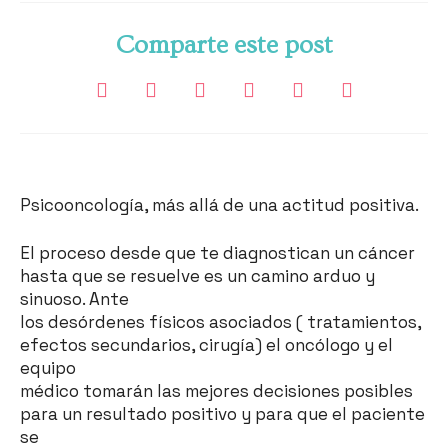
Comparte este post
Psicooncología, más allá de una actitud positiva.
El proceso desde que te diagnostican un cáncer
hasta que se resuelve es un camino arduo y
sinuoso. Ante
los desórdenes físicos asociados ( tratamientos,
efectos secundarios, cirugía) el oncólogo y el
equipo
médico tomarán las mejores decisiones posibles
para un resultado positivo y para que el paciente
se