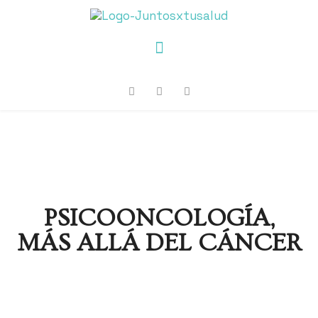
PSICOONCOLOGÍA,
MÁS ALLÁ DEL CÁNCER