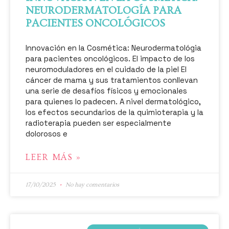
NEURODERMATOLOGÍA PARA
PACIENTES ONCOLÓGICOS
Innovación en la Cosmética: Neurodermatológia
para pacientes oncológicos. El impacto de los
neuromoduladores en el cuidado de la piel El
cáncer de mama y sus tratamientos conllevan
una serie de desafíos físicos y emocionales
para quienes lo padecen. A nivel dermatológico,
los efectos secundarios de la quimioterapia y la
radioterapia pueden ser especialmente
dolorosos e
LEER MÁS »
17/10/2025
No hay comentarios