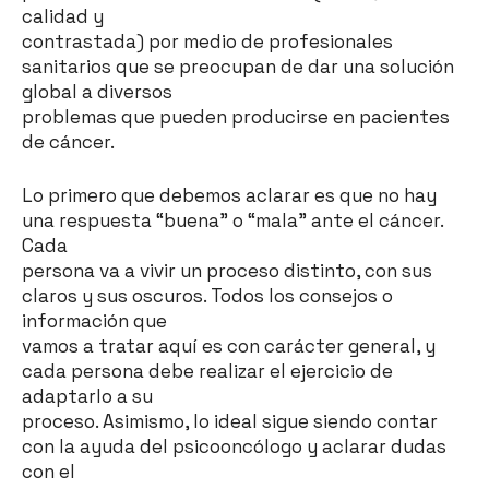
calidad y
contrastada) por medio de profesionales
sanitarios que se preocupan de dar una solución
global a diversos
problemas que pueden producirse en pacientes
de cáncer.
Lo primero que debemos aclarar es que no hay
una respuesta “buena” o “mala” ante el cáncer.
Cada
persona va a vivir un proceso distinto, con sus
claros y sus oscuros. Todos los consejos o
información que
vamos a tratar aquí es con carácter general, y
cada persona debe realizar el ejercicio de
adaptarlo a su
proceso. Asimismo, lo ideal sigue siendo contar
con la ayuda del psicooncólogo y aclarar dudas
con el