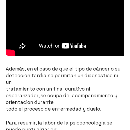
Además, en el caso de que el tipo de cáncer o su
detección tardía no permitan un diagnóstico ni
un
tratamiento con un final curativo ni
esperanzador, se ocupa del acompañamiento y
orientación durante
todo el proceso de enfermedad y duelo.
Para resumir, la labor de la psicooncología se
puede puntualizar en: