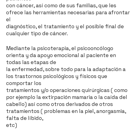
con cáncer, así como de sus familias, que les
ofrece las herramientas necesarias para afrontar
el
diagnóstico, el tratamiento y el posible final de
cualquier tipo de cáncer.
Mediante la psicoterapia, el psicooncólogo
orienta y da apoyo emocional al paciente en
todas las etapas de
la enfermedad, sobre todo para la adaptación a
los trastornos psicológicos y físicos que
comportar los
tratamientos y/o operaciones quirúrgicas ( como
por ejemplo la extirpación mamaria o la caída del
cabello) así como otros derivados de otros
tratamientos ( problemas en la piel, anorgasmia,
falta de líbido,
etc)