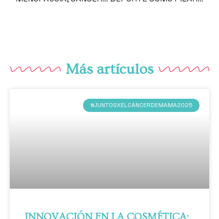
Más artículos
#JUNTOSXELCÁNCERDEMAMA2025
INNOVACIÓN EN LA COSMÉTICA: