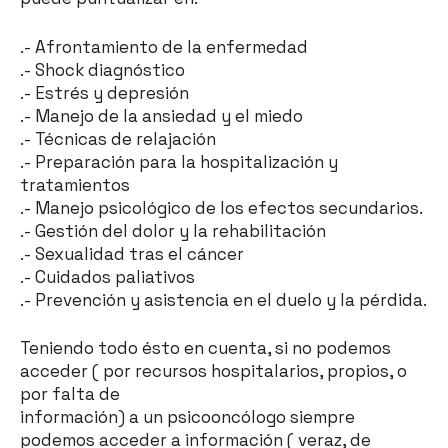
.- Afrontamiento de la enfermedad
.- Shock diagnóstico
.- Estrés y depresión
.- Manejo de la ansiedad y el miedo
.- Técnicas de relajación
.- Preparación para la hospitalización y
tratamientos
.- Manejo psicológico de los efectos secundarios.
.- Gestión del dolor y la rehabilitación
.- Sexualidad tras el cáncer
.- Cuidados paliativos
.- Prevención y asistencia en el duelo y la pérdida.
Teniendo todo ésto en cuenta, si no podemos
acceder ( por recursos hospitalarios, propios, o
por falta de
información) a un psicooncólogo siempre
podemos acceder a información ( veraz, de