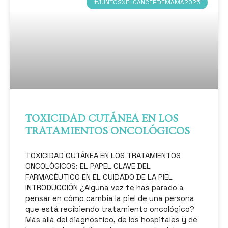
#JUNTOSXELCÁNCERDEMAMA2025
TOXICIDAD CUTÁNEA EN LOS
TRATAMIENTOS ONCOLÓGICOS
TOXICIDAD CUTÁNEA EN LOS TRATAMIENTOS
ONCOLÓGICOS: EL PAPEL CLAVE DEL
FARMACÉUTICO EN EL CUIDADO DE LA PIEL
INTRODUCCIÓN ¿Alguna vez te has parado a
pensar en cómo cambia la piel de una persona
que está recibiendo tratamiento oncológico?
Más allá del diagnóstico, de los hospitales y de