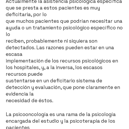
Actualmente la asistencia psicológica específica
que se presta a estos pacientes es muy
deficitaria, por lo
que muchos pacientes que podrían necesitar una
ayuda o un tratamiento psicológico específico no
lo
reciben, probablemente ni siquiera son
detectados. Las razones pueden estar en una
escasa
implementación de los recursos psicológicos en
los hospitales, y, a la inversa, los escasos
recursos puede
sustentarse en un deficitario sistema de
detección y evaluación, que pone claramente en
evidencia la
necesidad de éstos.
La psicooncología es una rama de la psicología
encargada del estudio y la psicoterapia de los
pacientes