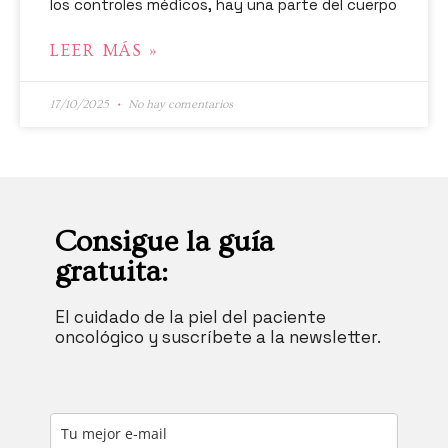
los controles médicos, hay una parte del cuerpo
LEER MÁS »
17/10/2025
No hay comentarios
Consigue la guía
gratuita:
El cuidado de la piel del paciente
oncológico y suscríbete a la newsletter.