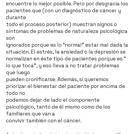
encuentre lo mejor posible. Pero por desgracia los
pacientes que (con un diagnóstico de cáncer y
durante
todo el proceso posterior) muestran signos o
síntomas de problemas de naturaleza psicológica
son
ignorados porque es lo “normal” estar mal dada la
situación. El estrés, la ansiedad o la depresión se
normalizan en éste tipo de pacientes porque es “
lo que toca”, y eso lleva a no tratar problemas
que luego
pueden cronificarse. Además, si queremos
priorizar el bienestar del paciente por encima de
todo no
podemos dejar de lado el componente
psicológico, tanto de él mismo como de los
familiares que van a
convivir también con el cáncer.