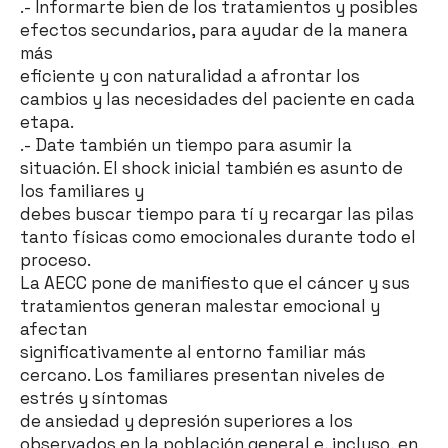
.- Informarte bien de los tratamientos y posibles
efectos secundarios, para ayudar de la manera
más
eficiente y con naturalidad a afrontar los
cambios y las necesidades del paciente en cada
etapa.
.- Date también un tiempo para asumir la
situación. El shock inicial también es asunto de
los familiares y
debes buscar tiempo para tí y recargar las pilas
tanto físicas como emocionales durante todo el
proceso.
La AECC pone de manifiesto que el cáncer y sus
tratamientos generan malestar emocional y
afectan
significativamente al entorno familiar más
cercano. Los familiares presentan niveles de
estrés y síntomas
de ansiedad y depresión superiores a los
observados en la población general e, incluso, en