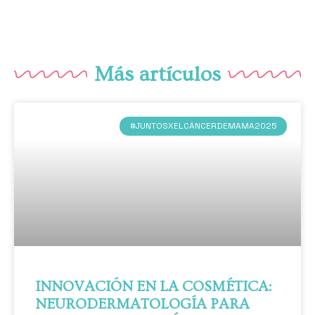
Más artículos
#JUNTOSXELCÁNCERDEMAMA2025
INNOVACIÓN EN LA COSMÉTICA:
NEURODERMATOLOGÍA PARA