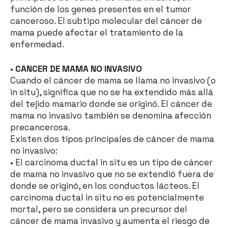
función de los genes presentes en el tumor
canceroso. El subtipo molecular del cáncer de
mama puede afectar el tratamiento de la
enfermedad.
•
CANCER DE MAMA NO INVASIVO
Cuando el cáncer de mama se llama no invasivo (o
in situ), significa que no se ha extendido más allá
del tejido mamario donde se originó. El cáncer de
mama no invasivo también se denomina afección
precancerosa.
Existen dos tipos principales de cáncer de mama
no invasivo:
• El carcinoma ductal in situ es un tipo de cáncer
de mama no invasivo que no se extendió fuera de
donde se originó, en los conductos lácteos. El
carcinoma ductal in situ no es potencialmente
mortal, pero se considera un precursor del
cáncer de mama invasivo y aumenta el riesgo de