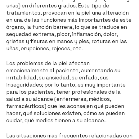
uñas) en diferentes grados. Este tipo de
tratamientos, provocan en la piel una alteración
en una de las funciones más importantes de este
órgano, la función barrera, lo que se traduce en
sequedad extrema, picor, inflamación, dolor,
grietas y fisuras en manos y pies, roturas en las
uñas, erupciones, rojeces, etc.
Los problemas de la piel afectan
emocionalmente al paciente, aumentando su
irritabilidad, su ansiedad, su enfado, sus
inseguridades; por lo tanto, es muy importante
para los pacientes, tener profesionales de la
salud a su alcance (enfermeras, médicos,
farmacéuticos) que les aconsejen qué pueden
hacer, qué soluciones existen, cómo se pueden
cuidar, qué medios tienen a su alcance…
Las situaciones más frecuentes relacionadas con