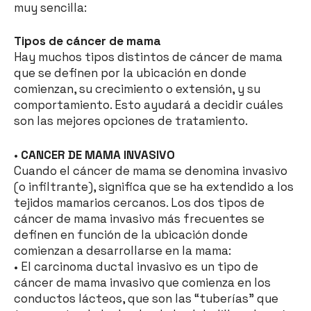
muy sencilla:
Tipos de cáncer de mama
Hay muchos tipos distintos de cáncer de mama
que se definen por la ubicación en donde
comienzan, su crecimiento o extensión, y su
comportamiento. Esto ayudará a decidir cuáles
son las mejores opciones de tratamiento.
•
CANCER DE MAMA INVASIVO
Cuando el cáncer de mama se denomina invasivo
(o infiltrante), significa que se ha extendido a los
tejidos mamarios cercanos. Los dos tipos de
cáncer de mama invasivo más frecuentes se
definen en función de la ubicación donde
comienzan a desarrollarse en la mama:
• El carcinoma ductal invasivo es un tipo de
cáncer de mama invasivo que comienza en los
conductos lácteos, que son las “tuberías” que