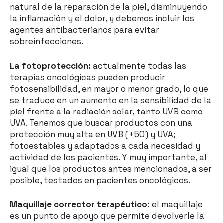
natural de la reparación de la piel, disminuyendo
la inflamación y el dolor, y debemos incluir los
agentes antibacterianos para evitar
sobreinfecciones.
La fotoprotección:
actualmente todas las
terapias oncológicas pueden producir
fotosensibilidad, en mayor o menor grado, lo que
se traduce en un aumento en la sensibilidad de la
piel frente a la radiación solar, tanto UVB como
UVA. Tenemos que buscar productos con una
protección muy alta en UVB (+50) y UVA;
fotoestables y adaptados a cada necesidad y
actividad de los pacientes. Y muy importante, al
igual que los productos antes mencionados, a ser
posible, testados en pacientes oncológicos.
Maquillaje corrector terapéutico:
el maquillaje
es un punto de apoyo que permite devolverle la