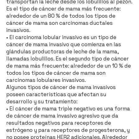
transportan la leche desde los lobulillos al pezón.
Es el tipo de cáncer de mama más frecuente:
alrededor de un 80 % de todos los tipos de
cáncer de mama son carcinomas ductales
invasivos.
• El carcinoma lobular invasivo es un tipo de
cáncer de mama invasivo que comienza en las
glándulas productoras de leche de la mama,
llamadas lobulillos. Es el segundo tipo de cáncer
de mama más frecuente: alrededor de un 10 % de
todos los tipos de cáncer de mama son
carcinomas lobulares invasivos.
Algunos tipos de cáncer de mama invasivos
poseen características que afectan su
desarrollo y su tratamiento:
• El cáncer de mama triple negativo es una forma
de cáncer de mama invasivo agresivo que da
resultados negativos para receptores de
estrógeno y para receptores de progesterona, y
no posee proteínas HER2 adicionales. Alrededor