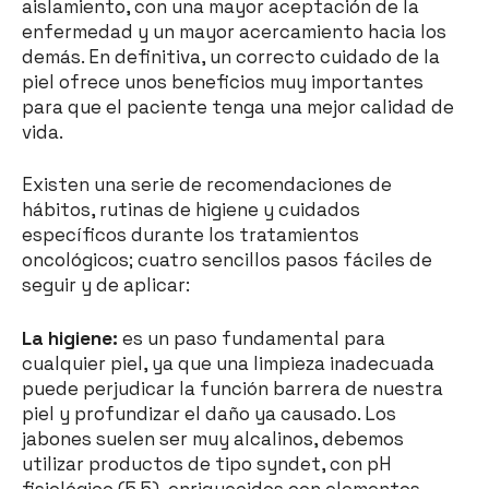
aislamiento, con una mayor aceptación de la
enfermedad y un mayor acercamiento hacia los
demás. En definitiva, un correcto cuidado de la
piel ofrece unos beneficios muy importantes
para que el paciente tenga una mejor calidad de
vida.
Existen una serie de recomendaciones de
hábitos, rutinas de higiene y cuidados
específicos durante los tratamientos
oncológicos; cuatro sencillos pasos fáciles de
seguir y de aplicar:
La higiene:
es un paso fundamental para
cualquier piel, ya que una limpieza inadecuada
puede perjudicar la función barrera de nuestra
piel y profundizar el daño ya causado. Los
jabones suelen ser muy alcalinos, debemos
utilizar productos de tipo syndet, con pH
fisiológico (5.5), enriquecidos con elementos