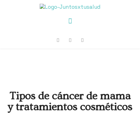
Tipos de cáncer de mama
y tratamientos cosméticos