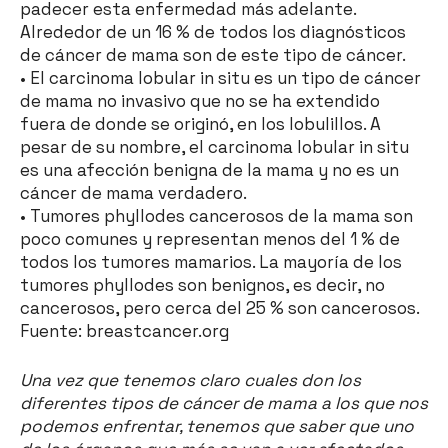
padecer esta enfermedad más adelante.
Alrededor de un 16 % de todos los diagnósticos
de cáncer de mama son de este tipo de cáncer.
• El carcinoma lobular in situ es un tipo de cáncer
de mama no invasivo que no se ha extendido
fuera de donde se originó, en los lobulillos. A
pesar de su nombre, el carcinoma lobular in situ
es una afección benigna de la mama y no es un
cáncer de mama verdadero.
• Tumores phyllodes cancerosos de la mama son
poco comunes y representan menos del 1 % de
todos los tumores mamarios. La mayoría de los
tumores phyllodes son benignos, es decir, no
cancerosos, pero cerca del 25 % son cancerosos.
Fuente: breastcancer.org
Una vez que tenemos claro cuales don los
diferentes tipos de cáncer de mama a los que nos
podemos enfrentar, tenemos que saber que uno