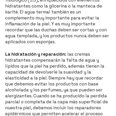
hidratantes como la glicerina o la manteca de
karité. El agua termal también es un
complemento muy importante para evitar la
inflamación de la piel. Y es muy importante
recordar que las duchas deben ser cortas y con
agua templada, y los productos nunca deben ser
aplicados con esponjas.
La hidratación y reparación:
las cremas
hidratantes compensarán la falta de agua y
lípidos que la piel ha perdido, además tienen la
capacidad de devolverle la suavidad y la
elasticidad a la piel. Siempre hay que recordar
que debemos evitar los productos con base
alcoholada y los perfumes, ya que pueden ser
alergizantes. Cuando se ha producido la perdida
parcial o completa de la capa más superficial de
nuestra piel, debemos incluir los reparadores
epidérmicos que permiten acelerar el proceso