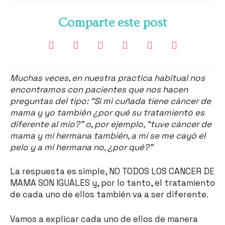
Comparte este post
Muchas veces, en nuestra practica habitual nos
encontramos con pacientes que nos hacen
preguntas del tipo: “Si mi cuñada tiene cáncer de
mama y yo también ¿por qué su tratamiento es
diferente al mío?” o, por ejemplo, “tuve cáncer de
mama y mi hermana también, a mí se me cayó el
pelo y a mi hermana no, ¿por qué?”
La respuesta es simple, NO TODOS LOS CANCER DE
MAMA SON IGUALES y, por lo tanto, el tratamiento
de cada uno de ellos también va a ser diferente.
Vamos a explicar cada uno de ellos de manera