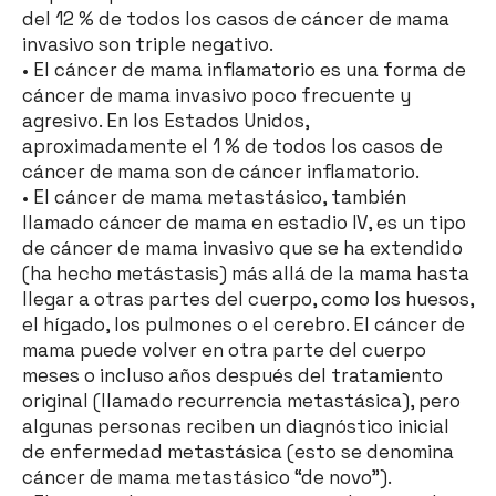
del 12 % de todos los casos de cáncer de mama
invasivo son triple negativo.
• El cáncer de mama inflamatorio es una forma de
cáncer de mama invasivo poco frecuente y
agresivo. En los Estados Unidos,
aproximadamente el 1 % de todos los casos de
cáncer de mama son de cáncer inflamatorio.
• El cáncer de mama metastásico, también
llamado cáncer de mama en estadio IV, es un tipo
de cáncer de mama invasivo que se ha extendido
(ha hecho metástasis) más allá de la mama hasta
llegar a otras partes del cuerpo, como los huesos,
el hígado, los pulmones o el cerebro. El cáncer de
mama puede volver en otra parte del cuerpo
meses o incluso años después del tratamiento
original (llamado recurrencia metastásica), pero
algunas personas reciben un diagnóstico inicial
de enfermedad metastásica (esto se denomina
cáncer de mama metastásico “de novo”).