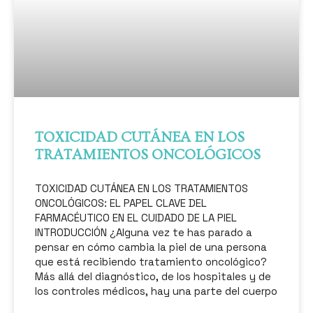
TOXICIDAD CUTÁNEA EN LOS
TRATAMIENTOS ONCOLÓGICOS
TOXICIDAD CUTÁNEA EN LOS TRATAMIENTOS
ONCOLÓGICOS: EL PAPEL CLAVE DEL
FARMACÉUTICO EN EL CUIDADO DE LA PIEL
INTRODUCCIÓN ¿Alguna vez te has parado a
pensar en cómo cambia la piel de una persona
que está recibiendo tratamiento oncológico?
Más allá del diagnóstico, de los hospitales y de
los controles médicos, hay una parte del cuerpo