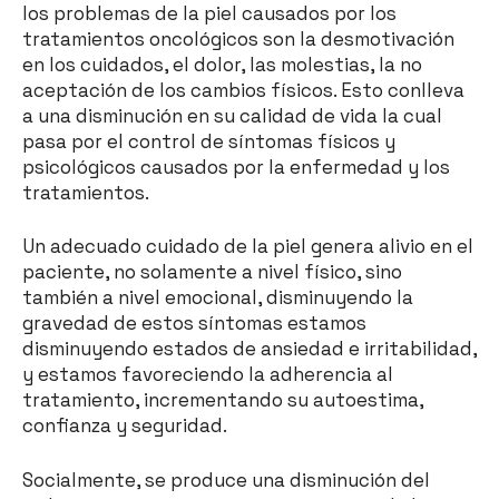
los problemas de la piel causados por los
tratamientos oncológicos son la desmotivación
en los cuidados, el dolor, las molestias, la no
aceptación de los cambios físicos. Esto conlleva
a una disminución en su calidad de vida la cual
pasa por el control de síntomas físicos y
psicológicos causados por la enfermedad y los
tratamientos.
Un adecuado cuidado de la piel genera alivio en el
paciente, no solamente a nivel físico, sino
también a nivel emocional, disminuyendo la
gravedad de estos síntomas estamos
disminuyendo estados de ansiedad e irritabilidad,
y estamos favoreciendo la adherencia al
tratamiento, incrementando su autoestima,
confianza y seguridad.
Socialmente, se produce una disminución del