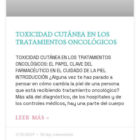
TOXICIDAD CUTÁNEA EN LOS
TRATAMIENTOS ONCOLÓGICOS
TOXICIDAD CUTÁNEA EN LOS TRATAMIENTOS
ONCOLÓGICOS: EL PAPEL CLAVE DEL
FARMACÉUTICO EN EL CUIDADO DE LA PIEL
INTRODUCCIÓN ¿Alguna vez te has parado a
pensar en cómo cambia la piel de una persona
que está recibiendo tratamiento oncológico?
Más allá del diagnóstico, de los hospitales y de
los controles médicos, hay una parte del cuerpo
LEER MÁS »
17/10/2025
No hay comentarios