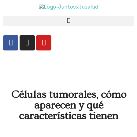
Células tumorales, cómo
aparecen y qué
características tienen