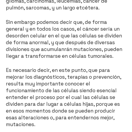
gliomas, carcinomas, leucemias, cáncer de
pulmón, sarcomas, y un largo etcétera.
Sin embargo podemos decir que, de forma
general y en todos los casos, el cáncer sería un
desorden celular en el que las células se dividen
de forma anormal, y que después de diversas
divisiones que acumulanrán mutaciones, pueden
llegar a transformarse en células tumorales.
Es necesario decir, en este punto, que para
mejorar los diagnósticos, terapias o prevención,
resulta muy importante conocer el
funcionamiento de las células siendo esencial
entender el proceso por el cual las células se
dividen para dar lugar a células hijas, porque es
en esos momentos donde se pueden producir
esas alteraciones o, para entendernos mejor,
mutaciones.