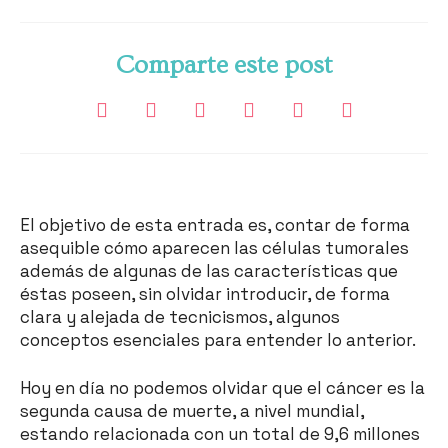
Comparte este post
El objetivo de esta entrada es, contar de forma
asequible cómo aparecen las células tumorales
además de algunas de las características que
éstas poseen, sin olvidar introducir, de forma
clara y alejada de tecnicismos, algunos
conceptos esenciales para entender lo anterior.
Hoy en día no podemos olvidar que el cáncer es la
segunda causa de muerte, a nivel mundial,
estando relacionada con un total de 9,6 millones