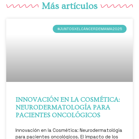
Más artículos
#JUNTOSXELCÁNCERDEMAMA2025
INNOVACIÓN EN LA COSMÉTICA:
NEURODERMATOLOGÍA PARA
PACIENTES ONCOLÓGICOS
Innovación en la Cosmética: Neurodermatológia
para pacientes oncológicos. El impacto de los