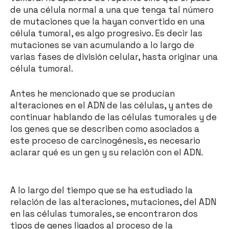
de una célula normal a una que tenga tal número
de mutaciones que la hayan convertido en una
célula tumoral, es algo progresivo. Es decir las
mutaciones se van acumulando a lo largo de
varias fases de división celular, hasta originar una
célula tumoral.
Antes he mencionado que se producían
alteraciones en el ADN de las células, y antes de
continuar hablando de las células tumorales y de
los genes que se describen como asociados a
este proceso de carcinogénesis, es necesario
aclarar qué es un gen y su relación con el ADN.
A lo largo del tiempo que se ha estudiado la
relación de las alteraciones, mutaciones, del ADN
en las células tumorales, se encontraron dos
tipos de genes ligados al proceso de la