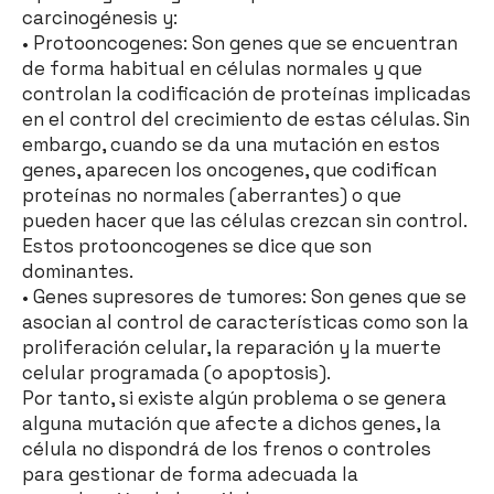
carcinogénesis y:
• Protooncogenes: Son genes que se encuentran
de forma habitual en células normales y que
controlan la codificación de proteínas implicadas
en el control del crecimiento de estas células. Sin
embargo, cuando se da una mutación en estos
genes, aparecen los oncogenes, que codifican
proteínas no normales (aberrantes) o que
pueden hacer que las células crezcan sin control.
Estos protooncogenes se dice que son
dominantes.
• Genes supresores de tumores: Son genes que se
asocian al control de características como son la
proliferación celular, la reparación y la muerte
celular programada (o apoptosis).
Por tanto, si existe algún problema o se genera
alguna mutación que afecte a dichos genes, la
célula no dispondrá de los frenos o controles
para gestionar de forma adecuada la