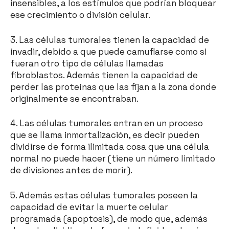
insensibles, a los estímulos que podrían bloquear
ese crecimiento o división celular.
3. Las células tumorales tienen la capacidad de
invadir, debido a que puede camuflarse como si
fueran otro tipo de células llamadas
fibroblastos. Además tienen la capacidad de
perder las proteínas que las fijan a la zona donde
originalmente se encontraban.
4. Las células tumorales entran en un proceso
que se llama inmortalización, es decir pueden
dividirse de forma ilimitada cosa que una célula
normal no puede hacer (tiene un número limitado
de divisiones antes de morir).
5. Además estas células tumorales poseen la
capacidad de evitar la muerte celular
programada (apoptosis), de modo que, además