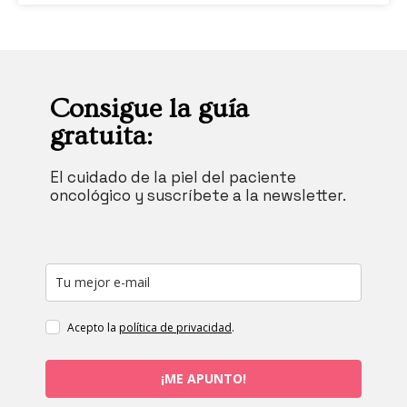
Consigue la guía
gratuita:
El cuidado de la piel del paciente
oncológico y suscríbete a la newsletter.
Acepto la
política de privacidad
.
¡ME APUNTO!