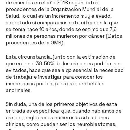
de muertes en el año 2018 según datos
procedentes de la Organización Mundial de la
Salud, lo cual es un incremento muy elevado,
sobretodo si comparamos esta cifra con la que
se tenía hace 10 años, donde se estimó que 7,6
millones de personas murieron por cáncer (Datos
procedentes de la OMS).
Esta circunstancia, junto con la estimación de
que entre el 30-50% de los cánceres podrían ser
evitados, hace que sea algo esencial la necesidad
de trabajar e investigar para conocer los
mecanismos por los que aparecen células
anormales.
Sin duda, una de los primeros objetivos de esta
entrada es especificar que, cuando hablamos de
cáncer, englobamos numerosas situaciones
clínicas, como puedan ser los neuroblastomas,