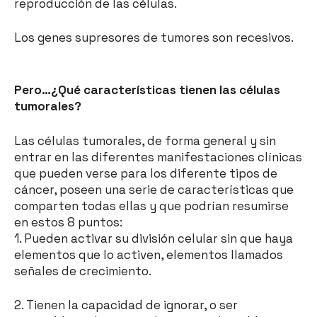
reproducción de las células.
Los genes supresores de tumores son recesivos.
Pero…¿Qué características tienen las células
tumorales?
Las células tumorales, de forma general y sin
entrar en las diferentes manifestaciones clínicas
que pueden verse para los diferente tipos de
cáncer, poseen una serie de características que
comparten todas ellas y que podrían resumirse
en estos 8 puntos:
1. Pueden activar su división celular sin que haya
elementos que lo activen, elementos llamados
señales de crecimiento.
2. Tienen la capacidad de ignorar, o ser