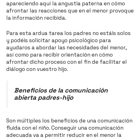
apareciendo aquí la angustia paterna en cómo
afrontar las reacciones que en el menor provoque
la información recibida.
Para esta ardua tarea los padres no estáis solos
y podéis solicitar apoyo psicológico para
ayudaros a abordar las necesidades del menor,
así como para recibir orientación en cómo
afrontar dicho proceso con el fin de facilitar el
diálogo con vuestro hijo.
Beneficios de la comunicación
abierta padres-hijo
Son múltiples los beneficios de una comunicación
fluida con el niño. Conseguir una comunicación
adecuada va a permitir reducir en el menor la