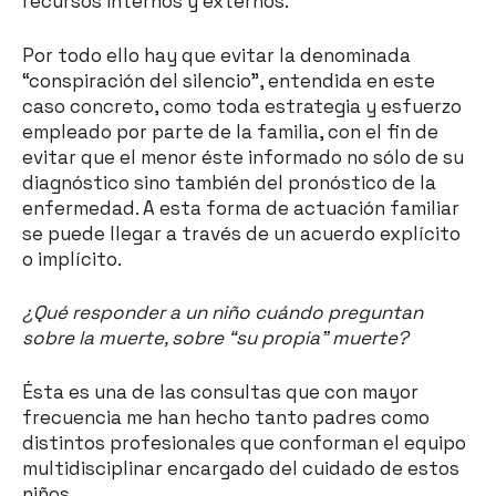
recursos internos y externos.
Por todo ello hay que evitar la denominada
“conspiración del silencio”, entendida en este
caso concreto, como toda estrategia y esfuerzo
empleado por parte de la familia, con el fin de
evitar que el menor éste informado no sólo de su
diagnóstico sino también del pronóstico de la
enfermedad. A esta forma de actuación familiar
se puede llegar a través de un acuerdo explícito
o implícito.
¿Qué responder a un niño cuándo preguntan
sobre la muerte, sobre “su propia” muerte?
Ésta es una de las consultas que con mayor
frecuencia me han hecho tanto padres como
distintos profesionales que conforman el equipo
multidisciplinar encargado del cuidado de estos
niños.