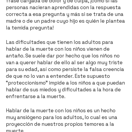
frase cargada de dolor y de culpa, ¡cómo si las
personas nacieran aprendidas con la respuesta
correcta a esa pregunta y más si se trata de una
madre o de un padre cuyo hijo es quién le plantea
la temida pregunta!
Las dificultades que tienen los adultos para
hablar de la muerte con los niños vienen de
antaño. Se suele dar por hecho que los niños no
van a querer hablar de ello al ser algo muy triste
para su edad, así como persiste la falsa creencia
de que no lo van a entender. Este supuesto
“proteccionismo” impide a los niños a que puedan
hablar de sus miedos y dificultades a la hora de
enfrentarse a la muerte.
Hablar de la muerte con los niños es un hecho
muy ansiógeno para los adultos, lo cual es una
proyección de nuestros propios temores a la
muerte.