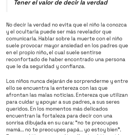
Tener el valor de decir la verdad
No decir la verdad no evita que el niño la conozca
y el ocultarla puede ser más revelador que
comunicarla. Hablar sobre la muerte con el niño
suele provocar mayor ansiedad en los padres que
en el propio niño, el cual suele sentirse
reconfortado de haber encontrado una persona
que le da seguridad y confianza.
Los niños nunca dejarán de sorprenderme y entre
ello se encuentra la entereza con las que
afrontan las malas noticias. Entereza que utilizan
para cuidar y apoyar a sus padres, a sus seres
queridos. En los momentos más delicados
encuentran la fortaleza para decir con una
sonrisa dibujada en su cara: “no te preocupes
mamá… no te preocupes papá… yo estoy bien”.