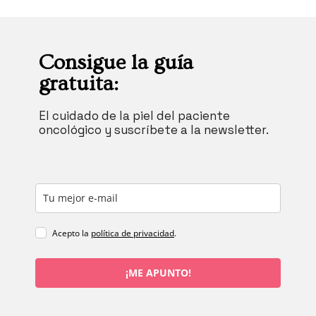
Consigue la guía
gratuita:
El cuidado de la piel del paciente
oncológico y suscríbete a la newsletter.
Acepto la
política de privacidad
.
¡ME APUNTO!