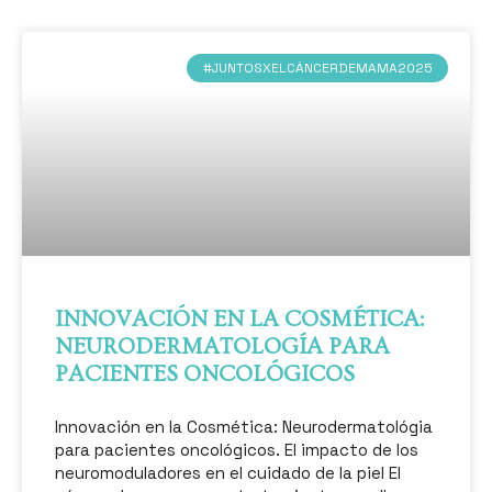
#JUNTOSXELCÁNCERDEMAMA2025
INNOVACIÓN EN LA COSMÉTICA:
NEURODERMATOLOGÍA PARA
PACIENTES ONCOLÓGICOS
Innovación en la Cosmética: Neurodermatológia
para pacientes oncológicos. El impacto de los
neuromoduladores en el cuidado de la piel El