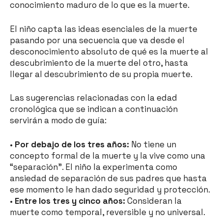
conocimiento maduro de lo que es la muerte.
El niño capta las ideas esenciales de la muerte
pasando por una secuencia que va desde el
desconocimiento absoluto de qué es la muerte al
descubrimiento de la muerte del otro, hasta
llegar al descubrimiento de su propia muerte.
Las sugerencias relacionadas con la edad
cronológica que se indican a continuación
servirán a modo de guía:
•
Por debajo de los tres años:
No tiene un
concepto formal de la muerte y la vive como una
“separación”. El niño la experimenta como
ansiedad de separación de sus padres que hasta
ese momento le han dado seguridad y protección.
•
Entre los tres y cinco años:
Consideran la
muerte como temporal, reversible y no universal.