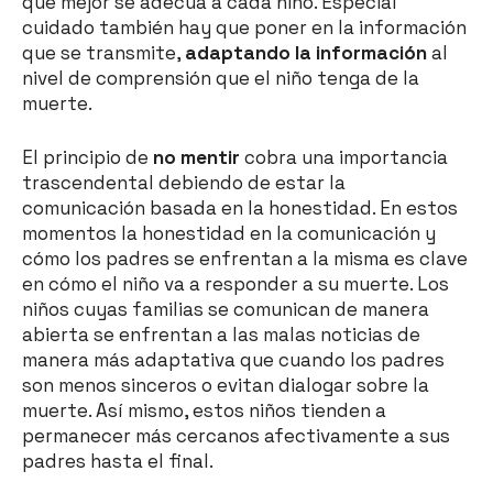
que mejor se adecúa a cada niño. Especial
cuidado también hay que poner en la información
que se transmite,
adaptando la información
al
nivel de comprensión que el niño tenga de la
muerte.
El principio de
no mentir
cobra una importancia
trascendental debiendo de estar la
comunicación basada en la honestidad. En estos
momentos la honestidad en la comunicación y
cómo los padres se enfrentan a la misma es clave
en cómo el niño va a responder a su muerte. Los
niños cuyas familias se comunican de manera
abierta se enfrentan a las malas noticias de
manera más adaptativa que cuando los padres
son menos sinceros o evitan dialogar sobre la
muerte. Así mismo, estos niños tienden a
permanecer más cercanos afectivamente a sus
padres hasta el final.