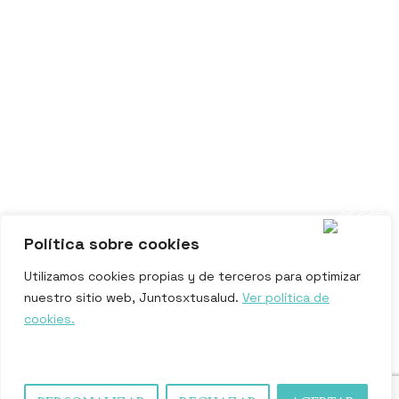
Política sobre cookies
Utilizamos cookies propias y de terceros para optimizar
nuestro sitio web, Juntosxtusalud.
Ver política de
cookies.