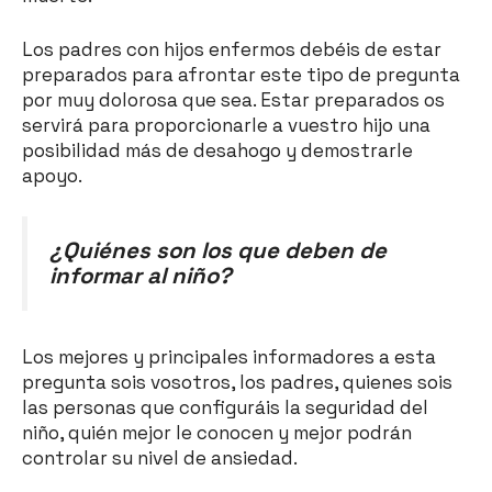
Los padres con hijos enfermos debéis de estar
preparados para afrontar este tipo de pregunta
por muy dolorosa que sea. Estar preparados os
servirá para proporcionarle a vuestro hijo una
posibilidad más de desahogo y demostrarle
apoyo.
¿Quiénes son los que deben de
informar al niño?
Los mejores y principales informadores a esta
pregunta sois vosotros, los padres, quienes sois
las personas que configuráis la seguridad del
niño, quién mejor le conocen y mejor podrán
controlar su nivel de ansiedad.