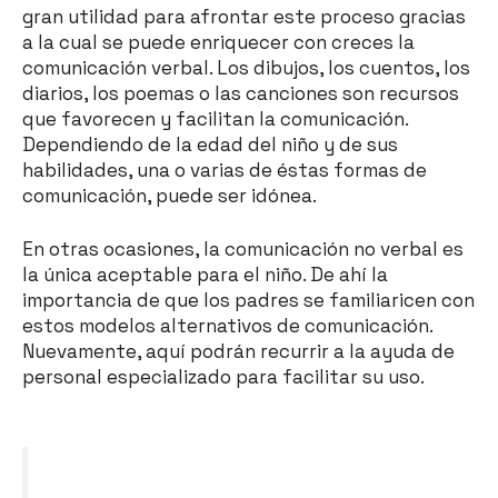
gran utilidad para afrontar este proceso gracias
a la cual se puede enriquecer con creces la
comunicación verbal. Los dibujos, los cuentos, los
diarios, los poemas o las canciones son recursos
que favorecen y facilitan la comunicación.
Dependiendo de la edad del niño y de sus
habilidades, una o varias de éstas formas de
comunicación, puede ser idónea.
En otras ocasiones, la comunicación no verbal es
la única aceptable para el niño. De ahí la
importancia de que los padres se familiaricen con
estos modelos alternativos de comunicación.
Nuevamente, aquí podrán recurrir a la ayuda de
personal especializado para facilitar su uso.