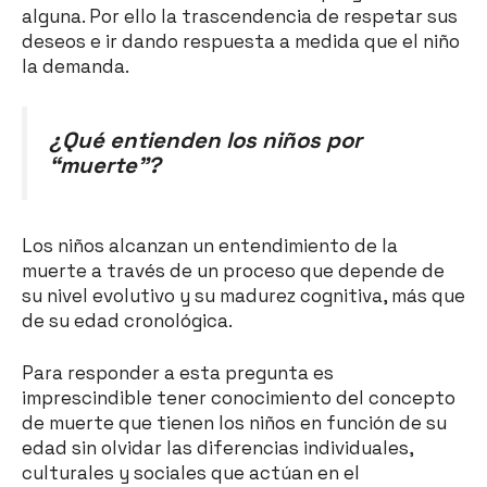
alguna. Por ello la trascendencia de respetar sus
deseos e ir dando respuesta a medida que el niño
la demanda.
¿Qué entienden los niños por
“muerte”?
Los niños alcanzan un entendimiento de la
muerte a través de un proceso que depende de
su nivel evolutivo y su madurez cognitiva, más que
de su edad cronológica.
Para responder a esta pregunta es
imprescindible tener conocimiento del concepto
de muerte que tienen los niños en función de su
edad sin olvidar las diferencias individuales,
culturales y sociales que actúan en el