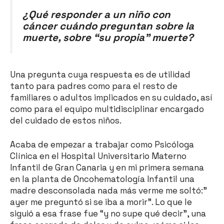
¿Qué responder a un niño con
cáncer cuándo preguntan sobre la
muerte, sobre “su propia” muerte?
Una pregunta cuya respuesta es de utilidad
tanto para padres como para el resto de
familiares o adultos implicados en su cuidado, así
como para el equipo multidisciplinar encargado
del cuidado de estos niños.
Acaba de empezar a trabajar como Psicóloga
Clínica en el Hospital Universitario Materno
Infantil de Gran Canaria y en mi primera semana
en la planta de Oncohematología Infantil una
madre desconsolada nada más verme me soltó:”
ayer me preguntó si se iba a morir”. Lo que le
siguió a esa frase fue “y no supe qué decir”, una