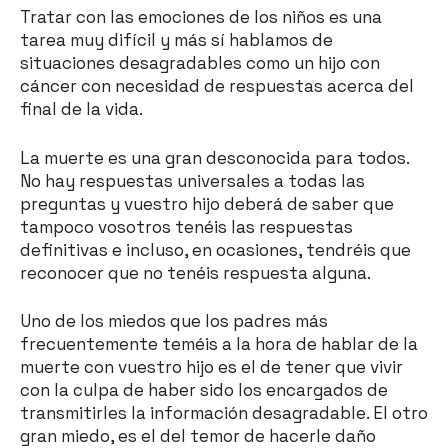
Tratar con las emociones de los niños es una
tarea muy difícil y más sí hablamos de
situaciones desagradables como un hijo con
cáncer con necesidad de respuestas acerca del
final de la vida.
La muerte es una gran desconocida para todos.
No hay respuestas universales a todas las
preguntas y vuestro hijo deberá de saber que
tampoco vosotros tenéis las respuestas
definitivas e incluso, en ocasiones, tendréis que
reconocer que no tenéis respuesta alguna.
Uno de los miedos que los padres más
frecuentemente teméis a la hora de hablar de la
muerte con vuestro hijo es el de tener que vivir
con la culpa de haber sido los encargados de
transmitirles la información desagradable. El otro
gran miedo, es el del temor de hacerle daño