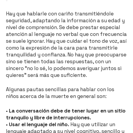
Hay que hablarle con cariño transmitiéndole
seguridad, adaptando la información a su edad y
nivel de comprensión. Se debe prestar especial
atención al lenguaje no verbal que con frecuencia
se suele ignorar. Hay que cuidar el tono de voz, así
como la expresión de la cara para transmitirle
tranquilidad y confianza. No hay que preocuparse
sino se tienen todas las respuestas, con un
sincero “no lo sé, lo podemos averiguar juntos si
quieres” será más que suficiente.
Algunas pautas sencillas para hablar con los
niños acerca de la muerte en general son:
•
La conversación debe de tener lugar en un sitio
tranquilo y libre de interrupciones.
•
Usar el lenguaje del niño.
Hay que utilizar un
lenguaje adaptado a su nivel cognitivo, sencillo y