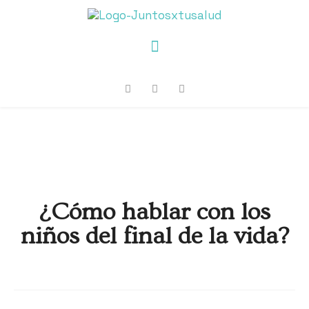
¿Cómo hablar con los
niños del final de la vida?