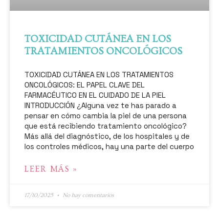
TOXICIDAD CUTÁNEA EN LOS
TRATAMIENTOS ONCOLÓGICOS
TOXICIDAD CUTÁNEA EN LOS TRATAMIENTOS
ONCOLÓGICOS: EL PAPEL CLAVE DEL
FARMACÉUTICO EN EL CUIDADO DE LA PIEL
INTRODUCCIÓN ¿Alguna vez te has parado a
pensar en cómo cambia la piel de una persona
que está recibiendo tratamiento oncológico?
Más allá del diagnóstico, de los hospitales y de
los controles médicos, hay una parte del cuerpo
LEER MÁS »
17/10/2025
No hay comentarios