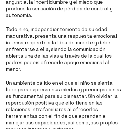
angustia, la incertidumbre y el miedo que
produce la sensación de pérdida de control y
autonomía.
Todo niño, independientemente da su edad
madurativa, presenta una respuesta emocional
intensa respecto a la idea de muerte y debe
enfrentarse a ella, siendo la comunicación
abierta una de las vías a través de la cual los
padres podéis ofrecerle apoyo emocional al
menor.
Un ambiente cálido en el que el niño se sienta
libre para expresar sus miedos y preocupaciones
es fundamental para su bienestar. Sin olvidar la
repercusión positiva que ello tiene en las
relaciones intrafamiliares al ofrecerles
herramientas con el fin de que aprendan a
manejar sus capacidades, así como, sus propios