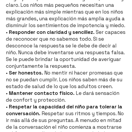
claro. Los niños más pequeños necesitan una
explicación más simple mientras que en los niños
más grandes, una explicación más amplia ayuda a
disminuir los sentimientos de impotencia y miedo.
•
Responder con claridad y sencillez.
Ser capaces
de reconocer que no sabemos todo. Si se
desconoce la respuesta se le debe de decir al
niño. Nunca debe inventarse una respuesta falsa.
Se le puede brindar la oportunidad de averiguar
conjuntamente la respuesta.
•
Ser honestos.
No mentir ni hacer promesas que
no se puedan cumplir. Los niños saben más de su
estado de salud de lo que los adultos creen.
•
Mantener contacto físico.
Le dará sensación
de confort y protección.
•
Respetar la capacidad del niño para tolerar la
conversación.
Respetar sus ritmos y tiempos. No
ir más allá de sus preguntas. A menudo en mitad
de la conversación el niño comienza a mostrarse