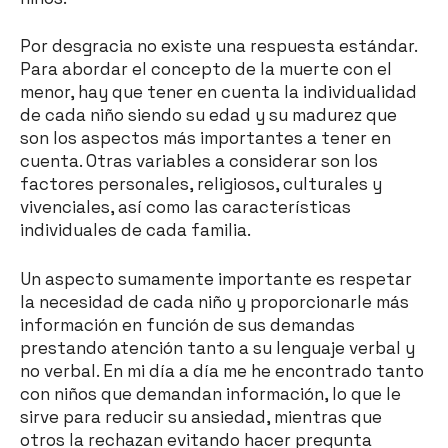
Por desgracia no existe una respuesta estándar.
Para abordar el concepto de la muerte con el
menor, hay que tener en cuenta la individualidad
de cada niño siendo su edad y su madurez que
son los aspectos más importantes a tener en
cuenta. Otras variables a considerar son los
factores personales, religiosos, culturales y
vivenciales, así como las características
individuales de cada familia.
Un aspecto sumamente importante es respetar
la necesidad de cada niño y proporcionarle más
información en función de sus demandas
prestando atención tanto a su lenguaje verbal y
no verbal. En mi día a día me he encontrado tanto
con niños que demandan información, lo que le
sirve para reducir su ansiedad, mientras que
otros la rechazan evitando hacer pregunta