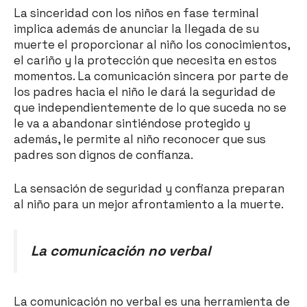
La sinceridad con los niños en fase terminal
implica además de anunciar la llegada de su
muerte el proporcionar al niño los conocimientos,
el cariño y la protección que necesita en estos
momentos. La comunicación sincera por parte de
los padres hacia el niño le dará la seguridad de
que independientemente de lo que suceda no se
le va a abandonar sintiéndose protegido y
además, le permite al niño reconocer que sus
padres son dignos de confianza.
La sensación de seguridad y confianza preparan
al niño para un mejor afrontamiento a la muerte.
La comunicación no verbal
La comunicación no verbal es una herramienta de