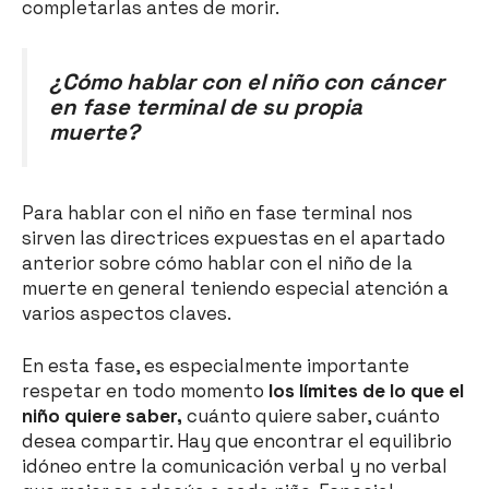
completarlas antes de morir.
¿Cómo hablar con el niño con cáncer
en fase terminal de su propia
muerte?
Para hablar con el niño en fase terminal nos
sirven las directrices expuestas en el apartado
anterior sobre cómo hablar con el niño de la
muerte en general teniendo especial atención a
varios aspectos claves.
En esta fase, es especialmente importante
respetar en todo momento
los límites de lo que el
niño quiere saber,
cuánto quiere saber, cuánto
desea compartir. Hay que encontrar el equilibrio
idóneo entre la comunicación verbal y no verbal