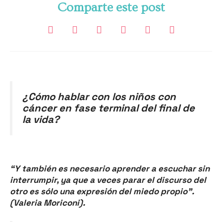
Comparte este post
¿Cómo hablar con los niños con
cáncer en fase terminal del final de
la vida?
“Y también es necesario aprender a escuchar sin
interrumpir, ya que a veces parar el discurso del
otro es sólo una expresión del miedo propio”.
(Valeria Moriconi).