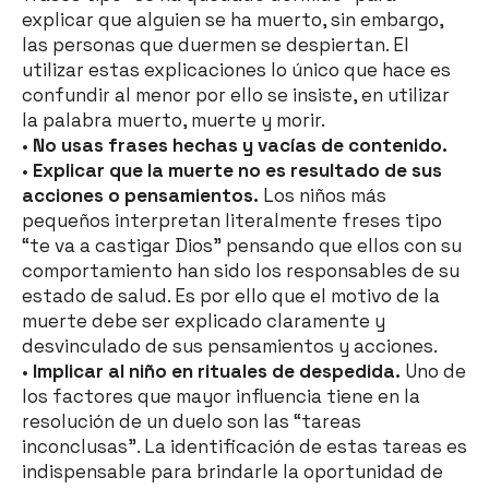
explicar que alguien se ha muerto, sin embargo,
las personas que duermen se despiertan. El
utilizar estas explicaciones lo único que hace es
confundir al menor por ello se insiste, en utilizar
la palabra muerto, muerte y morir.
•
No usas frases hechas y vacías de contenido.
•
Explicar que la muerte no es resultado de sus
acciones o pensamientos.
Los niños más
pequeños interpretan literalmente freses tipo
“te va a castigar Dios” pensando que ellos con su
comportamiento han sido los responsables de su
estado de salud. Es por ello que el motivo de la
muerte debe ser explicado claramente y
desvinculado de sus pensamientos y acciones.
•
Implicar al niño en rituales de despedida.
Uno de
los factores que mayor influencia tiene en la
resolución de un duelo son las “tareas
inconclusas”. La identificación de estas tareas es
indispensable para brindarle la oportunidad de