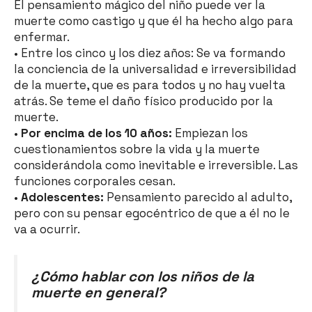
El pensamiento mágico del niño puede ver la
muerte como castigo y que él ha hecho algo para
enfermar.
• Entre los cinco y los diez años: Se va formando
la conciencia de la universalidad e irreversibilidad
de la muerte, que es para todos y no hay vuelta
atrás. Se teme el daño físico producido por la
muerte.
•
Por encima de los 10 años:
Empiezan los
cuestionamientos sobre la vida y la muerte
considerándola como inevitable e irreversible. Las
funciones corporales cesan.
•
Adolescentes:
Pensamiento parecido al adulto,
pero con su pensar egocéntrico de que a él no le
va a ocurrir.
¿Cómo hablar con los niños de la
muerte en general?