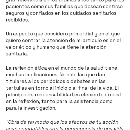
pacientes como sus familias que desean sentirse
seguros y confiados en los cuidados sanitarios
recibidos.
Un aspecto que considero primordial y en el que
quiero centrar la atención de mi artículo es en el
valor ético y humano que tiene la atención
sanitaria.
La reflexión ética en el mundo de la salud tiene
muchas implicaciones. No sólo las que dan
titulares a los periódicos o debates en las
tertulias en torno al inicio o al final de la vida. El
principio de responsabilidad es elemento crucial
en la reflexión, tanto para la asistencia como
para la investigación.
“Obra de tal modo que los efectos de tu acción
sean compatibles con la permanencia de una vida