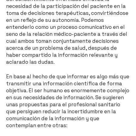
necesidad de la participación del paciente en la
toma de decisiones terapéuticas, convirtiéndose
en un reflejo de su autonomía. Podemos
entenderlo como un proceso comunicativo en el
seno de la relación médico-paciente a través del
cual ambos toman conjuntamente decisiones
acerca de un problema de salud, después de
haber compartido la información relevante y
aclarado las dudas.
En base al hecho de que informar es algo más que
transmitir una información científica de forma
objetiva. El ser humano es enormemente complejo
en sus necesidades de información. Se sugieren
unas propuestas para el profesional sanitario
que persiguen reducir la incertidumbre en la
comunicación de la información y que
contemplan entre otras: