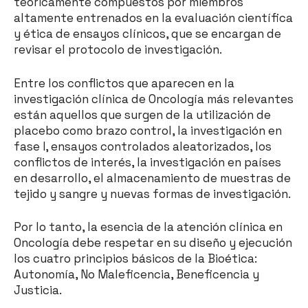
teóricamente compuestos por miembros
altamente entrenados en la evaluación científica
y ética de ensayos clínicos, que se encargan de
revisar el protocolo de investigación.
Entre los conflictos que aparecen en la
investigación clínica de Oncología más relevantes
están aquellos que surgen de la utilización de
placebo como brazo control, la investigación en
fase I, ensayos controlados aleatorizados, los
conflictos de interés, la investigación en países
en desarrollo, el almacenamiento de muestras de
tejido y sangre y nuevas formas de investigación.
Por lo tanto, la esencia de la atención clínica en
Oncología debe respetar en su diseño y ejecución
los cuatro principios básicos de la Bioética:
Autonomía, No Maleficencia, Beneficencia y
Justicia.