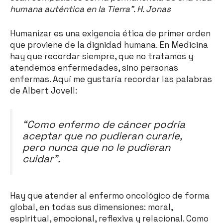
humana auténtica en la Tierra”. H. Jonas
Humanizar es una exigencia ética de primer orden
que proviene de la dignidad humana. En Medicina
hay que recordar siempre, que no tratamos y
atendemos enfermedades, sino personas
enfermas. Aquí me gustaría recordar las palabras
de Albert Jovell:
“Como enfermo de cáncer podría
aceptar que no pudieran curarle,
pero nunca que no le pudieran
cuidar”.
Hay que atender al enfermo oncológico de forma
global, en todas sus dimensiones: moral,
espiritual, emocional, reflexiva y relacional. Como