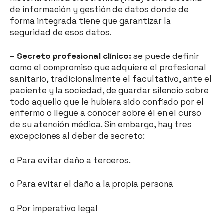
de información y gestión de datos donde de
forma integrada tiene que garantizar la
seguridad de esos datos.
–
Secreto profesional clínico:
se puede definir
como el compromiso que adquiere el profesional
sanitario, tradicionalmente el facultativo, ante el
paciente y la sociedad, de guardar silencio sobre
todo aquello que le hubiera sido confiado por el
enfermo o llegue a conocer sobre él en el curso
de su atención médica. Sin embargo, hay tres
excepciones al deber de secreto:
o Para evitar daño a terceros.
o Para evitar el daño a la propia persona
o Por imperativo legal