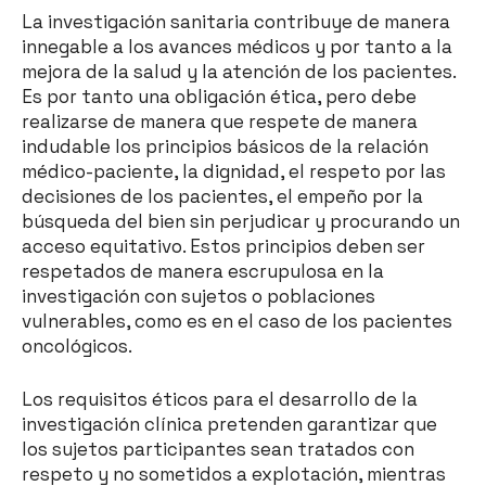
La investigación sanitaria contribuye de manera
innegable a los avances médicos y por tanto a la
mejora de la salud y la atención de los pacientes.
Es por tanto una obligación ética, pero debe
realizarse de manera que respete de manera
indudable los principios básicos de la relación
médico-paciente, la dignidad, el respeto por las
decisiones de los pacientes, el empeño por la
búsqueda del bien sin perjudicar y procurando un
acceso equitativo. Estos principios deben ser
respetados de manera escrupulosa en la
investigación con sujetos o poblaciones
vulnerables, como es en el caso de los pacientes
oncológicos.
Los requisitos éticos para el desarrollo de la
investigación clínica pretenden garantizar que
los sujetos participantes sean tratados con
respeto y no sometidos a explotación, mientras