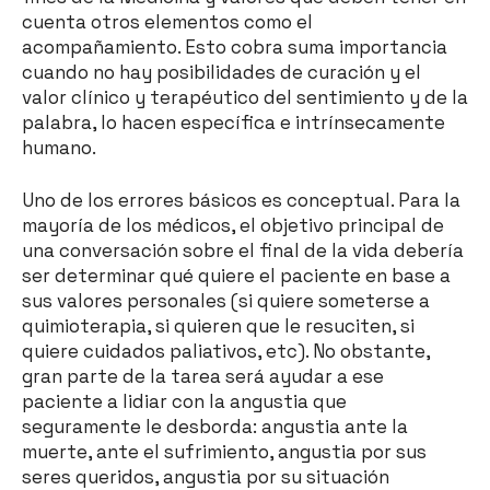
cuenta otros elementos como el
acompañamiento. Esto cobra suma importancia
cuando no hay posibilidades de curación y el
valor clínico y terapéutico del sentimiento y de la
palabra, lo hacen específica e intrínsecamente
humano.
Uno de los errores básicos es conceptual. Para la
mayoría de los médicos, el objetivo principal de
una conversación sobre el final de la vida debería
ser determinar qué quiere el paciente en base a
sus valores personales (si quiere someterse a
quimioterapia, si quieren que le resuciten, si
quiere cuidados paliativos, etc). No obstante,
gran parte de la tarea será ayudar a ese
paciente a lidiar con la angustia que
seguramente le desborda: angustia ante la
muerte, ante el sufrimiento, angustia por sus
seres queridos, angustia por su situación