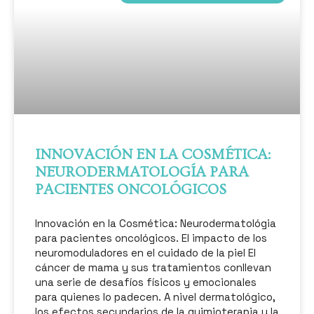
INNOVACIÓN EN LA COSMÉTICA:
NEURODERMATOLOGÍA PARA
PACIENTES ONCOLÓGICOS
Innovación en la Cosmética: Neurodermatológia
para pacientes oncológicos. El impacto de los
neuromoduladores en el cuidado de la piel El
cáncer de mama y sus tratamientos conllevan
una serie de desafíos físicos y emocionales
para quienes lo padecen. A nivel dermatológico,
los efectos secundarios de la quimioterapia y la