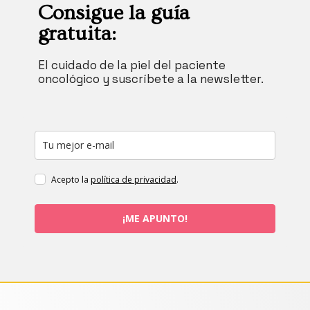
Consigue la guía
gratuita:
El cuidado de la piel del paciente
oncológico y suscríbete a la newsletter.
Acepto la
política de privacidad
.
¡ME APUNTO!