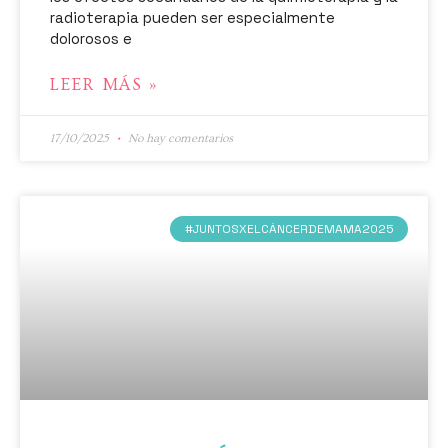
radioterapia pueden ser especialmente
dolorosos e
LEER MÁS »
17/10/2025
No hay comentarios
#JUNTOSXELCÁNCERDEMAMA2025