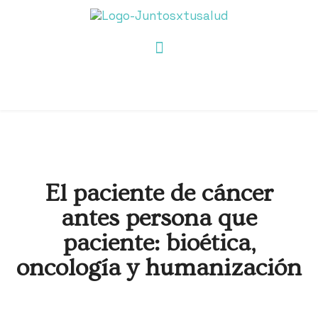
El paciente de cáncer
antes persona que
paciente: bioética,
oncología y humanización