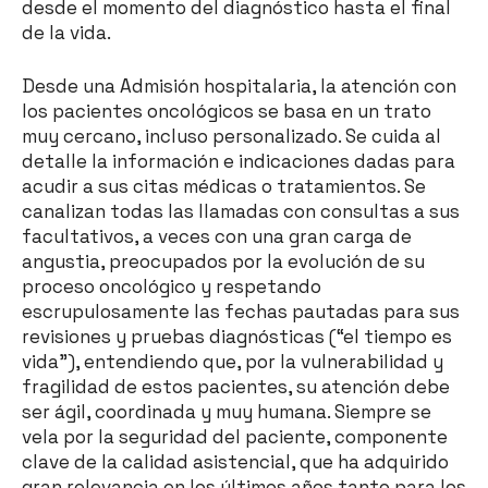
desde el momento del diagnóstico hasta el final
de la vida.
Desde una Admisión hospitalaria, la atención con
los pacientes oncológicos se basa en un trato
muy cercano, incluso personalizado. Se cuida al
detalle la información e indicaciones dadas para
acudir a sus citas médicas o tratamientos. Se
canalizan todas las llamadas con consultas a sus
facultativos, a veces con una gran carga de
angustia, preocupados por la evolución de su
proceso oncológico y respetando
escrupulosamente las fechas pautadas para sus
revisiones y pruebas diagnósticas (“el tiempo es
vida”), entendiendo que, por la vulnerabilidad y
fragilidad de estos pacientes, su atención debe
ser ágil, coordinada y muy humana. Siempre se
vela por la seguridad del paciente, componente
clave de la calidad asistencial, que ha adquirido
gran relevancia en los últimos años tanto para los