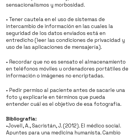
sensacionalismos y morbosidad.
• Tener cautela en el uso de sistemas de
intercambio de información en las cuales la
seguridad de los datos enviados está en
entredicho (leer las condiciones de privacidad y
uso de las aplicaciones de mensajería).
• Recordar que no es sensato el almacenamiento
en teléfonos móviles u ordenadores portátiles de
información o imágenes no encriptadas.
• Pedir permiso al paciente antes de sacarle una
foto y explicarle en términos que pueda
entender cuál es el objetivo de esa fotografía.
Bibliografía:
•Jovell, A., Sacristán, J. (2012). El médico social.
Apuntes para una medicina humanista. Cambio