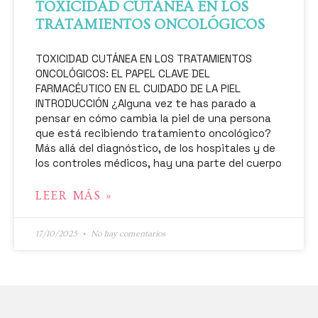
TOXICIDAD CUTÁNEA EN LOS
TRATAMIENTOS ONCOLÓGICOS
TOXICIDAD CUTÁNEA EN LOS TRATAMIENTOS
ONCOLÓGICOS: EL PAPEL CLAVE DEL
FARMACÉUTICO EN EL CUIDADO DE LA PIEL
INTRODUCCIÓN ¿Alguna vez te has parado a
pensar en cómo cambia la piel de una persona
que está recibiendo tratamiento oncológico?
Más allá del diagnóstico, de los hospitales y de
los controles médicos, hay una parte del cuerpo
LEER MÁS »
17/10/2025
No hay comentarios