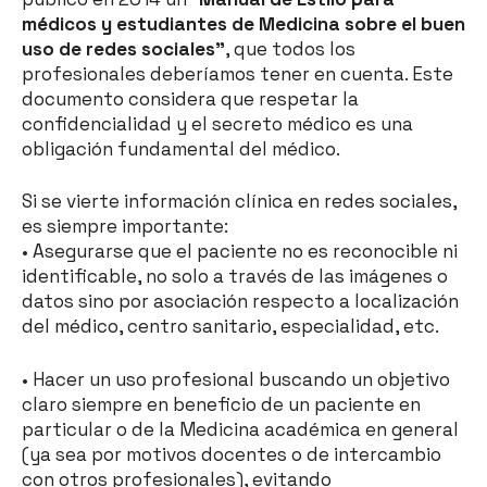
médicos y estudiantes de Medicina sobre el buen
uso de redes sociales”
, que todos los
profesionales deberíamos tener en cuenta. Este
documento considera que respetar la
confidencialidad y el secreto médico es una
obligación fundamental del médico.
Si se vierte información clínica en redes sociales,
es siempre importante:
• Asegurarse que el paciente no es reconocible ni
identificable, no solo a través de las imágenes o
datos sino por asociación respecto a localización
del médico, centro sanitario, especialidad, etc.
• Hacer un uso profesional buscando un objetivo
claro siempre en beneficio de un paciente en
particular o de la Medicina académica en general
(ya sea por motivos docentes o de intercambio
con otros profesionales), evitando