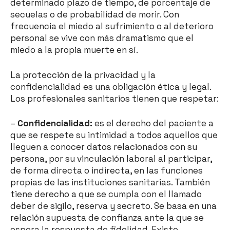
determinado plazo de tiempo, de porcentaje de
secuelas o de probabilidad de morir. Con
frecuencia el miedo al sufrimiento o al deterioro
personal se vive con más dramatismo que el
miedo a la propia muerte en sí.
La protección de la privacidad y la
confidencialidad es una obligación ética y legal.
Los profesionales sanitarios tienen que respetar:
–
Confidencialidad:
es el derecho del paciente a
que se respete su intimidad a todos aquellos que
lleguen a conocer datos relacionados con su
persona, por su vinculación laboral al participar,
de forma directa o indirecta, en las funciones
propias de las instituciones sanitarias. También
tiene derecho a que se cumpla con el llamado
deber de sigilo, reserva y secreto. Se basa en una
relación supuesta de confianza ante la que se
espera la respuesta de fidelidad. Existe