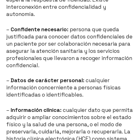
interconexión entre confidencialidad y
autonomía.
–
Confidente necesario:
persona que queda
justificada para conocer datos confidenciales de
un paciente por ser colaboración necesaria para
asegurar la atención sanitaria y los servicios
profesionales que llevaron a recoger información
confidencial.
–
Datos de carácter personal:
cualquier
información concerniente a personas físicas
identificadas o identificables.
–
Información clínica:
cualquier dato que permita
adquirir o ampliar conocimientos sobre el estado
físico y la salud de una persona, o el modo de
preservarla, cuidarla, mejorarla o recuperarla. La
historia clínica electrónica (HCE) como sistema