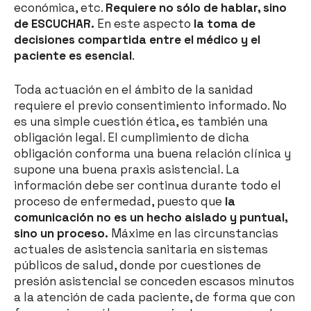
económica, etc.
Requiere no sólo de hablar, sino
de ESCUCHAR.
En este aspecto
la toma de
decisiones compartida entre el médico y el
paciente es esencial
.
Toda actuación en el ámbito de la sanidad
requiere el previo consentimiento informado. No
es una simple cuestión ética, es también una
obligación legal. El cumplimiento de dicha
obligación conforma una buena relación clínica y
supone una buena praxis asistencial. La
información debe ser continua durante todo el
proceso de enfermedad, puesto que
la
comunicación no es un hecho aislado y puntual,
sino un proceso.
Máxime en las circunstancias
actuales de asistencia sanitaria en sistemas
públicos de salud, donde por cuestiones de
presión asistencial se conceden escasos minutos
a la atención de cada paciente, de forma que con