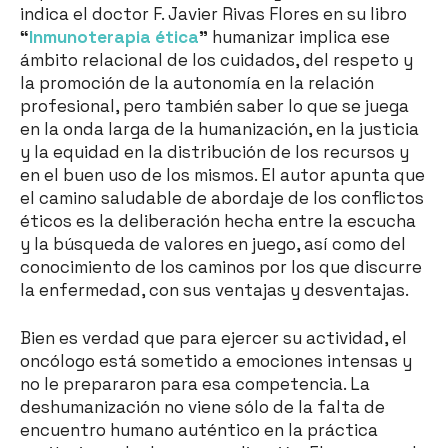
indica el doctor F. Javier Rivas Flores en su libro
“
Inmunoterapia ética
”
humanizar implica ese
ámbito relacional de los cuidados, del respeto y
la promoción de la autonomía en la relación
profesional, pero también saber lo que se juega
en la onda larga de la humanización, en la justicia
y la equidad en la distribución de los recursos y
en el buen uso de los mismos. El autor apunta que
el camino saludable de abordaje de los conflictos
éticos es la deliberación hecha entre la escucha
y la búsqueda de valores en juego, así como del
conocimiento de los caminos por los que discurre
la enfermedad, con sus ventajas y desventajas.
Bien es verdad que para ejercer su actividad, el
oncólogo está sometido a emociones intensas y
no le prepararon para esa competencia. La
deshumanización no viene sólo de la falta de
encuentro humano auténtico en la práctica