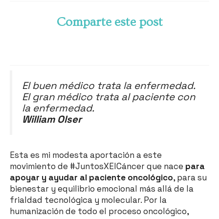
Comparte este post
El buen médico trata la enfermedad.
El gran médico trata al paciente con
la enfermedad.
William Olser
Esta es mi modesta aportación a este
movimiento de #JuntosXElCáncer que nace
para
apoyar y ayudar al paciente oncológico
, para su
bienestar y equilibrio emocional más allá de la
frialdad tecnológica y molecular. Por la
humanización de todo el proceso oncológico,