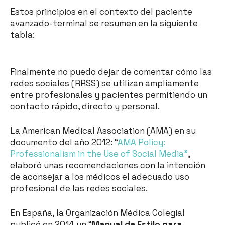
Estos principios en el contexto del paciente
avanzado-terminal se resumen en la siguiente
tabla:
Finalmente no puedo dejar de comentar cómo las
redes sociales (RRSS) se utilizan ampliamente
entre profesionales y pacientes permitiendo un
contacto rápido, directo y personal.
La American Medical Association (AMA) en su
documento del año 2012: “
AMA Policy:
Professionalism in the Use of Social Media”
,
elaboró unas recomendaciones con la intención
de aconsejar a los médicos el adecuado uso
profesional de las redes sociales.
En España, la Organización Médica Colegial
publicó en 2014 un “
Manual de Estilo para