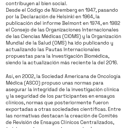
contribuyen al bien social.
Desde el Código de Nüremberg en 1947, pasando
por la Declaración de Helsinki en 1964, la
publicación del informe Belmont en 1974, en 1982
el Consejo de las Organizaciones Internacionales
de las Ciencias Médicas (CIOMS) y la Organización
Mundial de la Salud (OMS) ha ido publicando y
actualizando las Pautas Internacionales
propuestas para la Investigación Biomédica,
siendo la actualización más reciente la del 2016.
Así, en 2002, la Sociedad Americana de Oncología
Médica (ASCO) propuso unas normas para
asegurar la integridad de la investigación clínica
y la seguridad de los participantes en ensayos
clínicos, normas que posteriormente fueron
exportadas a otras sociedades científicas. Entre
las normativas destacan la creación de Comités
de Revisión de Ensayos Clínicos Centralizados,