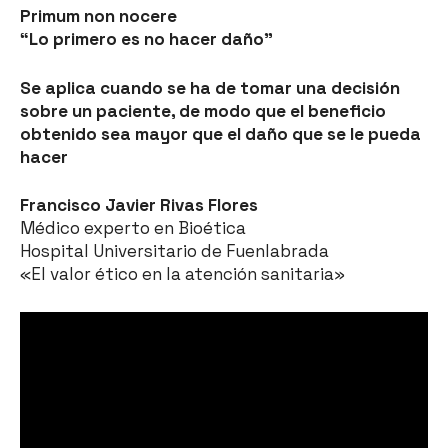
Primum non nocere
“Lo primero es no hacer daño”
Se aplica cuando se ha de tomar una decisión
sobre un paciente, de modo que el beneficio
obtenido sea mayor que el daño que se le pueda
hacer
Francisco Javier Rivas Flores
Médico experto en Bioética
Hospital Universitario de Fuenlabrada
«El valor ético en la atención sanitaria»