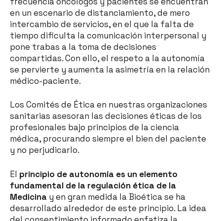
frecuencia oncólogos y pacientes se encuentran
en un escenario de distanciamiento, de mero
intercambio de servicios, en el que la falta de
tiempo dificulta la comunicación interpersonal y
pone trabas a la toma de decisiones
compartidas. Con ello, el respeto a la autonomía
se pervierte y aumenta la asimetría en la relación
médico-paciente.
Los Comités de Ética en nuestras organizaciones
sanitarias asesoran las decisiones éticas de los
profesionales bajo principios de la ciencia
médica, procurando siempre el bien del paciente
y no perjudicarlo.
El
principio de autonomía es un elemento
fundamental de la regulación ética de la
Medicina
y en gran medida la Bioética se ha
desarrollado alrededor de este principio. La idea
del consentimiento informado enfatiza la