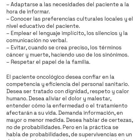
– Adaptarse a las necesidades del paciente a la
hora de informar.
– Conocer las preferencias culturales locales y el
nivel educativo del paciente.
– Emplear el lenguaje implícito, los silencios y la
comunicación no verbal.
– Evitar, cuando se crea preciso, los términos
cáncer y muerte, haciendo uso de los sinónimos.
– Respetar el papel de la familia.
El paciente oncológico desea confiar en la
competencia y eficiencia del personal sanitario.
Desea ser tratado con dignidad, respeto y calor
humano. Desea aliviar el dolor y malestar,
entender cómo la enfermedad o el tratamiento
afectarán a su vida. Demanda información, en
mayor o menor medida. Desea hablar de certezas,
no de probabilidades. Pero en la práctica se
habla de probabilidades, de supervivencias en un