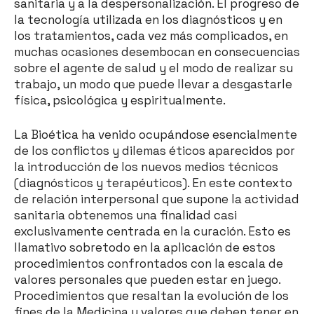
sanitaria y a la despersonalización. El progreso de
la tecnología utilizada en los diagnósticos y en
los tratamientos, cada vez más complicados, en
muchas ocasiones desembocan en consecuencias
sobre el agente de salud y el modo de realizar su
trabajo, un modo que puede llevar a desgastarle
física, psicológica y espiritualmente.
La Bioética ha venido ocupándose esencialmente
de los conflictos y dilemas éticos aparecidos por
la introducción de los nuevos medios técnicos
(diagnósticos y terapéuticos). En este contexto
de relación interpersonal que supone la actividad
sanitaria obtenemos una finalidad casi
exclusivamente centrada en la curación. Esto es
llamativo sobretodo en la aplicación de estos
procedimientos confrontados con la escala de
valores personales que pueden estar en juego.
Procedimientos que resaltan la evolución de los
fines de la Medicina y valores que deben tener en