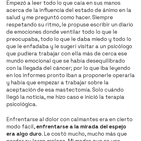
Empezó a leer todo lo que caía en sus manos
acerca de la influencia del estado de ánimo en la
salud y me preguntó como hacer. Siempre
respetando su ritmo, le propuse escribir un diario
de emociones donde ventilar todo lo que le
preocupaba, todo lo que le daba miedo y todo lo
que le enfadaba y le sugerí visitar a un psicólogo
que pudiera trabajar con ella más de cerca ese
mundo emocional que se había desequilibrado
con la llegada del cáncer; por lo que iba leyendo
en los informes pronto iban a proponerle operarla
y había que empezar a trabajar sobre la
aceptación de esa mastectomía. Solo cuándo
llegó la noticia, me hizo caso e inició la terapia
psicológica.
Enfrentarse al dolor con calmantes era en cierto
modo fácil,
enfrentarse a la mirada del espejo
era algo duro
. Le costó mucho, mucho más que