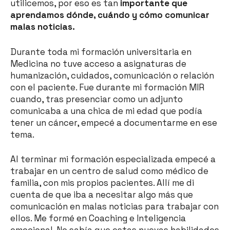
utilicemos, por eso es tan
importante que
aprendamos dónde, cuándo y cómo comunicar
malas noticias.
Durante toda mi formación universitaria en
Medicina no tuve acceso a asignaturas de
humanización, cuidados, comunicación o relación
con el paciente. Fue durante mi formación MIR
cuando, tras presenciar como un adjunto
comunicaba a una chica de mi edad que podía
tener un cáncer, empecé a documentarme en ese
tema.
Al terminar mi formación especializada empecé a
trabajar en un centro de salud como médico de
familia, con mis propios pacientes. Allí me di
cuenta de que iba a necesitar algo más que
comunicación en malas noticias para trabajar con
ellos. Me formé en Coaching e Inteligencia