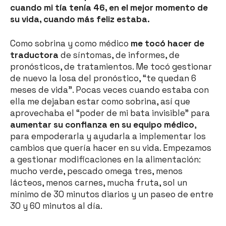
cuando mi tía tenía 46, en el mejor momento de
su vida, cuando más feliz estaba.
Como sobrina y como médico
me tocó hacer de
traductora
de síntomas, de informes, de
pronósticos, de tratamientos. Me tocó gestionar
de nuevo la losa del pronóstico, “te quedan 6
meses de vida”. Pocas veces cuando estaba con
ella me dejaban estar como sobrina, así que
aprovechaba el “poder de mi bata invisible” para
aumentar su confianza en su equipo médico
,
para empoderarla y ayudarla a implementar los
cambios que quería hacer en su vida. Empezamos
a gestionar modificaciones en la alimentación:
mucho verde, pescado omega tres, menos
lácteos, menos carnes, mucha fruta, sol un
mínimo de 30 minutos diarios y un paseo de entre
30 y 60 minutos al día.