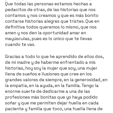
Que todas las personas estamos hechas a
pedacitos de otras, de las historias que nos
contamos y nos creamos y que es más bonito
contarse historias alegres que tristes. Que en
definitiva todos queremos lo mismo, que nos
amen y nos den la oportunidad amar en
mayúsculas, pues es lo único que te llevas
cuando te vas.
Gracias a todo lo que he aprendido de ellos dos,
de mi madre y de haberme enfrentado a mis
historias, hoy soy la mujer que soy, una mujer
llena de sueños e ilusiones que cree en los
grandes valores de siempre, en la generosidad, en
la empatía, en la ayuda, en la familia. Tengo la
enorme suerte de dedicarme a una de las
profesiones más bonitas que yo haya podido
soñar y que me permiten dejar huella en cada
paciente y familia que toco, una huella llena de