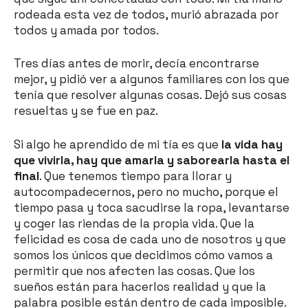
rodeada esta vez de todos, murió abrazada por
todos y amada por todos.
Tres días antes de morir, decía encontrarse
mejor, y pidió ver a algunos familiares con los que
tenía que resolver algunas cosas. Dejó sus cosas
resueltas y se fue en paz.
Si algo he aprendido de mi tía es que
la vida hay
que vivirla, hay que amarla y saborearla hasta el
final
. Que tenemos tiempo para llorar y
autocompadecernos, pero no mucho, porque el
tiempo pasa y toca sacudirse la ropa, levantarse
y coger las riendas de la propia vida. Que la
felicidad es cosa de cada uno de nosotros y que
somos los únicos que decidimos cómo vamos a
permitir que nos afecten las cosas. Que los
sueños están para hacerlos realidad y que la
palabra posible están dentro de cada imposible.