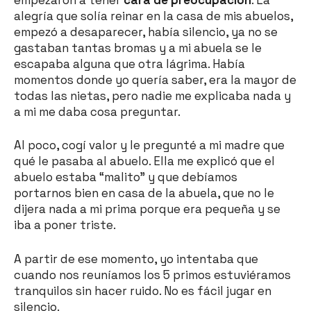
alegría que solía reinar en la casa de mis abuelos,
empezó a desaparecer, había silencio, ya no se
gastaban tantas bromas y a mi abuela se le
escapaba alguna que otra lágrima. Había
momentos donde yo quería saber, era la mayor de
todas las nietas, pero nadie me explicaba nada y
a mi me daba cosa preguntar.
Al poco, cogí valor y le pregunté a mi madre que
qué le pasaba al abuelo. Ella me explicó que el
abuelo estaba “malito” y que debíamos
portarnos bien en casa de la abuela, que no le
dijera nada a mi prima porque era pequeña y se
iba a poner triste.
A partir de ese momento, yo intentaba que
cuando nos reuníamos los 5 primos estuviéramos
tranquilos sin hacer ruido. No es fácil jugar en
silencio.