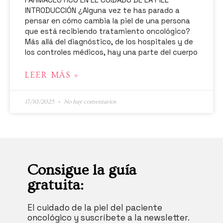
INTRODUCCIÓN ¿Alguna vez te has parado a
pensar en cómo cambia la piel de una persona
que está recibiendo tratamiento oncológico?
Más allá del diagnóstico, de los hospitales y de
los controles médicos, hay una parte del cuerpo
LEER MÁS »
17/10/2025
No hay comentarios
Consigue la guía
gratuita:
El cuidado de la piel del paciente
oncológico y suscríbete a la newsletter.