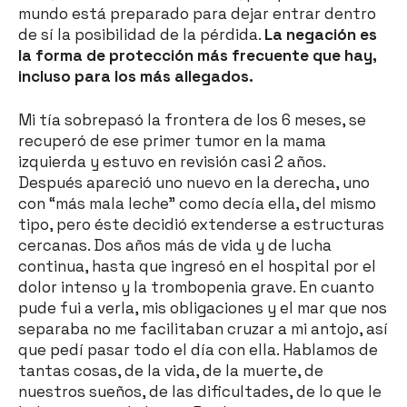
mundo está preparado para dejar entrar dentro
de sí la posibilidad de la pérdida.
La negación es
la forma de protección más frecuente que hay,
incluso para los más allegados.
Mi tía sobrepasó la frontera de los 6 meses, se
recuperó de ese primer tumor en la mama
izquierda y estuvo en revisión casi 2 años.
Después apareció uno nuevo en la derecha, uno
con “más mala leche” como decía ella, del mismo
tipo, pero éste decidió extenderse a estructuras
cercanas. Dos años más de vida y de lucha
continua, hasta que ingresó en el hospital por el
dolor intenso y la trombopenia grave. En cuanto
pude fui a verla, mis obligaciones y el mar que nos
separaba no me facilitaban cruzar a mi antojo, así
que pedí pasar todo el día con ella. Hablamos de
tantas cosas, de la vida, de la muerte, de
nuestros sueños, de las dificultades, de lo que le