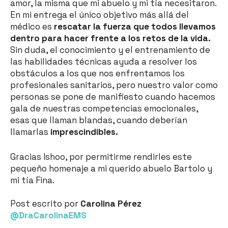
amor, la misma que mi abuelo y mi tía necesitaron.
En mi entrega el único objetivo más allá del
médico es
rescatar la fuerza que todos llevamos
dentro para hacer frente a los retos de la vida.
Sin duda, el conocimiento y el entrenamiento de
las habilidades técnicas ayuda a resolver los
obstáculos a los que nos enfrentamos los
profesionales sanitarios, pero nuestro valor como
personas se pone de manifiesto cuando hacemos
gala de nuestras competencias emocionales,
esas que llaman blandas, cuando deberían
llamarlas
imprescindibles.
Gracias Ishoo, por permitirme rendirles este
pequeño homenaje a mi querido abuelo Bartolo y
mi tía Fina.
Post escrito por
Carolina Pérez
@DraCarolinaEMS