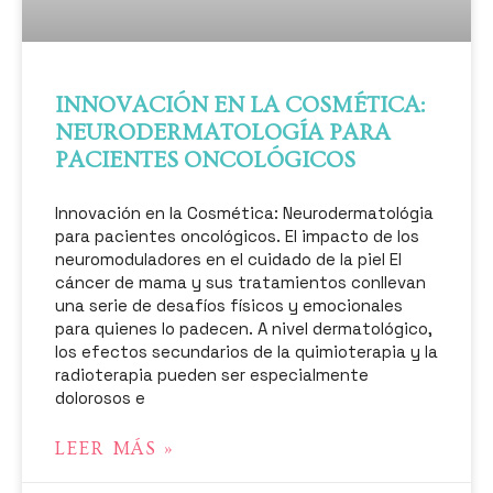
INNOVACIÓN EN LA COSMÉTICA:
NEURODERMATOLOGÍA PARA
PACIENTES ONCOLÓGICOS
Innovación en la Cosmética: Neurodermatológia
para pacientes oncológicos. El impacto de los
neuromoduladores en el cuidado de la piel El
cáncer de mama y sus tratamientos conllevan
una serie de desafíos físicos y emocionales
para quienes lo padecen. A nivel dermatológico,
los efectos secundarios de la quimioterapia y la
radioterapia pueden ser especialmente
dolorosos e
LEER MÁS »