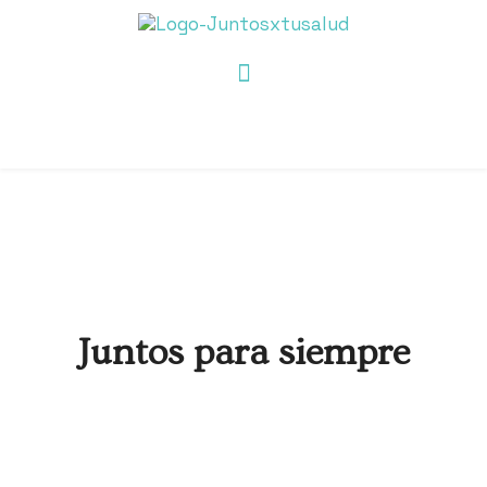
Juntos para siempre