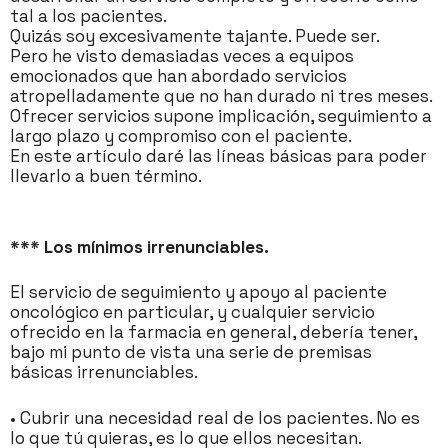
tal a los pacientes.
Quizás soy excesivamente tajante. Puede ser.
Pero he visto demasiadas veces a equipos
emocionados que han abordado servicios
atropelladamente que no han durado ni tres meses.
Ofrecer servicios supone implicación, seguimiento a
largo plazo y compromiso con el paciente.
En este artículo daré las líneas básicas para poder
llevarlo a buen término.
*** Los mínimos irrenunciables.
El servicio de seguimiento y apoyo al paciente
oncológico en particular, y cualquier servicio
ofrecido en la farmacia en general, debería tener,
bajo mi punto de vista una serie de premisas
básicas irrenunciables.
• Cubrir una necesidad real de los pacientes. No es
lo que tú quieras, es lo que ellos necesitan.