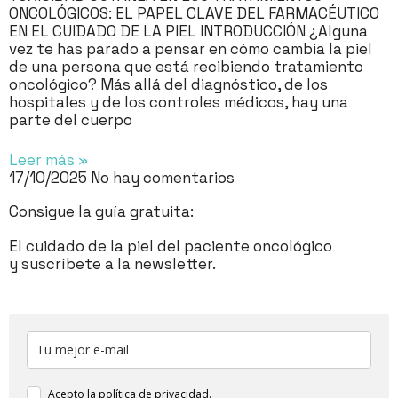
ONCOLÓGICOS: EL PAPEL CLAVE DEL FARMACÉUTICO
EN EL CUIDADO DE LA PIEL INTRODUCCIÓN ¿Alguna
vez te has parado a pensar en cómo cambia la piel
de una persona que está recibiendo tratamiento
oncológico? Más allá del diagnóstico, de los
hospitales y de los controles médicos, hay una
parte del cuerpo
Leer más »
17/10/2025
No hay comentarios
Consigue la guía gratuita:
El cuidado de la piel del paciente oncológico
y suscríbete a la newsletter.
Acepto la
política de privacidad
.