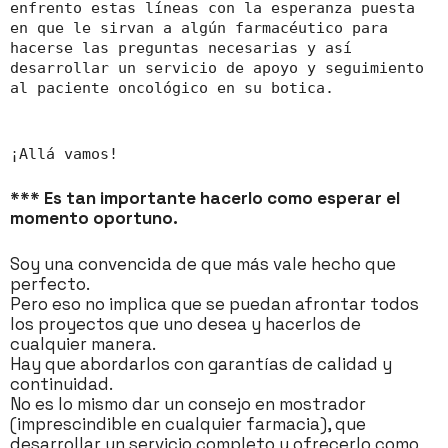
enfrento estas líneas con la esperanza puesta
en que le sirvan a algún farmacéutico para
hacerse las preguntas necesarias y así
desarrollar un servicio de apoyo y seguimiento
al paciente oncológico en su botica.
¡Allá vamos!
*** Es tan importante hacerlo como esperar el
momento oportuno.
Soy una convencida de que más vale hecho que
perfecto.
Pero eso no implica que se puedan afrontar todos
los proyectos que uno desea y hacerlos de
cualquier manera.
Hay que abordarlos con garantías de calidad y
continuidad.
No es lo mismo dar un consejo en mostrador
(imprescindible en cualquier farmacia), que
desarrollar un servicio completo y ofrecerlo como