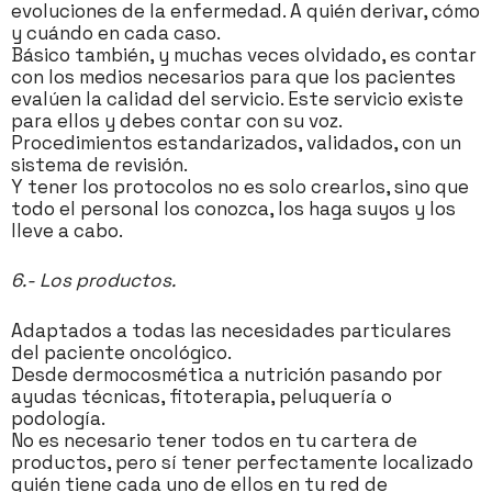
evoluciones de la enfermedad. A quién derivar, cómo
y cuándo en cada caso.
Básico también, y muchas veces olvidado, es contar
con los medios necesarios para que los pacientes
evalúen la calidad del servicio. Este servicio existe
para ellos y debes contar con su voz.
Procedimientos estandarizados, validados, con un
sistema de revisión.
Y tener los protocolos no es solo crearlos, sino que
todo el personal los conozca, los haga suyos y los
lleve a cabo.
6.- Los productos.
Adaptados a todas las necesidades particulares
del paciente oncológico.
Desde dermocosmética a nutrición pasando por
ayudas técnicas, fitoterapia, peluquería o
podología.
No es necesario tener todos en tu cartera de
productos, pero sí tener perfectamente localizado
quién tiene cada uno de ellos en tu red de