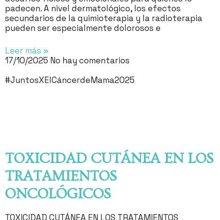
padecen. A nivel dermatológico, los efectos
secundarios de la quimioterapia y la radioterapia
pueden ser especialmente dolorosos e
Leer más »
17/10/2025
No hay comentarios
#JuntosXElCáncerdeMama2025
TOXICIDAD CUTÁNEA EN LOS
TRATAMIENTOS
ONCOLÓGICOS
TOXICIDAD CUTÁNEA EN LOS TRATAMIENTOS