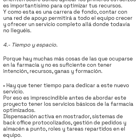
es importantísimo para optimizar tus recursos.
Y como esta es una carrera de fondo, contar con
una red de apoyo permitirá a todo el equipo crecer
y ofrecer un servicio completo allá donde todavía
no lleguéis.
4.- Tiempo y espacio.
Porque hay muchas más cosas de las que ocuparse
en la farmacia y no es suficiente con tener
intención, recursos, ganas y formación.
• Hay que tener tiempo para dedicar a este nuevo
servicio.
Por eso es imprescindible antes de abordar este
proyecto tener los servicios básicos de la farmacia
optimizados.
Dispensación activa en mostrador, sistemas de
back office protocolizados, gestión de pedidos y
almacén a punto, roles y tareas repartidos en el
equipo.