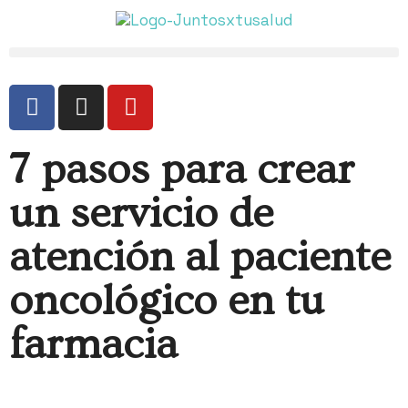
7 pasos para crear
un servicio de
atención al paciente
oncológico en tu
farmacia