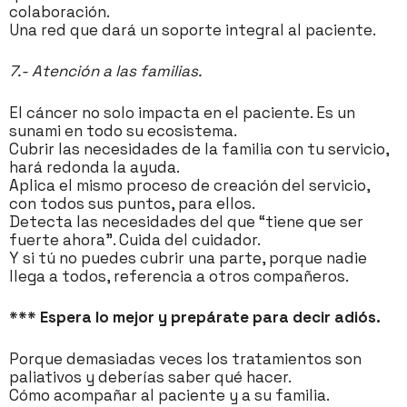
colaboración.
Una red que dará un soporte integral al paciente.
7.- Atención a las familias.
El cáncer no solo impacta en el paciente. Es un
sunami en todo su ecosistema.
Cubrir las necesidades de la familia con tu servicio,
hará redonda la ayuda.
Aplica el mismo proceso de creación del servicio,
con todos sus puntos, para ellos.
Detecta las necesidades del que “tiene que ser
fuerte ahora”. Cuida del cuidador.
Y si tú no puedes cubrir una parte, porque nadie
llega a todos, referencia a otros compañeros.
*** Espera lo mejor y prepárate para decir adiós.
Porque demasiadas veces los tratamientos son
paliativos y deberías saber qué hacer.
Cómo acompañar al paciente y a su familia.