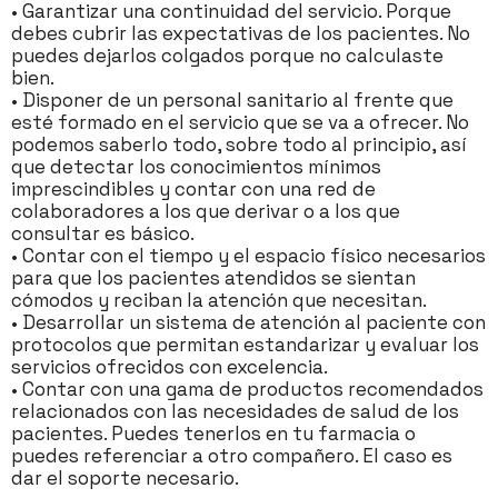
• Garantizar una continuidad del servicio. Porque
debes cubrir las expectativas de los pacientes. No
puedes dejarlos colgados porque no calculaste
bien.
• Disponer de un personal sanitario al frente que
esté formado en el servicio que se va a ofrecer. No
podemos saberlo todo, sobre todo al principio, así
que detectar los conocimientos mínimos
imprescindibles y contar con una red de
colaboradores a los que derivar o a los que
consultar es básico.
• Contar con el tiempo y el espacio físico necesarios
para que los pacientes atendidos se sientan
cómodos y reciban la atención que necesitan.
• Desarrollar un sistema de atención al paciente con
protocolos que permitan estandarizar y evaluar los
servicios ofrecidos con excelencia.
• Contar con una gama de productos recomendados
relacionados con las necesidades de salud de los
pacientes. Puedes tenerlos en tu farmacia o
puedes referenciar a otro compañero. El caso es
dar el soporte necesario.