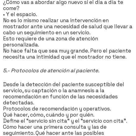
¿Cómo vas a abordar algo nuevo si el día a día te
come?
• Y el espacio.
No es lo mismo realizar una intervención en
mostrador ante una necesidad de salud que llevar a
cabo un seguimiento en un servicio.
Esto requiere de una zona de atención
personalizada.
No hace falta que sea muy grande. Pero el paciente
necesita una intimidad que el mostrador no tiene.
5.- Protocolos de atención al paciente.
Desde la detección del paciente susceptible del
servicio, su captación o la anamnesis a la
recomendación en función de las necesidades
detectadas.
Protocolos de recomendación y operativos.
Qué hacer, cómo, cuándo y por quién.
Define el “servicio sin cita” y el “servicio con cita”.
Cómo hacer una primera consulta y las de
seguimiento. Qué hacer ante las posibles