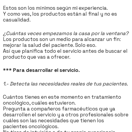
Estos son los mínimos según mi experiencia.
Y como ves, los productos están al final y no es
casualidad.
¿Cuántas veces empezamos la casa por la ventana?
Los productos son un medio para alcanzar un fin:
mejorar la salud del paciente. Solo eso.
Así que planifica todo el servicio antes de buscar el
producto que vas a ofrecer.
*** Para desarrollar el servicio.
1.- Detecta las necesidades reales de tus pacientes.
Cuántos tienes en este momento en tratamiento
oncológico, cuáles estuvieron.
Pregunta a compañeros farmacéuticos que ya
desarrollen el servicio y a otros profesionales sobre
cuáles son las necesidades que tienen los
pacientes oncológicos.