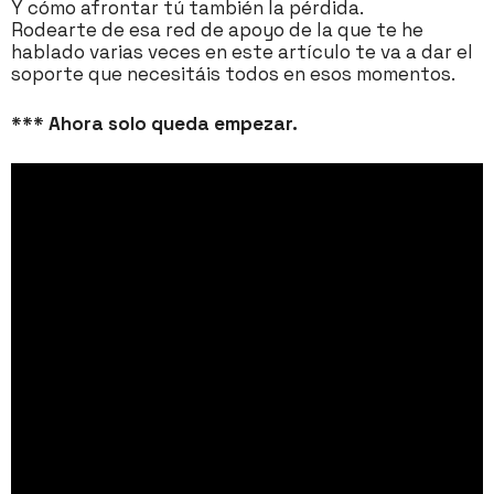
Y cómo afrontar tú también la pérdida.
Rodearte de esa red de apoyo de la que te he
hablado varias veces en este artículo te va a dar el
soporte que necesitáis todos en esos momentos.
*** Ahora solo queda empezar.