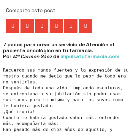
Comparte este post
7 pasos para crear un servicio de Atención al
paciente oncológico en tu farmacia.
Por
Mª Carmen Sáez
de
impulsatufarmacia.com
Recuerdo sus manos fuertes y la expresión de su
rostro cuando me decía que lo peor de todo era
no sentirlas.
Después de toda una vida limpiando escaleras,
se enfrentaba a su jubilación sin poder usar
sus manos para sí misma y para los suyos como
le hubiera gustado.
¡Qué ironía!
Cuánto me habría gustado saber más, entender
más, acompañarla más.
Han pasado más de diez años de aquello, y