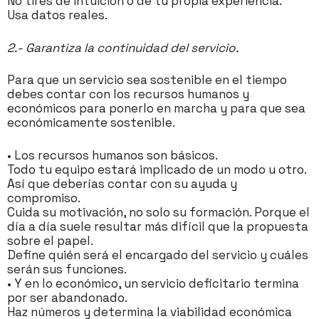
No tires de intuición o de tu propia experiencia.
Usa datos reales.
2.- Garantiza la continuidad del servicio.
Para que un servicio sea sostenible en el tiempo
debes contar con los recursos humanos y
económicos para ponerlo en marcha y para que sea
económicamente sostenible.
• Los recursos humanos son básicos.
Todo tu equipo estará implicado de un modo u otro.
Así que deberías contar con su ayuda y
compromiso.
Cuida su motivación, no solo su formación. Porque el
día a día suele resultar más difícil que la propuesta
sobre el papel.
Define quién será el encargado del servicio y cuáles
serán sus funciones.
• Y en lo económico, un servicio deficitario termina
por ser abandonado.
Haz números y determina la viabilidad económica