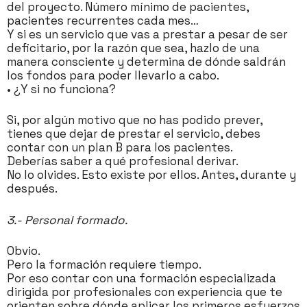
del proyecto. Número mínimo de pacientes,
pacientes recurrentes cada mes…
Y si es un servicio que vas a prestar a pesar de ser
deficitario, por la razón que sea, hazlo de una
manera consciente y determina de dónde saldrán
los fondos para poder llevarlo a cabo.
• ¿Y si no funciona?
Si, por algún motivo que no has podido prever,
tienes que dejar de prestar el servicio, debes
contar con un plan B para los pacientes.
Deberías saber a qué profesional derivar.
No lo olvides. Esto existe por ellos. Antes, durante y
después.
3.- Personal formado.
Obvio.
Pero la formación requiere tiempo.
Por eso contar con una formación especializada
dirigida por profesionales con experiencia que te
orienten sobre dónde aplicar los primeros esfuerzos