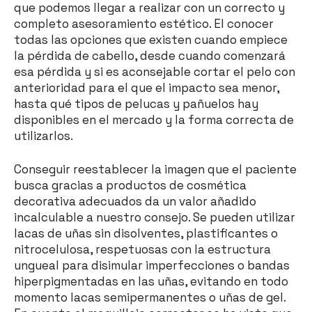
que podemos llegar a realizar con un correcto y
completo asesoramiento estético. El conocer
todas las opciones que existen cuando empiece
la pérdida de cabello, desde cuando comenzará
esa pérdida y si es aconsejable cortar el pelo con
anterioridad para el que el impacto sea menor,
hasta qué tipos de pelucas y pañuelos hay
disponibles en el mercado y la forma correcta de
utilizarlos.
Conseguir reestablecer la imagen que el paciente
busca gracias a productos de cosmética
decorativa adecuados da un valor añadido
incalculable a nuestro consejo. Se pueden utilizar
lacas de uñas sin disolventes, plastificantes o
nitrocelulosa, respetuosas con la estructura
ungueal para disimular imperfecciones o bandas
hiperpigmentadas en las uñas, evitando en todo
momento lacas semipermanentes o uñas de gel.