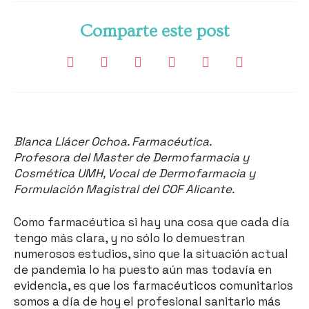
Comparte este post
Blanca Llácer Ochoa. Farmacéutica.
Profesora del Master de Dermofarmacia y
Cosmética UMH, Vocal de Dermofarmacia y
Formulación Magistral del COF Alicante.
Como farmacéutica si hay una cosa que cada día
tengo más clara, y no sólo lo demuestran
numerosos estudios, sino que la situación actual
de pandemia lo ha puesto aún mas todavía en
evidencia, es que los farmacéuticos comunitarios
somos a día de hoy el profesional sanitario más