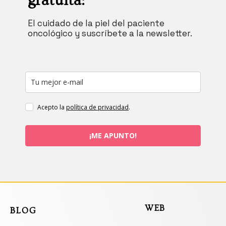
gratuita:
El cuidado de la piel del paciente
oncológico y suscríbete a la newsletter.
Acepto la
política de privacidad
.
¡ME APUNTO!
WEB
BLOG