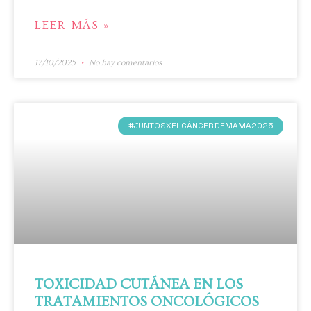
LEER MÁS »
17/10/2025
No hay comentarios
#JUNTOSXELCÁNCERDEMAMA2025
TOXICIDAD CUTÁNEA EN LOS
TRATAMIENTOS ONCOLÓGICOS