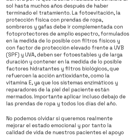
sol hasta muchos años después de haber
terminado el tratamiento. La fotoevitación, la
protección física con prendas de ropa,
sombreros y gafas debe ir complementada con
fotoprotectores de amplio espectro, formulados
en la medida de lo posible con filtros físicos y
con factor de protección elevado frente a UVB
(SPF) y UVA, deben ser fotoestables y de larga
duración y contener en la medida de lo posible
factores hidratantes y filtros biológicos, que
refuercen la acción antioxidante, como la
vitamina E, ya que los sistemas enzimáticos y
reparadores de la piel del paciente están
mermados. Importante aplicar incluso debajo de
las prendas de ropa y todos los días del año.
No podemos olvidar si queremos realmente
mejorar el estado emocional y por tanto la
calidad de vida de nuestros pacientes el apoyo