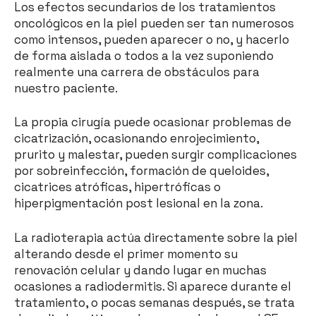
Los efectos secundarios de los tratamientos
oncológicos en la piel pueden ser tan numerosos
como intensos, pueden aparecer o no, y hacerlo
de forma aislada o todos a la vez suponiendo
realmente una carrera de obstáculos para
nuestro paciente.
La propia cirugía puede ocasionar problemas de
cicatrización, ocasionando enrojecimiento,
prurito y malestar, pueden surgir complicaciones
por sobreinfección, formación de queloides,
cicatrices atróficas, hipertróficas o
hiperpigmentación post lesional en la zona.
La radioterapia actúa directamente sobre la piel
alterando desde el primer momento su
renovación celular y dando lugar en muchas
ocasiones a radiodermitis. Si aparece durante el
tratamiento, o pocas semanas después, se trata