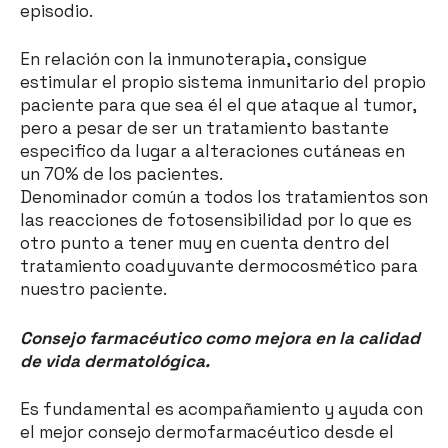
episodio.
En relación con la inmunoterapia, consigue
estimular el propio sistema inmunitario del propio
paciente para que sea él el que ataque al tumor,
pero a pesar de ser un tratamiento bastante
especifico da lugar a alteraciones cutáneas en
un 70% de los pacientes.
Denominador común a todos los tratamientos son
las reacciones de fotosensibilidad por lo que es
otro punto a tener muy en cuenta dentro del
tratamiento coadyuvante dermocosmético para
nuestro paciente.
Consejo farmacéutico como mejora en la calidad
de vida dermatológica.
Es fundamental es acompañamiento y ayuda con
el mejor consejo dermofarmacéutico desde el