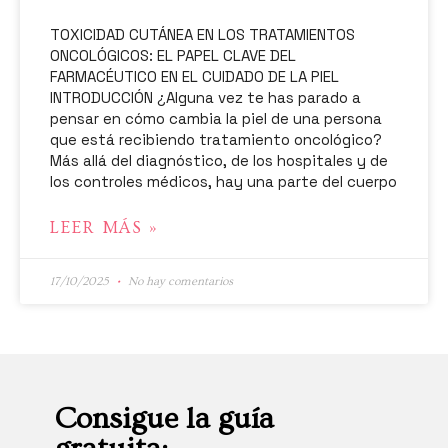
TOXICIDAD CUTÁNEA EN LOS TRATAMIENTOS
ONCOLÓGICOS: EL PAPEL CLAVE DEL
FARMACÉUTICO EN EL CUIDADO DE LA PIEL
INTRODUCCIÓN ¿Alguna vez te has parado a
pensar en cómo cambia la piel de una persona
que está recibiendo tratamiento oncológico?
Más allá del diagnóstico, de los hospitales y de
los controles médicos, hay una parte del cuerpo
LEER MÁS »
17/10/2025
No hay comentarios
Consigue la guía