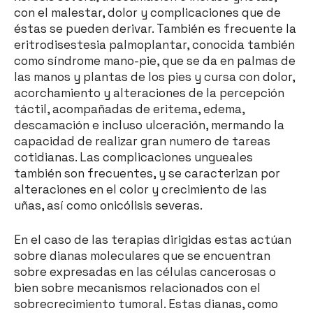
con el malestar, dolor y complicaciones que de
éstas se pueden derivar. También es frecuente la
eritrodisestesia palmoplantar, conocida también
como síndrome mano-pie, que se da en palmas de
las manos y plantas de los pies y cursa con dolor,
acorchamiento y alteraciones de la percepción
táctil, acompañadas de eritema, edema,
descamación e incluso ulceración, mermando la
capacidad de realizar gran numero de tareas
cotidianas. Las complicaciones ungueales
también son frecuentes, y se caracterizan por
alteraciones en el color y crecimiento de las
uñas, así como onicólisis severas.
En el caso de las terapias dirigidas estas actúan
sobre dianas moleculares que se encuentran
sobre expresadas en las células cancerosas o
bien sobre mecanismos relacionados con el
sobrecrecimiento tumoral. Estas dianas, como