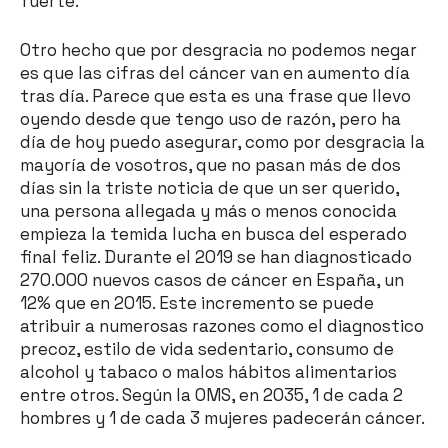
fuerte.
Otro hecho que por desgracia no podemos negar
es que las cifras del cáncer van en aumento día
tras día. Parece que esta es una frase que llevo
oyendo desde que tengo uso de razón, pero ha
día de hoy puedo asegurar, como por desgracia la
mayoría de vosotros, que no pasan más de dos
días sin la triste noticia de que un ser querido,
una persona allegada y más o menos conocida
empieza la temida lucha en busca del esperado
final feliz. Durante el 2019 se han diagnosticado
270.000 nuevos casos de cáncer en España, un
12% que en 2015. Este incremento se puede
atribuir a numerosas razones como el diagnostico
precoz, estilo de vida sedentario, consumo de
alcohol y tabaco o malos hábitos alimentarios
entre otros. Según la OMS, en 2035, 1 de cada 2
hombres y 1 de cada 3 mujeres padecerán cáncer.