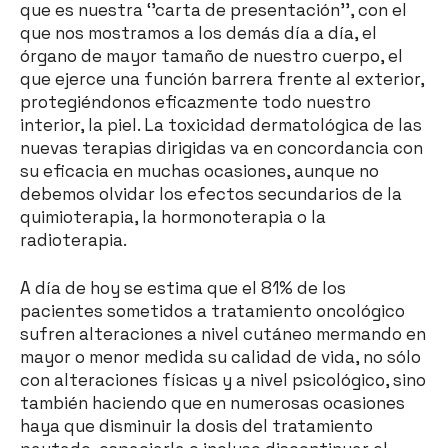
que es nuestra ‘’carta de presentación’’, con el
que nos mostramos a los demás día a día, el
órgano de mayor tamaño de nuestro cuerpo, el
que ejerce una función barrera frente al exterior,
protegiéndonos eficazmente todo nuestro
interior, la piel. La toxicidad dermatológica de las
nuevas terapias dirigidas va en concordancia con
su eficacia en muchas ocasiones, aunque no
debemos olvidar los efectos secundarios de la
quimioterapia, la hormonoterapia o la
radioterapia.
A día de hoy se estima que el 81% de los
pacientes sometidos a tratamiento oncológico
sufren alteraciones a nivel cutáneo mermando en
mayor o menor medida su calidad de vida, no sólo
con alteraciones físicas y a nivel psicológico, sino
también haciendo que en numerosas ocasiones
haya que disminuir la dosis del tratamiento