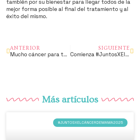
también por su bienestar para llegar todos de la
mejor forma posible al final del tratamiento y al
éxito del mismo.
ANTERIOR
SIGUIENTE
Mucho cáncer para tanto COVID
Comienza #JuntosXElCáncerdeMama
Más artículos
#JUNTOSXELCÁNCERDEMAMA2025