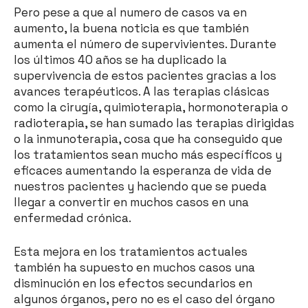
Pero pese a que al numero de casos va en
aumento, la buena noticia es que también
aumenta el número de supervivientes. Durante
los últimos 40 años se ha duplicado la
supervivencia de estos pacientes gracias a los
avances terapéuticos. A las terapias clásicas
como la cirugía, quimioterapia, hormonoterapia o
radioterapia, se han sumado las terapias dirigidas
o la inmunoterapia, cosa que ha conseguido que
los tratamientos sean mucho más específicos y
eficaces aumentando la esperanza de vida de
nuestros pacientes y haciendo que se pueda
llegar a convertir en muchos casos en una
enfermedad crónica.
Esta mejora en los tratamientos actuales
también ha supuesto en muchos casos una
disminución en los efectos secundarios en
algunos órganos, pero no es el caso del órgano