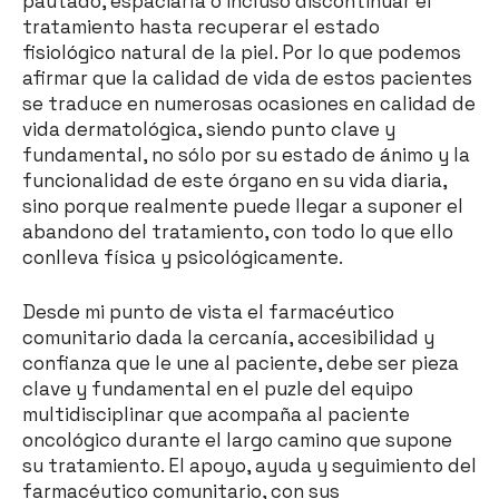
pautado, espaciarla o incluso discontinuar el
tratamiento hasta recuperar el estado
fisiológico natural de la piel. Por lo que podemos
afirmar que la calidad de vida de estos pacientes
se traduce en numerosas ocasiones en calidad de
vida dermatológica, siendo punto clave y
fundamental, no sólo por su estado de ánimo y la
funcionalidad de este órgano en su vida diaria,
sino porque realmente puede llegar a suponer el
abandono del tratamiento, con todo lo que ello
conlleva física y psicológicamente.
Desde mi punto de vista el farmacéutico
comunitario dada la cercanía, accesibilidad y
confianza que le une al paciente, debe ser pieza
clave y fundamental en el puzle del equipo
multidisciplinar que acompaña al paciente
oncológico durante el largo camino que supone
su tratamiento. El apoyo, ayuda y seguimiento del
farmacéutico comunitario, con sus