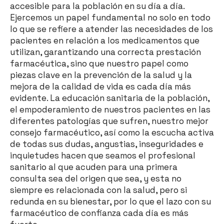
accesible para la población en su día a día.
Ejercemos un papel fundamental no solo en todo
lo que se refiere a atender las necesidades de los
pacientes en relación a los medicamentos que
utilizan, garantizando una correcta prestación
farmacéutica, sino que nuestro papel como
piezas clave en la prevención de la salud y la
mejora de la calidad de vida es cada día más
evidente. La educación sanitaria de la población,
el empoderamiento de nuestros pacientes en las
diferentes patologías que sufren, nuestro mejor
consejo farmacéutico, así como la escucha activa
de todas sus dudas, angustias, inseguridades e
inquietudes hacen que seamos el profesional
sanitario al que acuden para una primera
consulta sea del origen que sea, y esta no
siempre es relacionada con la salud, pero si
redunda en su bienestar, por lo que el lazo con su
farmacéutico de confianza cada día es más