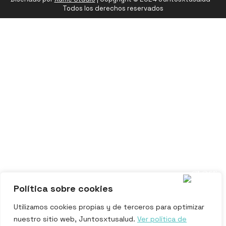
Todos los derechos reservados
Política sobre cookies
Utilizamos cookies propias y de terceros para optimizar
nuestro sitio web, Juntosxtusalud.
Ver política de