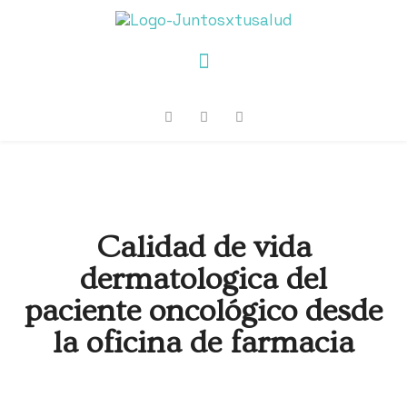
Calidad de vida
dermatologica del
paciente oncológico desde
la oficina de farmacia