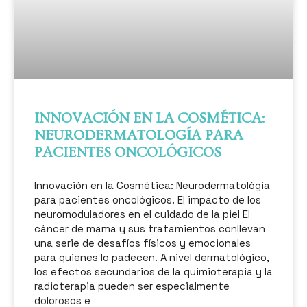
INNOVACIÓN EN LA COSMÉTICA:
NEURODERMATOLOGÍA PARA
PACIENTES ONCOLÓGICOS
Innovación en la Cosmética: Neurodermatológia
para pacientes oncológicos. El impacto de los
neuromoduladores en el cuidado de la piel El
cáncer de mama y sus tratamientos conllevan
una serie de desafíos físicos y emocionales
para quienes lo padecen. A nivel dermatológico,
los efectos secundarios de la quimioterapia y la
radioterapia pueden ser especialmente
dolorosos e