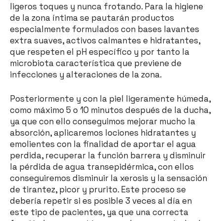
ligeros toques y nunca frotando. Para la higiene
de la zona íntima se pautarán productos
especialmente formulados con bases lavantes
extra suaves, activos calmantes e hidratantes,
que respeten el pH específico y por tanto la
microbiota característica que previene de
infecciones y alteraciones de la zona.
Posteriormente y con la piel ligeramente húmeda,
como máximo 5 o 10 minutos después de la ducha,
ya que con ello conseguimos mejorar mucho la
absorción, aplicaremos lociones hidratantes y
emolientes con la finalidad de aportar el agua
perdida, recuperar la función barrera y disminuir
la pérdida de agua transepidérmica, con ellos
conseguiremos disminuir la xerosis y la sensación
de tirantez, picor y prurito. Este proceso se
debería repetir si es posible 3 veces al día en
este tipo de pacientes, ya que una correcta