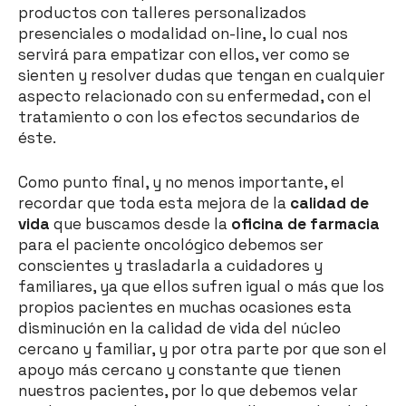
productos con talleres personalizados
presenciales o modalidad on-line, lo cual nos
servirá para empatizar con ellos, ver como se
sienten y resolver dudas que tengan en cualquier
aspecto relacionado con su enfermedad, con el
tratamiento o con los efectos secundarios de
éste.
Como punto final, y no menos importante, el
recordar que toda esta mejora de la
calidad de
vida
que buscamos desde la
oficina de farmacia
para el paciente oncológico debemos ser
conscientes y trasladarla a cuidadores y
familiares, ya que ellos sufren igual o más que los
propios pacientes en muchas ocasiones esta
disminución en la calidad de vida del núcleo
cercano y familiar, y por otra parte por que son el
apoyo más cercano y constante que tienen
nuestros pacientes, por lo que debemos velar