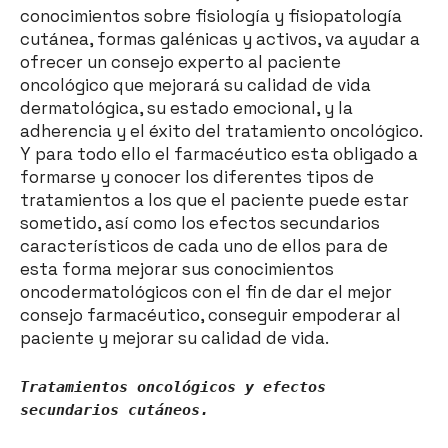
conocimientos sobre fisiología y fisiopatología
cutánea, formas galénicas y activos, va ayudar a
ofrecer un consejo experto al paciente
oncológico que mejorará su calidad de vida
dermatológica, su estado emocional, y la
adherencia y el éxito del tratamiento oncológico.
Y para todo ello el farmacéutico esta obligado a
formarse y conocer los diferentes tipos de
tratamientos a los que el paciente puede estar
sometido, así como los efectos secundarios
característicos de cada uno de ellos para de
esta forma mejorar sus conocimientos
oncodermatológicos con el fin de dar el mejor
consejo farmacéutico, conseguir empoderar al
paciente y mejorar su calidad de vida.
Tratamientos oncológicos y efectos
secundarios cutáneos.